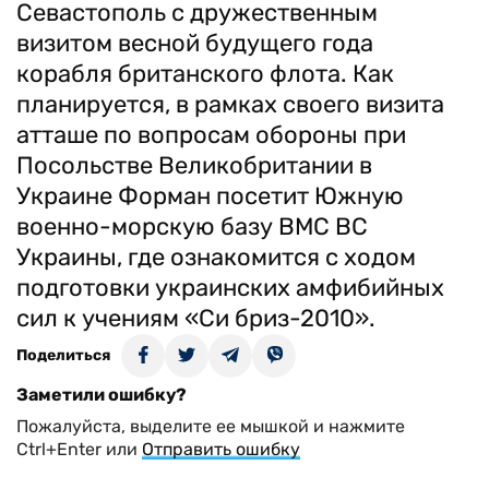
Севастополь с дружественным
визитом весной будущего года
корабля британского флота. Как
планируется, в рамках своего визита
атташе по вопросам обороны при
Посольстве Великобритании в
Украине Форман посетит Южную
военно-морскую базу ВМС ВС
Украины, где ознакомится с ходом
подготовки украинских амфибийных
сил к учениям «Си бриз-2010».
Поделиться
Заметили ошибку?
Пожалуйста, выделите ее мышкой и нажмите
Ctrl+Enter или
Отправить ошибку