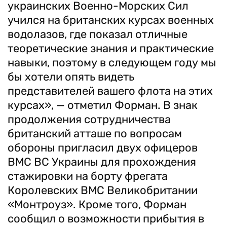
украинских Военно-Морских Сил
учился на британских курсах военных
водолазов, где показал отличные
теоретические знания и практические
навыки, поэтому в следующем году мы
бы хотели опять видеть
представителей вашего флота на этих
курсах», — отметил Форман. В знак
продолжения сотрудничества
британский атташе по вопросам
обороны пригласил двух офицеров
ВМС ВС Украины для прохождения
стажировки на борту фрегата
Королевских ВМС Великобритании
«Монтроуз». Кроме того, Форман
сообщил о возможности прибытия в