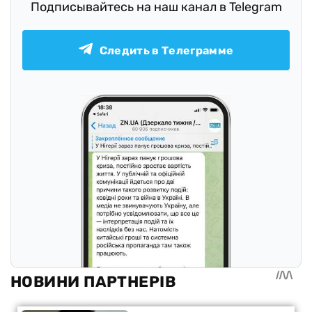
Подписывайтесь на наш канал в Telegram
Следить в Телеграмме