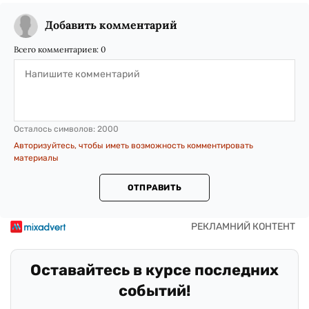
Добавить комментарий
Всего комментариев:
0
Осталось символов:
2000
Авторизуйтесь, чтобы иметь возможность комментировать
материалы
ОТПРАВИТЬ
Оставайтесь в курсе последних
событий!