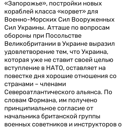
«Запорожье», постройки новых
кораблей класса «корвет» для
Военно-Морских Сил Вооруженных
Сил Украины. Атташе по вопросам
обороны при Посольстве
Великобритании в Украине выразил
удовлетворение тем, что Украина,
которая уже не ставит своей целью
вступление в НАТО, оставляет на
повестке дня хорошие отношения со
странами – членами
Североатлантического альянса. По
словам Формана, им получено
принципиальное согласие от
начальника британской группы
военных советников и инструкторов о