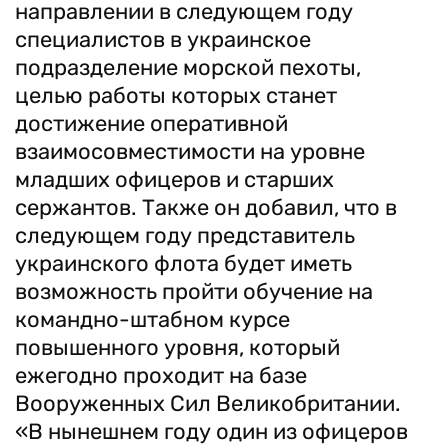
направлении в следующем году
специалистов в украинское
подразделение морской пехоты,
целью работы которых станет
достижение оперативной
взаимосовместимости на уровне
младших офицеров и старших
сержантов. Также он добавил, что в
следующем году представитель
украинского флота будет иметь
возможность пройти обучение на
командно-штабном курсе
повышенного уровня, который
ежегодно проходит на базе
Вооруженных Сил Великобритании.
«В нынешнем году один из офицеров