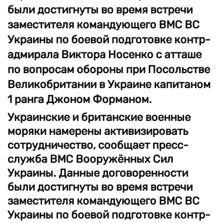
были достигнуты во время встречи
заместителя командующего ВМС ВС
Украины по боевой подготовке контр-
адмирала Виктора Носенко с атташе
по вопросам обороны при Посольстве
Великобритании в Украине капитаном
1 ранга Джоном Форманом.
Украинские и британские военные
моряки намерены активизировать
сотрудничество, сообщает пресс-
служба ВМС Вооружённых Сил
Украины. Данные договоренности
были достигнуты во время встречи
заместителя командующего ВМС ВС
Украины по боевой подготовке контр-