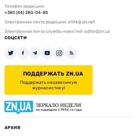
Телефон редакции:
+380 (44) 280-04-85
Электронная почта редакции:
zn94@ukr.net
Электронная почта службы новостей:
editor@zn.ua
СОЦСЕТИ
ПОДДЕРЖАТЬ ZN.UA
Поддержать независимую
журналистику!
ЗЕРКАЛО НЕДЕЛИ
не подводим с 1994-го года
АРХИВ