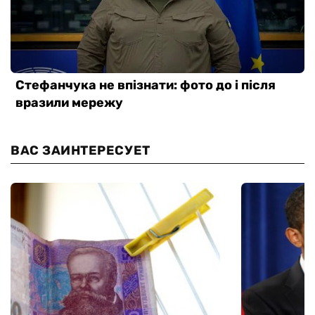
ВАС ЗАИНТЕРЕСУЕТ