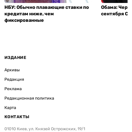
НБУ: Обычно плавающие ставки по
Обама: Через
кредитам ниже, чем
сентября СШ
фиксированные
ИЗДАНИЕ
Архивы
Редакция
Реклама
Редакционная политика
Карта
КОНТАКТЫ
01010 Киев, ул. Князей Острожских, 19/1