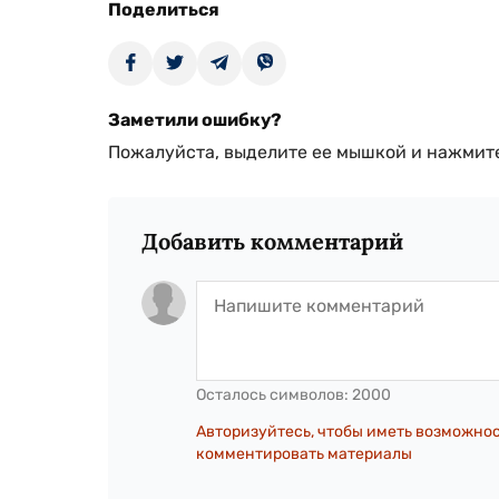
Поделиться
Заметили ошибку?
Пожалуйста, выделите ее мышкой и нажмите
Добавить комментарий
Осталось символов:
2000
Авторизуйтесь, чтобы иметь возможно
комментировать материалы