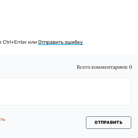
 Ctrl+Enter или
Отправить ошибку
Всего комментариев:
0
сть
ОТПРАВИТЬ