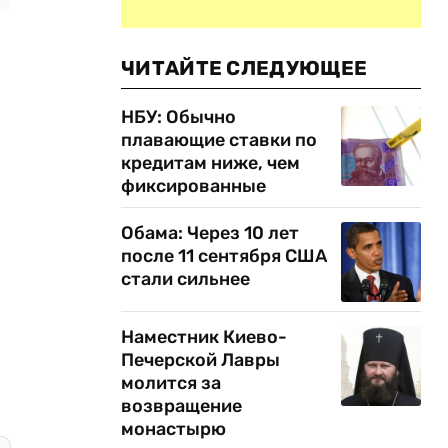
ЧИТАЙТЕ СЛЕДУЮЩЕЕ
НБУ: Обычно
плавающие ставки по
кредитам ниже, чем
фиксированные
Обама: Через 10 лет
после 11 сентября США
стали сильнее
Наместник Киево-
Печерской Лавры
молится за
возвращение
монастырю