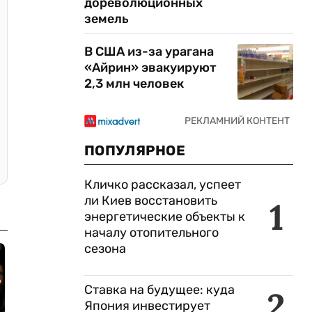
дореволюционных
земель
В США из-за урагана
«Айрин» эвакуируют
2,3 млн человек
ПОПУЛЯРНОЕ
Кличко рассказал, успеет
ли Киев восстановить
1
энергетические объекты к
началу отопительного
сезона
Ставка на будущее: куда
2
Япония инвестирует