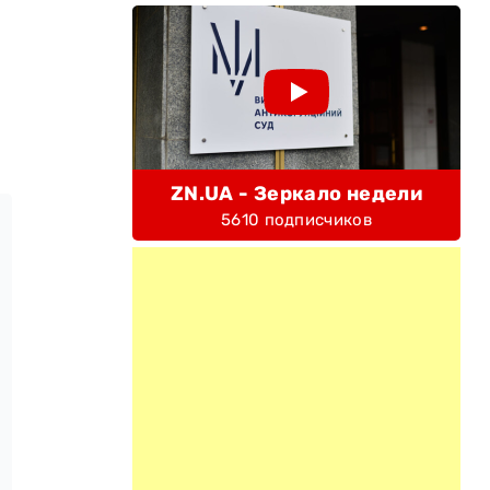
ZN.UA - Зеркало недели
5610 подписчиков