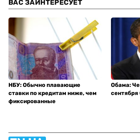
ВАС ЗАИНТЕРЕСУЕТ
НБУ: Обычно плавающие
Обама: Че
ставки по кредитам ниже, чем
сентября
фиксированные