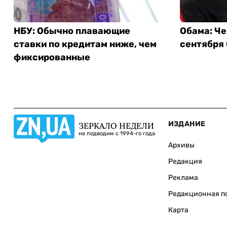
НБУ: Обычно плавающие
Обама: Че
ставки по кредитам ниже, чем
сентября
фиксированные
ИЗДАНИЕ
ЗЕРКАЛО НЕДЕЛИ
не подводим с 1994-го года
Архивы
Редакция
Реклама
Редакционная п
Карта