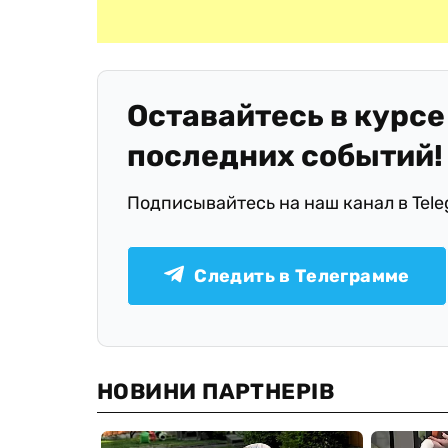
Оставайтесь в курсе
последних событий!
Подписывайтесь на наш канал в Tel
Следить в Телеграмме