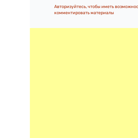
Авторизуйтесь, чтобы иметь возможно
комментировать материалы