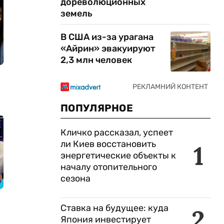
дореволюционных
земель
В США из-за урагана
«Айрин» эвакуируют
2,3 млн человек
ПОПУЛЯРНОЕ
Кличко рассказал, успеет
ли Киев восстановить
1
энергетические объекты к
началу отопительного
сезона
Ставка на будущее: куда
2
Япония инвестирует