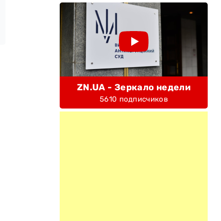
ZN.UA - Зеркало недели
5610 подписчиков