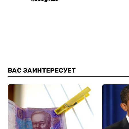
ВАС ЗАИНТЕРЕСУЕТ