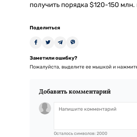
получить порядка $120-150 млн. 
Поделиться
Заметили ошибку?
Пожалуйста, выделите ее мышкой и нажмите
Добавить комментарий
Осталось символов:
2000