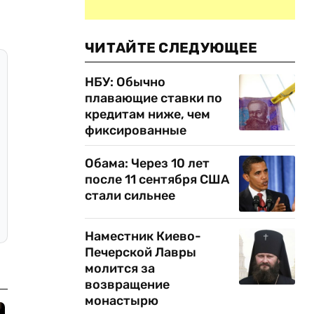
ЧИТАЙТЕ СЛЕДУЮЩЕЕ
НБУ: Обычно
плавающие ставки по
кредитам ниже, чем
фиксированные
Обама: Через 10 лет
после 11 сентября США
стали сильнее
Наместник Киево-
Печерской Лавры
молится за
возвращение
монастырю