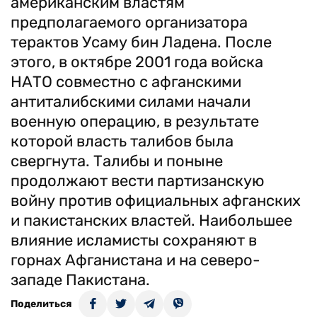
американским властям
предполагаемого организатора
терактов Усаму бин Ладена. После
этого, в октябре 2001 года войска
НАТО совместно с афганскими
антиталибскими силами начали
военную операцию, в результате
которой власть талибов была
свергнута. Талибы и поныне
продолжают вести партизанскую
войну против официальных афганских
и пакистанских властей. Наибольшее
влияние исламисты сохраняют в
горнах Афганистана и на северо-
западе Пакистана.
Поделиться