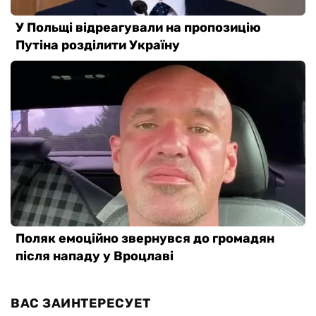
ВАС ЗАИНТЕРЕСУЕТ