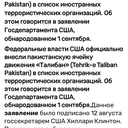
Pakistan) в список иностранных
террористических организаций. Об
этом говорится в заявлении
Госдепартамента США,
обнародованном 1 сентября.
Федеральные власти США официально
внесли пакистанскую ячейку
движения «Талибан» (Tehrik-e Taliban
Pakistan) в список иностранных
террористических организаций. Об
этом говорится в заявлении
Госдепартамента США,
обнародованном 1 сентября.
Данное
заявление
было подписано 12 августа
госсекретарем США Хиллари Клинтон.