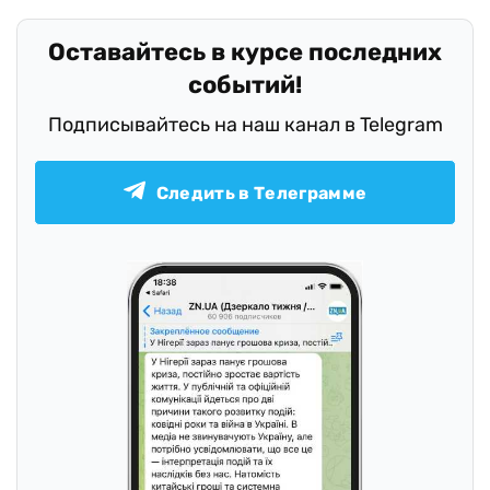
Оставайтесь в курсе последних
событий!
Подписывайтесь на наш канал в Telegram
Следить в Телеграмме