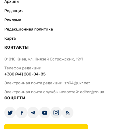
Архивы
Редакция
Реклама
Редакционная политика
Карта
КОНТАКТЫ
01010 Киев, ул. Князей Острожских, 19/1
Телефон редакции:
+380 (44) 280-04-85
Электронная почта редакции:
zn94@ukr.net
Электронная почта службы новостей:
editor@zn.ua
СОЦСЕТИ