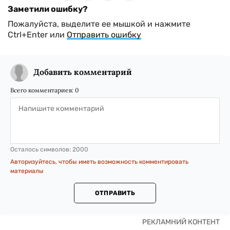
Заметили ошибку?
Пожалуйста, выделите ее мышкой и нажмите
Ctrl+Enter или
Отправить ошибку
Добавить комментарий
Всего комментариев:
0
Осталось символов:
2000
Авторизуйтесь, чтобы иметь возможность комментировать
материалы
ОТПРАВИТЬ