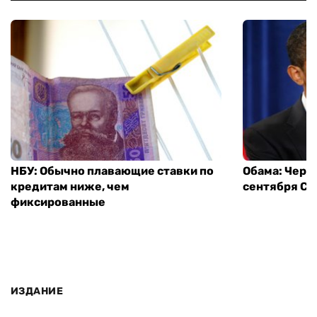
НБУ: Обычно плавающие ставки по
Обама: Через
кредитам ниже, чем
сентября СШ
фиксированные
ИЗДАНИЕ