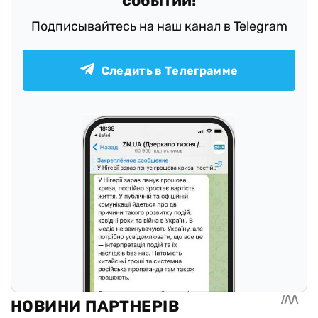
событий!
Подписывайтесь на наш канал в Telegram
Следить в Телеграмме