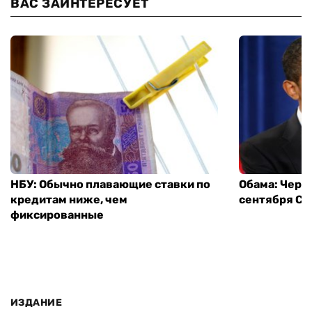
ВАС ЗАИНТЕРЕСУЕТ
НБУ: Обычно плавающие ставки по
Обама: Через
кредитам ниже, чем
сентября СШ
фиксированные
ИЗДАНИЕ