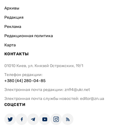
Архивы
Редакция
Реклама
Редакционная политика
Карта
КОНТАКТЫ
01010 Киев, ул. Князей Острожских, 19/1
Телефон редакции:
+380 (44) 280-04-85
Электронная почта редакции:
zn94@ukr.net
Электронная почта службы новостей:
editor@zn.ua
СОЦСЕТИ