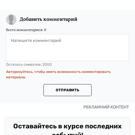
Добавить комментарий
Всего комментариев:
0
Осталось символов:
2000
Авторизуйтесь, чтобы иметь возможность комментировать
материалы
ОТПРАВИТЬ
Оставайтесь в курсе последних