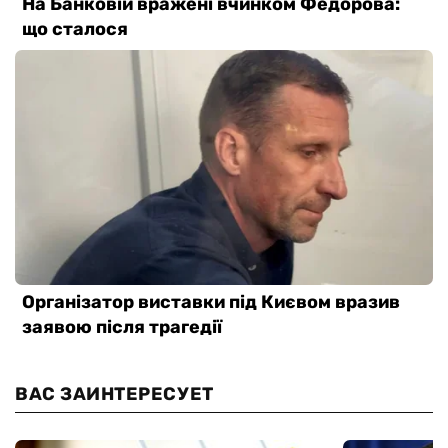
ВАС ЗАИНТЕРЕСУЕТ