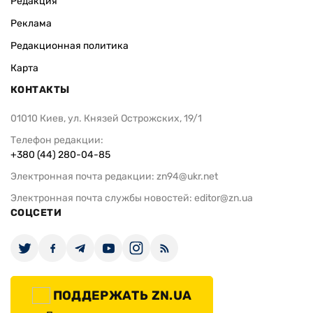
Редакция
Реклама
Редакционная политика
Карта
КОНТАКТЫ
01010 Киев, ул. Князей Острожских, 19/1
Телефон редакции:
+380 (44) 280-04-85
Электронная почта редакции:
zn94@ukr.net
Электронная почта службы новостей:
editor@zn.ua
СОЦСЕТИ
ПОДДЕРЖАТЬ ZN.UA