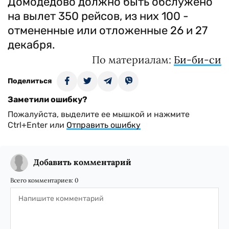
Домодедово должно быть обслужено
на вылет 350 рейсов, из них 100 -
отмененные или отложенные 26 и 27
декабря.
По материалам:
Би-би-си
Поделиться
Заметили ошибку?
Пожалуйста, выделите ее мышкой и нажмите
Ctrl+Enter или
Отправить ошибку
Добавить комментарий
Всего комментариев:
0