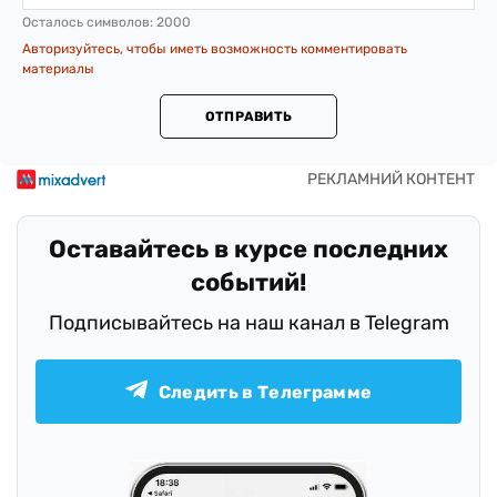
Осталось символов:
2000
Авторизуйтесь, чтобы иметь возможность комментировать
материалы
ОТПРАВИТЬ
Оставайтесь в курсе последних
событий!
Подписывайтесь на наш канал в Telegram
Следить в Телеграмме