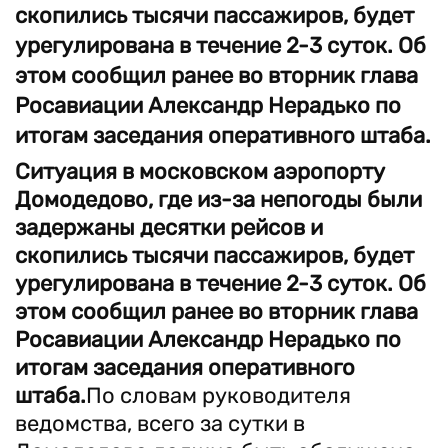
скопились тысячи пассажиров, будет
урегулирована в течение 2-3 суток. Об
этом сообщил ранее во вторник глава
Росавиации Александр Нерадько по
итогам заседания оперативного штаба.
Ситуация в московском аэропорту
Домодедово, где из-за непогоды были
задержаны десятки рейсов и
скопились тысячи пассажиров, будет
урегулирована в течение 2-3 суток. Об
этом сообщил ранее во вторник глава
Росавиации Александр Нерадько по
итогам заседания оперативного
штаба.
По словам руководителя
ведомства, всего за сутки в