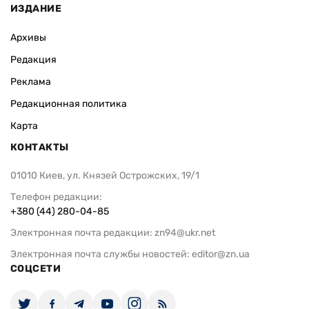
ИЗДАНИЕ
Архивы
Редакция
Реклама
Редакционная политика
Карта
КОНТАКТЫ
01010 Киев, ул. Князей Острожских, 19/1
Телефон редакции:
+380 (44) 280-04-85
Электронная почта редакции:
zn94@ukr.net
Электронная почта службы новостей:
editor@zn.ua
СОЦСЕТИ