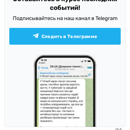
событий!
Подписывайтесь на наш канал в Telegram
Следить в Телеграмме