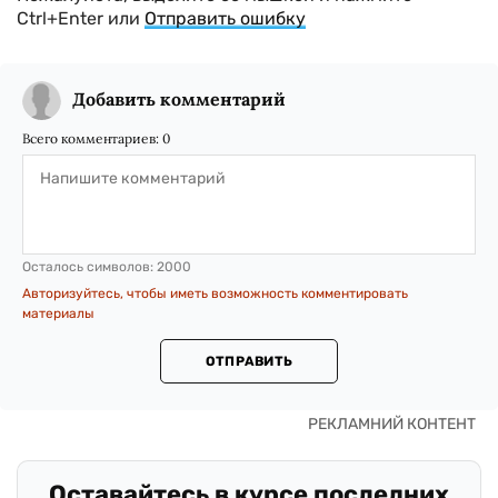
Ctrl+Enter или
Отправить ошибку
Добавить комментарий
Всего комментариев:
0
Осталось символов:
2000
Авторизуйтесь, чтобы иметь возможность комментировать
материалы
ОТПРАВИТЬ
Оставайтесь в курсе последних