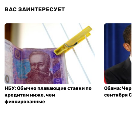
ВАС ЗАИНТЕРЕСУЕТ
НБУ: Обычно плавающие ставки по
Обама: Через
кредитам ниже, чем
сентября СШ
фиксированные