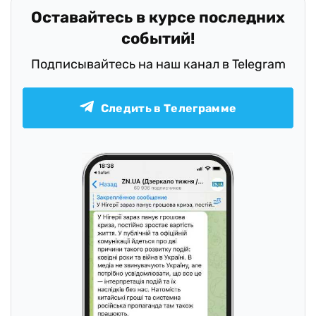
Оставайтесь в курсе последних
событий!
Подписывайтесь на наш канал в Telegram
Следить в Телеграмме