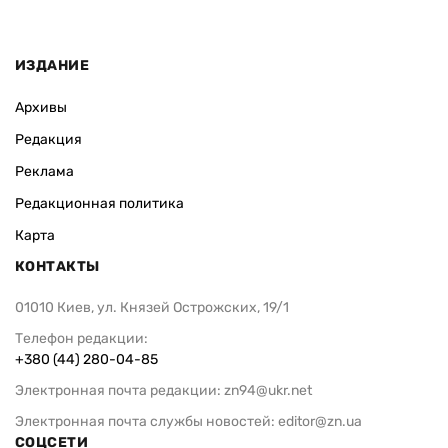
ИЗДАНИЕ
Архивы
Редакция
Реклама
Редакционная политика
Карта
КОНТАКТЫ
01010 Киев, ул. Князей Острожских, 19/1
Телефон редакции:
+380 (44) 280-04-85
Электронная почта редакции:
zn94@ukr.net
Электронная почта службы новостей:
editor@zn.ua
СОЦСЕТИ