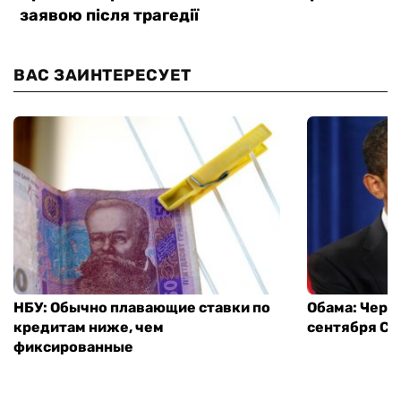
ВАС ЗАИНТЕРЕСУЕТ
НБУ: Обычно плавающие ставки по
Обама: Через
кредитам ниже, чем
сентября СШ
фиксированные