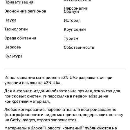
Приватизация
Персоналии
Экономика регионов
Социум
Наука
История
Технологии
Круг семьи
Среда обитания
Туризм
Церковь
Собственность
Культура
Использование материалов «ZN.UA» разрешается при
условии ссылки на «ZN.UA».
Для интернет-изданий обязательна прямая, открытая для
поисковых систем, гиперссылка в первом абзаце на
конкретный материал.
Любое копирование, перепечатка или воспроизведение
фотографических и видео материалов, содержащих ссылку
на Getty Images, строго запрещается.
Материалы в блоке "Новости компаний" публикуются на