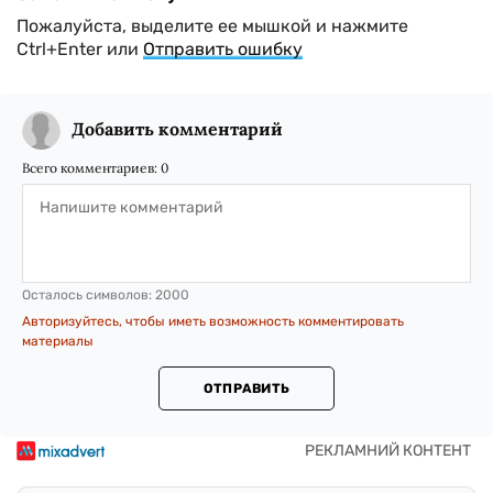
Пожалуйста, выделите ее мышкой и нажмите
Ctrl+Enter или
Отправить ошибку
Добавить комментарий
Всего комментариев:
0
Осталось символов:
2000
Авторизуйтесь, чтобы иметь возможность комментировать
материалы
ОТПРАВИТЬ