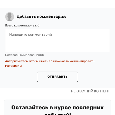
Добавить комментарий
Всего комментариев:
0
Осталось символов:
2000
Авторизуйтесь, чтобы иметь возможность комментировать
материалы
ОТПРАВИТЬ
Оставайтесь в курсе последних