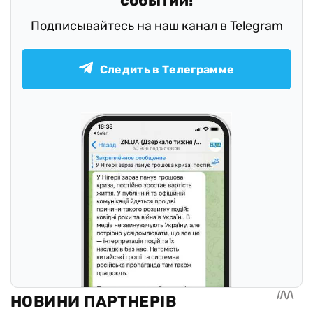
событий!
Подписывайтесь на наш канал в Telegram
Следить в Телеграмме