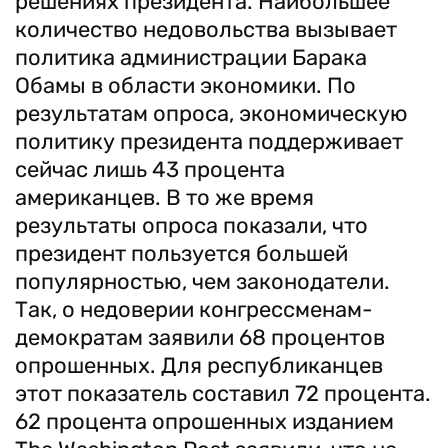
решениях президента. Наибольшее
количество недовольства вызывает
политика администрации Барака
Обамы в области экономики. По
результатам опроса, экономическую
политику президента поддерживает
сейчас лишь 43 процента
американцев. В то же время
результаты опроса показали, что
президент пользуется большей
популярностью, чем законодатели.
Так, о недоверии конгрессменам-
демократам заявили 68 процентов
опрошенных. Для республиканцев
этот показатель составил 72 процента.
62 процента опрошенных изданием