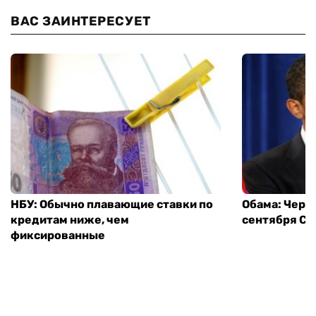
ВАС ЗАИНТЕРЕСУЕТ
НБУ: Обычно плавающие ставки по
Обама: Через
кредитам ниже, чем
сентября СШ
фиксированные