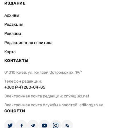
ИЗДАНИЕ
Архивы
Редакция
Реклама
Редакционная политика
Карта
КОНТАКТЫ
01010 Киев, ул. Князей Острожских, 19/1
Телефон редакции:
+380 (44) 280-04-85
Электронная почта редакции:
zn94@ukr.net
Электронная почта службы новостей:
editor@zn.ua
СОЦСЕТИ