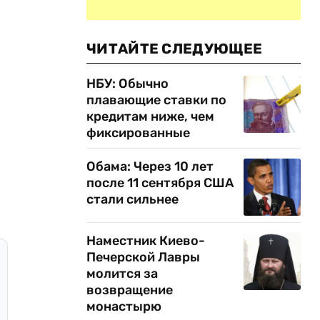
ЧИТАЙТЕ СЛЕДУЮЩЕЕ
НБУ: Обычно
плавающие ставки по
кредитам ниже, чем
фиксированные
Обама: Через 10 лет
после 11 сентября США
стали сильнее
Наместник Киево-
Печерской Лавры
молится за
возвращение
монастырю