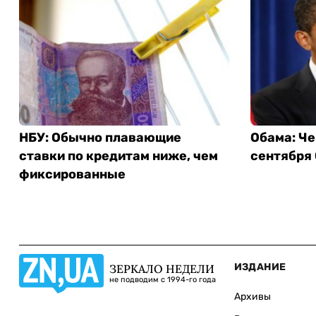
НБУ: Обычно плавающие
Обама: Че
ставки по кредитам ниже, чем
сентября
фиксированные
ИЗДАНИЕ
ЗЕРКАЛО НЕДЕЛИ
не подводим с 1994-го года
Архивы