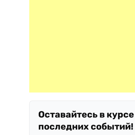
Оставайтесь в курсе
последних событий!