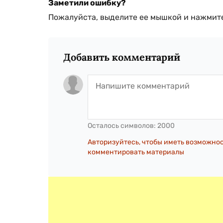
Заметили ошибку?
Пожалуйста, выделите ее мышкой и нажмите
Добавить комментарий
Осталось символов:
2000
Авторизуйтесь, чтобы иметь возможно
комментировать материалы