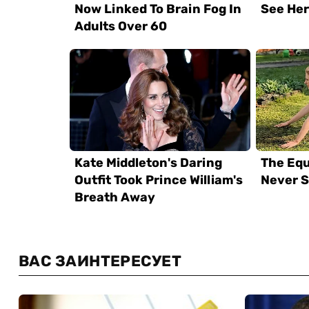
ВАС ЗАИНТЕРЕСУЕТ