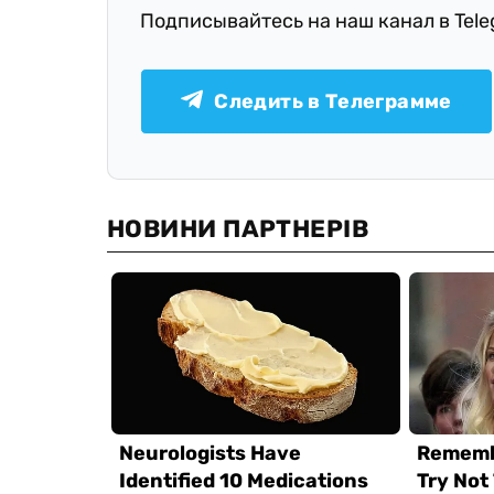
Подписывайтесь на наш канал в Tel
Следить в Телеграмме