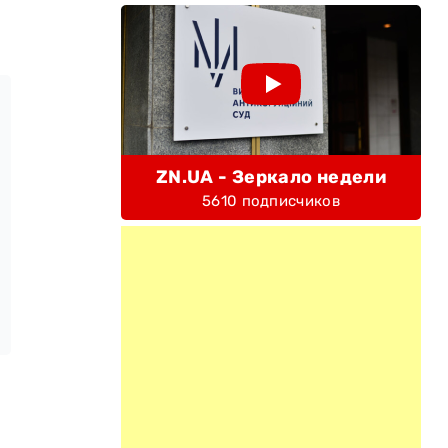
ZN.UA - Зеркало недели
5610 подписчиков