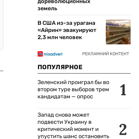
дореволюционных
земель
В США из-за урагана
«Айрин» эвакуируют
2,3 млн человек
ПОПУЛЯРНОЕ
Зеленский проиграл бы во
1
втором туре выборов трем
кандидатам — опрос
Запад снова может
подвести Украину в
2
критический момент и
упустить шанс остановить