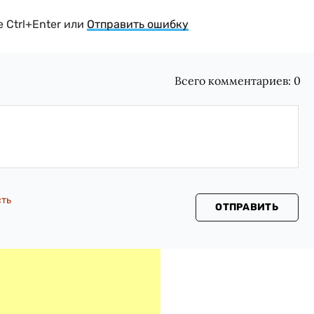
 Ctrl+Enter или
Отправить ошибку
Всего комментариев:
0
сть
ОТПРАВИТЬ