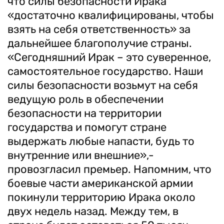
что силы безопасности Ирака
«достаточно квалифицированы, чтобы
взять на себя ответственность» за
дальнейшее благополучие страны.
«Сегодняшний Ирак – это суверенное,
самостоятельное государство. Наши
силы безопасности возьмут на себя
ведущую роль в обеспечении
безопасности на территории
государства и помогут стране
выдержать любые напасти, будь то
внутренние или внешние»,-
провозгласил премьер. Напомним, что
боевые части американской армии
покинули территорию Ирака около
двух недель назад. Между тем, в