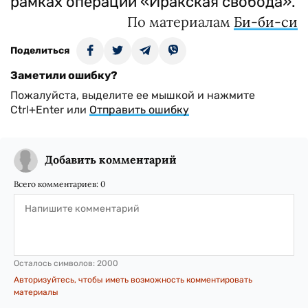
рамках операции «Иракская свобода».
По материалам
Би-би-си
Поделиться
Заметили ошибку?
Пожалуйста, выделите ее мышкой и нажмите
Ctrl+Enter или
Отправить ошибку
Добавить комментарий
Всего комментариев:
0
Осталось символов:
2000
Авторизуйтесь, чтобы иметь возможность комментировать
материалы