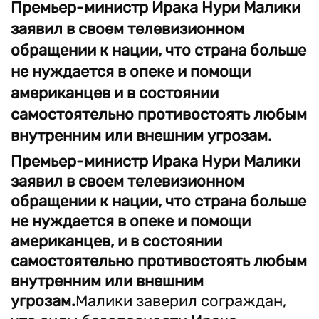
Премьер-министр Ирака Нури Малики
заявил в своем телевизионном
обращении к нации, что страна больше
не нуждается в опеке и помощи
американцев и в состоянии
самостоятельно противостоять любым
внутренним или внешним угрозам.
Премьер
-министр Ирака Нури Малики
заявил в своем телевизионном
обращении к нации, что страна больше
не нуждается в опеке и помощи
американцев, и в состоянии
самостоятельно противостоять любым
внутренним или внешним
угрозам.
Малики заверил сограждан,