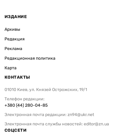
ИЗДАНИЕ
Архивы
Редакция
Реклама
Редакционная политика
Карта
КОНТАКТЫ
01010 Киев, ул. Князей Острожских, 19/1
Телефон редакции:
+380 (44) 280-04-85
Электронная почта редакции:
zn94@ukr.net
Электронная почта службы новостей:
editor@zn.ua
СОЦСЕТИ