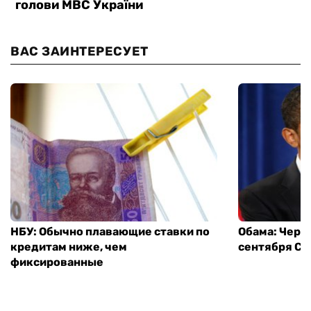
ВАС ЗАИНТЕРЕСУЕТ
НБУ: Обычно плавающие ставки по
Обама: Через
кредитам ниже, чем
сентября СШ
фиксированные