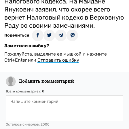
Налогового кодекса. На Майдане
Янукович заявил, что скорее всего
вернет Налоговый кодекс в Верховную
Раду со своими замечаниями.
Поделиться
Заметили ошибку?
Пожалуйста, выделите ее мышкой и нажмите
Ctrl+Enter или
Отправить ошибку
Добавить комментарий
Всего комментариев:
0
Осталось символов:
2000