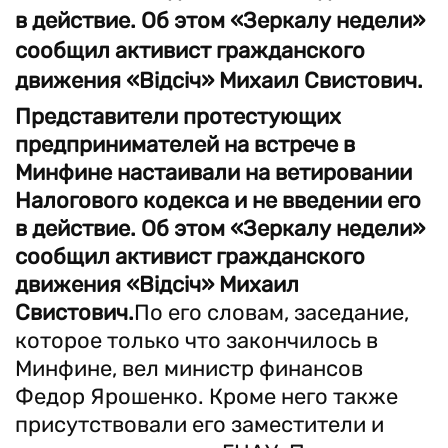
в действие. Об этом «Зеркалу недели»
сообщил активист гражданского
движения «Відсіч» Михаил Свистович.
Представители протестующих
предпринимателей на встрече в
Минфине настаивали на ветировании
Налогового кодекса и не введении его
в действие. Об этом «Зеркалу недели»
сообщил активист гражданского
движения «Відсіч» Михаил
Свистович.
По его словам, заседание,
которое только что закончилось в
Минфине, вел министр финансов
Федор Ярошенко. Кроме него также
присутствовали его заместители и