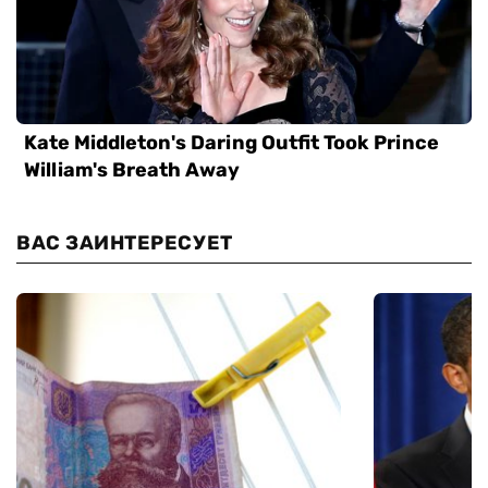
ВАС ЗАИНТЕРЕСУЕТ