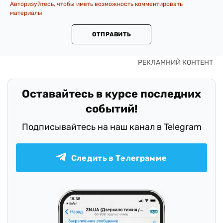
Авторизуйтесь, чтобы иметь возможность комментировать
материалы
ОТПРАВИТЬ
Оставайтесь в курсе последних
событий!
Подписывайтесь на наш канал в Telegram
Следить в Телеграмме