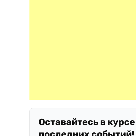
Оставайтесь в курсе
последних событий!