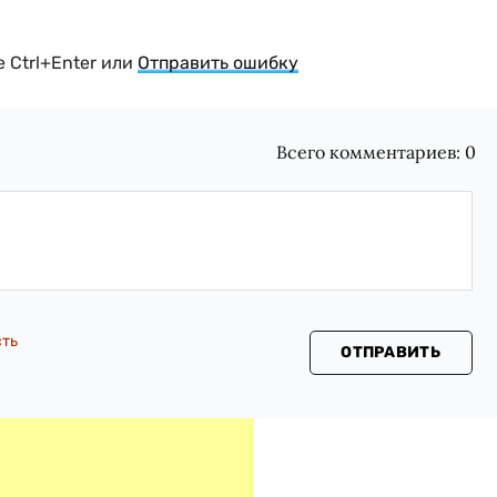
 Ctrl+Enter или
Отправить ошибку
Всего комментариев:
0
сть
ОТПРАВИТЬ