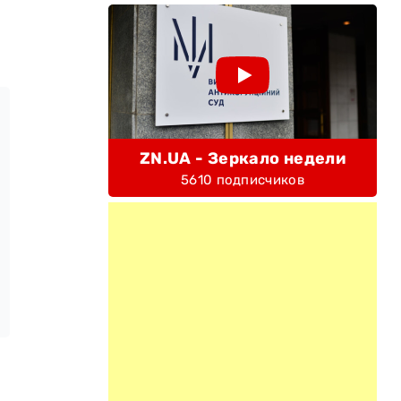
ZN.UA - Зеркало недели
5610 подписчиков