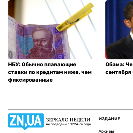
НБУ: Обычно плавающие
Обама: Че
ставки по кредитам ниже, чем
сентября
фиксированные
ИЗДАНИЕ
ЗЕРКАЛО НЕДЕЛИ
не подводим с 1994-го года
Архивы