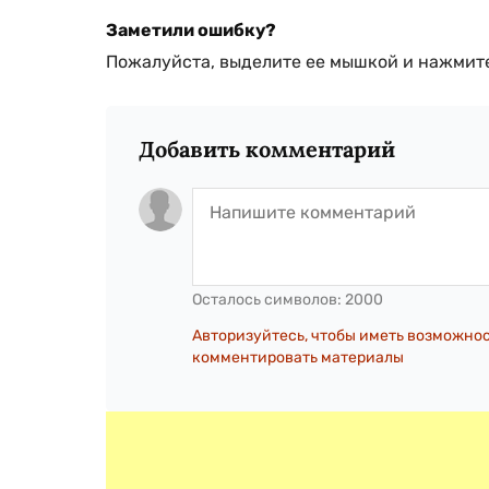
Заметили ошибку?
Пожалуйста, выделите ее мышкой и нажмите
Добавить комментарий
Осталось символов:
2000
Авторизуйтесь, чтобы иметь возможно
комментировать материалы