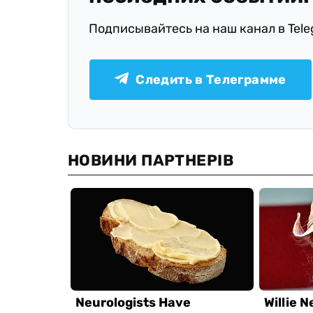
Подписывайтесь на наш канал в Tel
Следить в Телеграмме