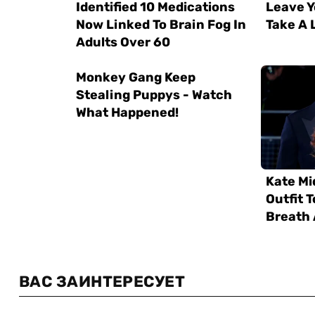
ВАС ЗАИНТЕРЕСУЕТ