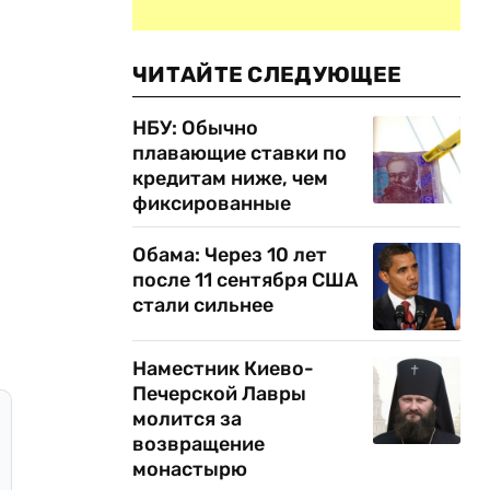
ЧИТАЙТЕ СЛЕДУЮЩЕЕ
НБУ: Обычно
плавающие ставки по
кредитам ниже, чем
фиксированные
Обама: Через 10 лет
после 11 сентября США
стали сильнее
Наместник Киево-
Печерской Лавры
молится за
возвращение
монастырю