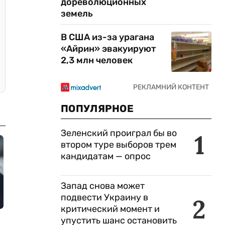
дореволюционных
земель
В США из-за урагана
«Айрин» эвакуируют
2,3 млн человек
ПОПУЛЯРНОЕ
Зеленский проиграл бы во
1
втором туре выборов трем
кандидатам — опрос
Запад снова может
подвести Украину в
2
критический момент и
упустить шанс остановить