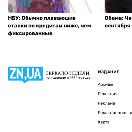
НБУ: Обычно плавающие
Обама: Че
ставки по кредитам ниже, чем
сентября
фиксированные
ИЗДАНИЕ
ЗЕРКАЛО НЕДЕЛИ
не подводим с 1994-го года
Архивы
Редакция
Реклама
Редакционная п
Карта