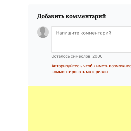
Добавить комментарий
Осталось символов:
2000
Авторизуйтесь, чтобы иметь возможно
комментировать материалы