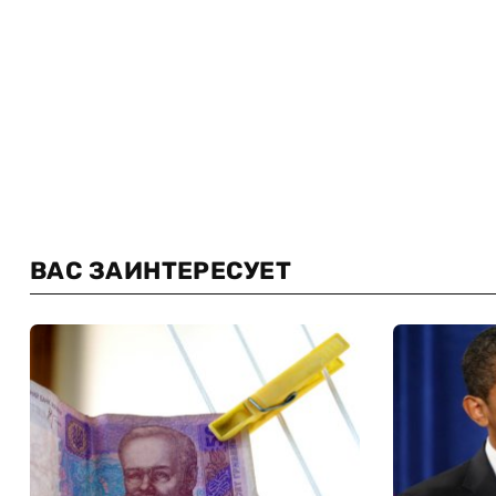
ВАС ЗАИНТЕРЕСУЕТ