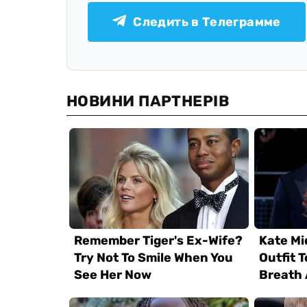
Следить в Телеграмме