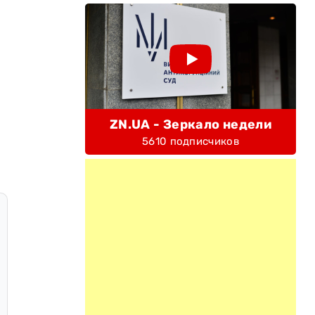
ZN.UA - Зеркало недели
5610 подписчиков