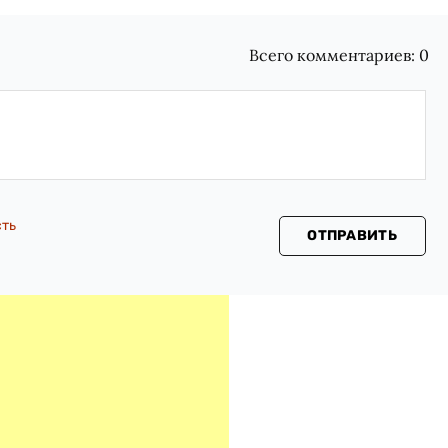
Всего комментариев:
0
сть
ОТПРАВИТЬ