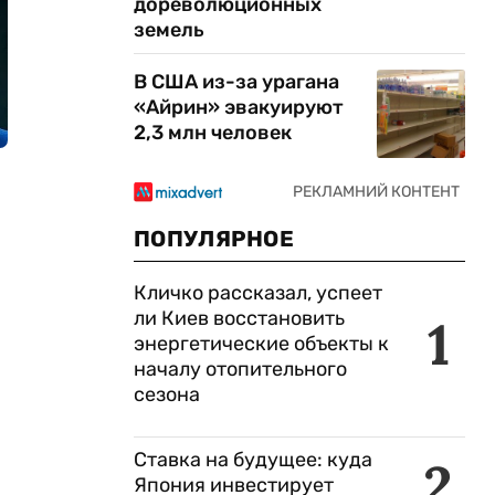
дореволюционных
земель
В США из-за урагана
«Айрин» эвакуируют
2,3 млн человек
ПОПУЛЯРНОЕ
Кличко рассказал, успеет
ли Киев восстановить
1
энергетические объекты к
началу отопительного
сезона
Ставка на будущее: куда
2
Япония инвестирует