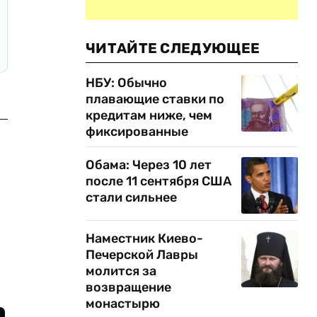
ЧИТАЙТЕ СЛЕДУЮЩЕЕ
НБУ: Обычно
плавающие ставки по
кредитам ниже, чем
фиксированные
Обама: Через 10 лет
после 11 сентября США
стали сильнее
Наместник Киево-
Печерской Лавры
молится за
возвращение
монастырю