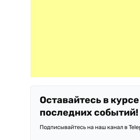
Оставайтесь в курсе
последних событий!
Подписывайтесь на наш канал в Tel