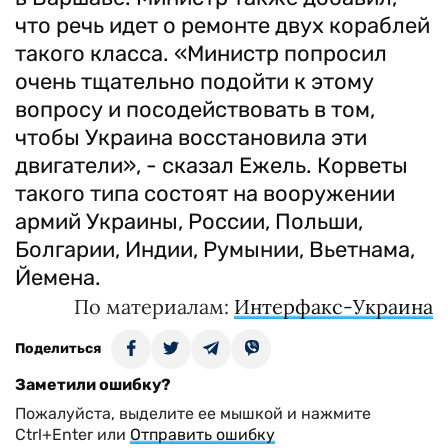
что речь идет о ремонте двух кораблей
такого класса. «Министр попросил
очень тщательно подойти к этому
вопросу и посодействовать в том,
чтобы Украина восстановила эти
двигатели», - сказал Ежель. Корветы
такого типа состоят на вооружении
армий Украины, России, Польши,
Болгарии, Индии, Румынии, Вьетнама,
Йемена.
По материалам:
Интерфакс-Украина
Поделиться
Заметили ошибку?
Пожалуйста, выделите ее мышкой и нажмите
Ctrl+Enter или
Отправить ошибку