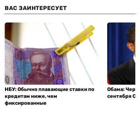
ВАС ЗАИНТЕРЕСУЕТ
НБУ: Обычно плавающие ставки по
Обама: Через
кредитам ниже, чем
сентября СШ
фиксированные