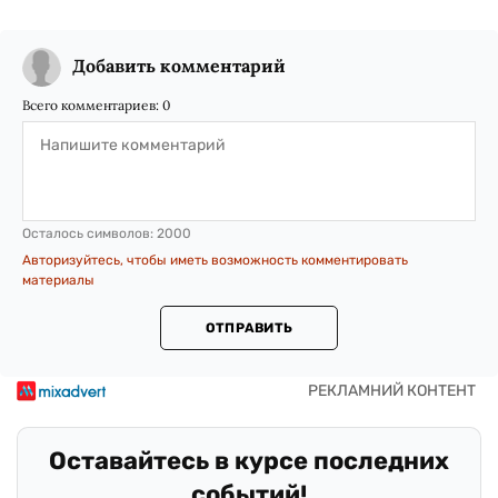
Добавить комментарий
Всего комментариев:
0
Осталось символов:
2000
Авторизуйтесь, чтобы иметь возможность комментировать
материалы
ОТПРАВИТЬ
Оставайтесь в курсе последних
событий!