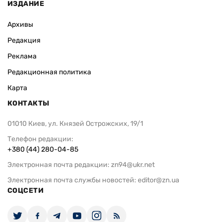
ИЗДАНИЕ
Архивы
Редакция
Реклама
Редакционная политика
Карта
КОНТАКТЫ
01010 Киев, ул. Князей Острожских, 19/1
Телефон редакции:
+380 (44) 280-04-85
Электронная почта редакции:
zn94@ukr.net
Электронная почта службы новостей:
editor@zn.ua
СОЦСЕТИ