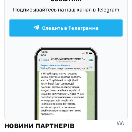
Подписывайтесь на наш канал в Telegram
Следить в Телеграмме