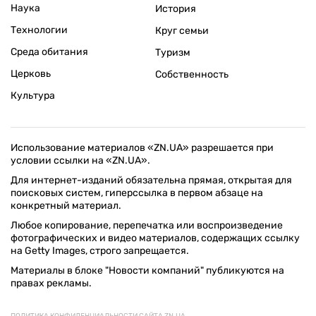
Наука
История
Технологии
Круг семьи
Среда обитания
Туризм
Церковь
Собственность
Культура
Использование материалов «ZN.UA» разрешается при
условии ссылки на «ZN.UA».
Для интернет-изданий обязательна прямая, открытая для
поисковых систем, гиперссылка в первом абзаце на
конкретный материал.
Любое копирование, перепечатка или воспроизведение
фотографических и видео материалов, содержащих ссылку
на Getty Images, строго запрещается.
Материалы в блоке "Новости компаний" публикуются на
правах рекламы.