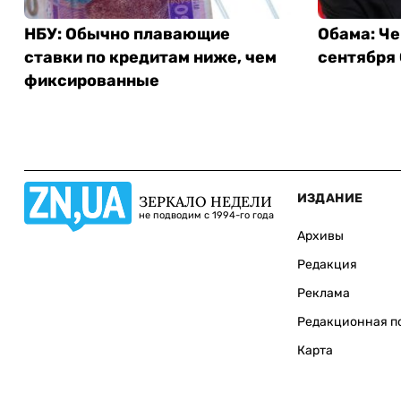
НБУ: Обычно плавающие
Обама: Че
ставки по кредитам ниже, чем
сентября
фиксированные
ИЗДАНИЕ
ЗЕРКАЛО НЕДЕЛИ
не подводим с 1994-го года
Архивы
Редакция
Реклама
Редакционная п
Карта