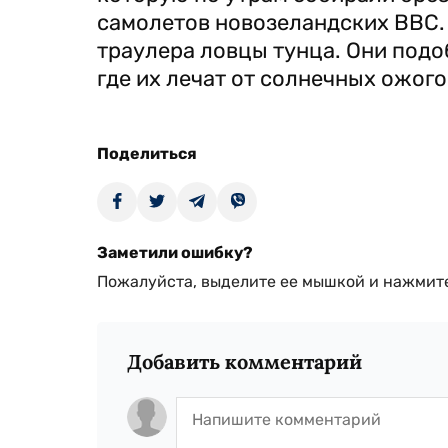
самолетов новозеландских ВВС. 
траулера ловцы тунца. Они подо
где их лечат от солнечных ожого
Поделиться
Заметили ошибку?
Пожалуйста, выделите ее мышкой и нажмите
Добавить комментарий