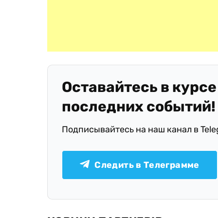
Оставайтесь в курсе
последних событий!
Подписывайтесь на наш канал в Tel
Следить в Телеграмме