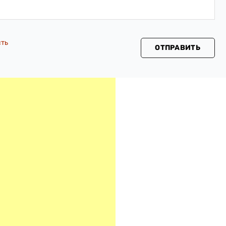
сть
ОТПРАВИТЬ