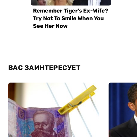
ВАС ЗАИНТЕРЕСУЕТ