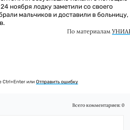
24 ноября лодку заметили со своего
брали мальчиков и доставили в больницу,
в.
По материалам
УНИА
 Ctrl+Enter или
Отправить ошибку
Всего комментариев:
0