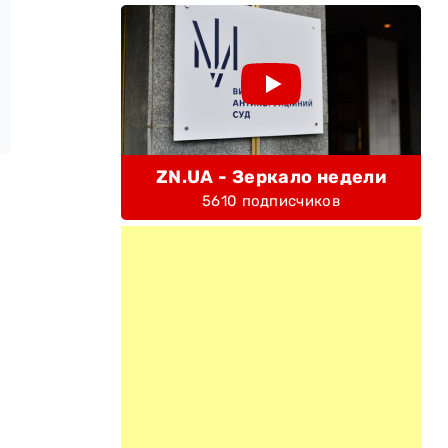
ZN.UA - Зеркало недели
5610 подписчиков