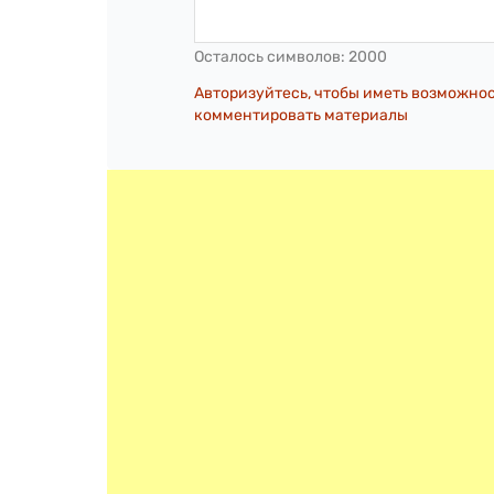
Осталось символов:
2000
Авторизуйтесь, чтобы иметь возможно
комментировать материалы