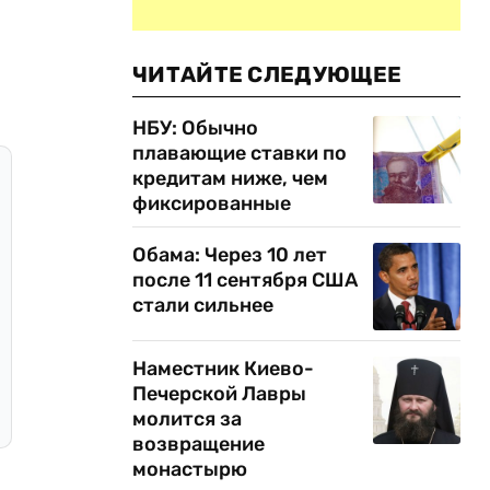
ЧИТАЙТЕ СЛЕДУЮЩЕЕ
НБУ: Обычно
плавающие ставки по
кредитам ниже, чем
фиксированные
Обама: Через 10 лет
после 11 сентября США
стали сильнее
Наместник Киево-
Печерской Лавры
молится за
возвращение
монастырю