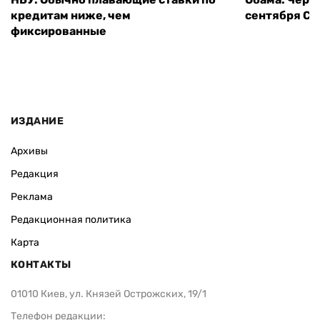
кредитам ниже, чем
сентября СШ
фиксированные
ИЗДАНИЕ
Архивы
Редакция
Реклама
Редакционная политика
Карта
КОНТАКТЫ
01010 Киев, ул. Князей Острожских, 19/1
Телефон редакции: