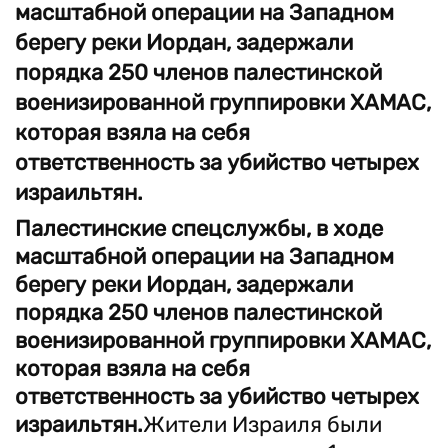
масштабной операции на Западном
берегу реки Иордан, задержали
порядка 250 членов палестинской
военизированной группировки ХАМАС,
которая взяла на себя
ответственность за убийство четырех
израильтян.
Палестинские спецслужбы, в ходе
масштабной операции на Западном
берегу реки Иордан, задержали
порядка 250 членов палестинской
военизированной группировки ХАМАС,
которая взяла на себя
ответственность за убийство четырех
израильтян.
Жители Израиля были