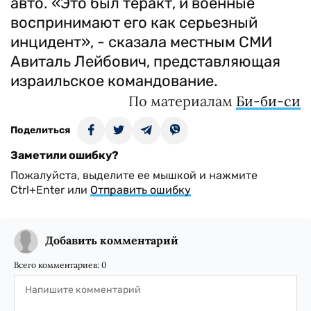
авто. «Это был теракт, и военные
воспринимают его как серьезный
инцидент», - сказала местным СМИ
Авиталь Лейбович, представляющая
израильское командование.
По материалам
Би-би-си
Поделиться
Заметили ошибку?
Пожалуйста, выделите ее мышкой и нажмите
Ctrl+Enter или
Отправить ошибку
Добавить комментарий
Всего комментариев:
0