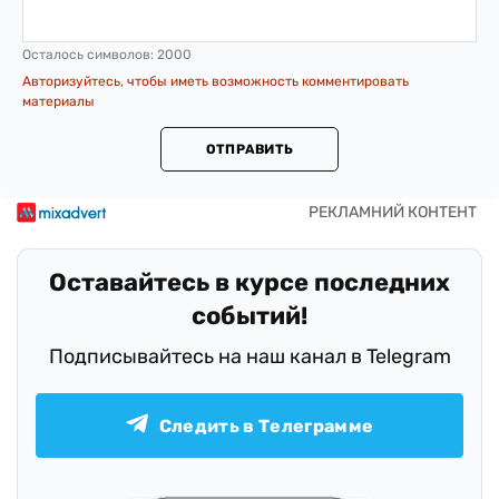
Осталось символов:
2000
Авторизуйтесь, чтобы иметь возможность комментировать
материалы
ОТПРАВИТЬ
Оставайтесь в курсе последних
событий!
Подписывайтесь на наш канал в Telegram
Следить в Телеграмме