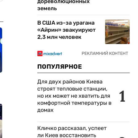
дореволюционных
земель
В США из-за урагана
«Айрин» эвакуируют
2,3 млн человек
ПОПУЛЯРНОЕ
Для двух районов Киева
строят тепловые станции,
1
но их может не хватить для
комфортной температуры в
домах
Кличко рассказал, успеет
ли Киев восстановить