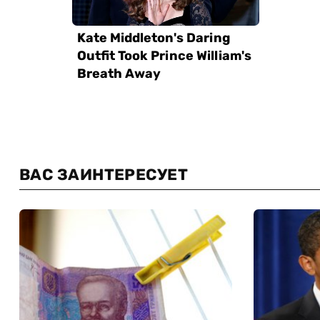
ВАС ЗАИНТЕРЕСУЕТ