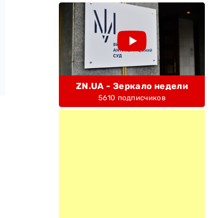
ZN.UA - Зеркало недели
5610 подписчиков