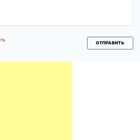
сть
ОТПРАВИТЬ