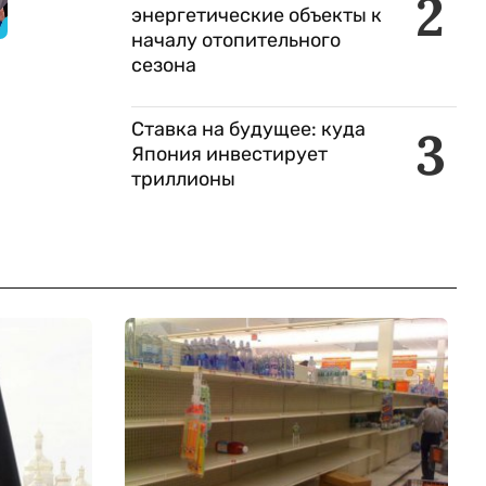
2
энергетические объекты к
началу отопительного
сезона
Ставка на будущее: куда
3
Япония инвестирует
триллионы