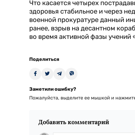
Что касается четырех пострадавш
здоровья стабильное и через не
военной прокуратуре данный ин
ранее, взрыв на десантном кор
во время активной фазы учений
Поделиться
Заметили ошибку?
Пожалуйста, выделите ее мышкой и нажмите
Добавить комментарий