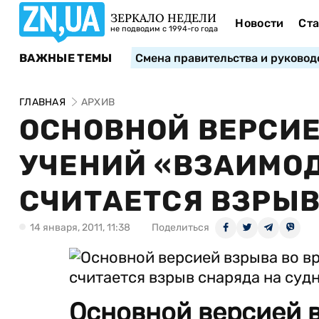
ЗЕРКАЛО НЕДЕЛИ
Новости
Ста
не подводим с 1994-го года
ВАЖНЫЕ ТЕМЫ
Смена правительства и руковод
ГЛАВНАЯ
АРХИВ
ОСНОВНОЙ ВЕРСИЕ
УЧЕНИЙ «ВЗАИМОД
СЧИТАЕТСЯ ВЗРЫВ
14 января, 2011, 11:38
Поделиться
Основной версией 