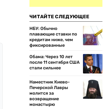
ЧИТАЙТЕ СЛЕДУЮЩЕЕ
НБУ: Обычно
плавающие ставки по
кредитам ниже, чем
фиксированные
Обама: Через 10 лет
после 11 сентября США
стали сильнее
Наместник Киево-
Печерской Лавры
молится за
возвращение
монастырю