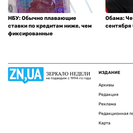
НБУ: Обычно плавающие
Обама: Че
ставки по кредитам ниже, чем
сентября
фиксированные
ИЗДАНИЕ
ЗЕРКАЛО НЕДЕЛИ
не подводим с 1994-го года
Архивы
Редакция
Реклама
Редакционная п
Карта