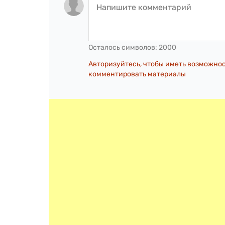
Осталось символов:
2000
Авторизуйтесь, чтобы иметь возможно
комментировать материалы