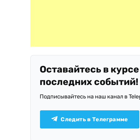
Оставайтесь в курсе
последних событий!
Подписывайтесь на наш канал в Tel
Следить в Телеграмме