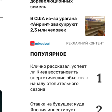
дореволюционных
земель
В США из-за урагана
«Айрин» эвакуируют
2,3 млн человек
ПОПУЛЯРНОЕ
Кличко рассказал, успеет
ли Киев восстановить
1
энергетические объекты к
началу отопительного
сезона
Ставка на будущее: куда
2
Япония инвестирует