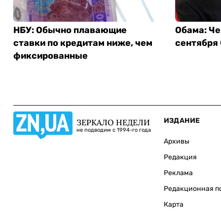
НБУ: Обычно плавающие
Обама: Че
ставки по кредитам ниже, чем
сентября
фиксированные
ИЗДАНИЕ
ЗЕРКАЛО НЕДЕЛИ
не подводим с 1994-го года
Архивы
Редакция
Реклама
Редакционная п
Карта