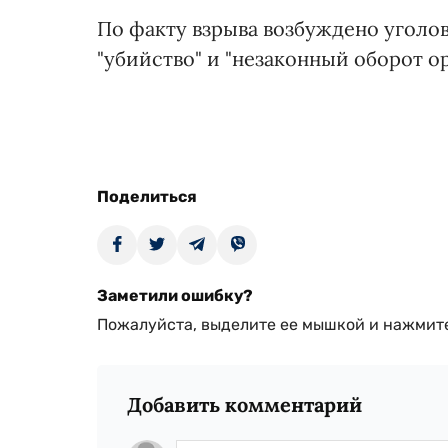
По факту взрыва возбуждено уголов
"убийство" и "незаконный оборот о
Поделиться
Заметили ошибку?
Пожалуйста, выделите ее мышкой и нажмите
Добавить комментарий