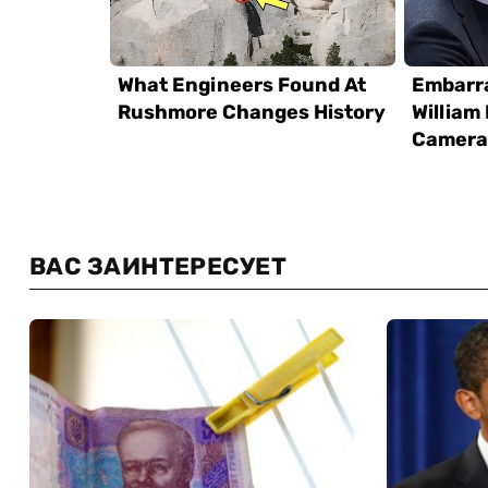
ВАС ЗАИНТЕРЕСУЕТ