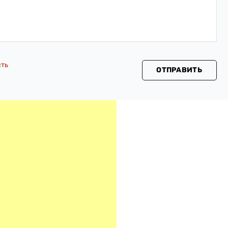
сть
ОТПРАВИТЬ