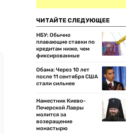
ЧИТАЙТЕ СЛЕДУЮЩЕЕ
НБУ: Обычно
плавающие ставки по
кредитам ниже, чем
фиксированные
Обама: Через 10 лет
после 11 сентября США
стали сильнее
Наместник Киево-
Печерской Лавры
молится за
возвращение
монастырю