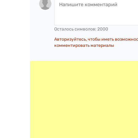
Осталось символов:
2000
Авторизуйтесь, чтобы иметь возможно
комментировать материалы