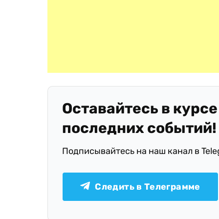
Оставайтесь в курсе
последних событий!
Подписывайтесь на наш канал в Tel
Следить в Телеграмме