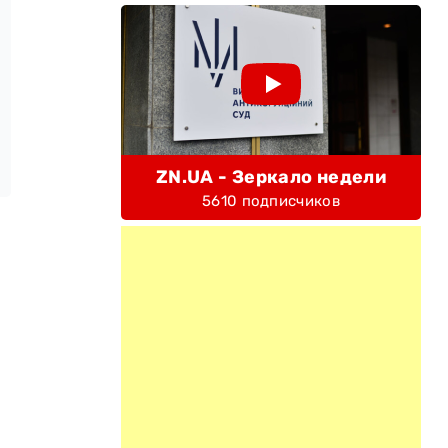
ZN.UA - Зеркало недели
5610 подписчиков