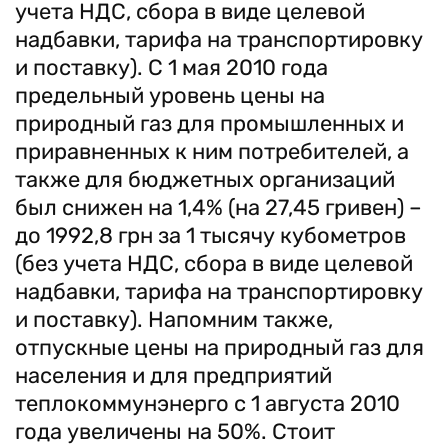
учета НДС, сбора в виде целевой
надбавки, тарифа на транспортировку
и поставку). С 1 мая 2010 года
предельный уровень цены на
природный газ для промышленных и
приравненных к ним потребителей, а
также для бюджетных организаций
был снижен на 1,4% (на 27,45 гривен) –
до 1992,8 грн за 1 тысячу кубометров
(без учета НДС, сбора в виде целевой
надбавки, тарифа на транспортировку
и поставку). Напомним также,
отпускные цены на природный газ для
населения и для предприятий
теплокоммунэнерго с 1 августа 2010
года увеличены на 50%. Стоит