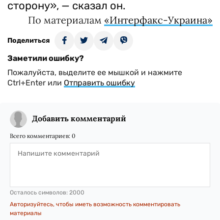
сторону», — сказал он.
По материалам
«Интерфакс-Украина»
Поделиться
Заметили ошибку?
Пожалуйста, выделите ее мышкой и нажмите
Ctrl+Enter или
Отправить ошибку
Добавить комментарий
Всего комментариев:
0
Осталось символов:
2000
Авторизуйтесь, чтобы иметь возможность комментировать
материалы