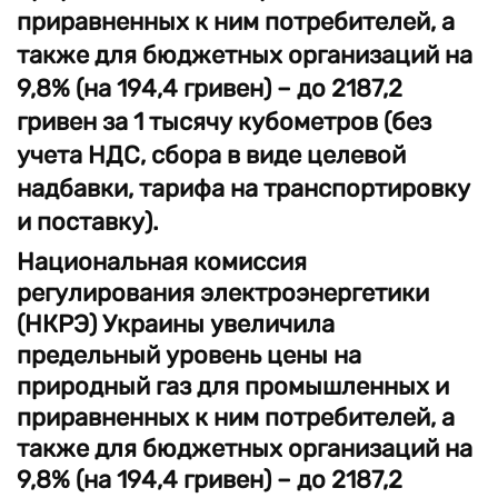
приравненных к ним потребителей, а
также для бюджетных организаций на
9,8% (на 194,4 гривен) – до 2187,2
гривен за 1 тысячу кубометров (без
учета НДС, сбора в виде целевой
надбавки, тарифа на транспортировку
и поставку).
Национальная комиссия
регулирования электроэнергетики
(НКРЭ) Украины увеличила
предельный уровень цены на
природный газ для промышленных и
приравненных к ним потребителей, а
также для бюджетных организаций на
9,8% (на 194,4 гривен) – до 2187,2