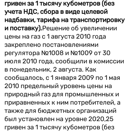
гривен за 1 тысячу кубометров (без
учета НДС, сбора в виде целевой
надбавки, тарифа на транспортировку
и поставку).
Решение об увеличении
цены на газ с 1 августа 2010 года
закреплено постановлениями
регулятора №1008 и №1009 от 30
июля 2010 года, сообщили в комиссии
в понедельник, 2 августа. Как
сообщалось, с 1 января 2009 по 1 мая
2010 предельный уровень цены на
природный газ для промышленных и
приравненных к ним потребителей, а
также для бюджетных организаций
был установлен на уровне 2020,25
гривен за 1 тысячу кубометров (без