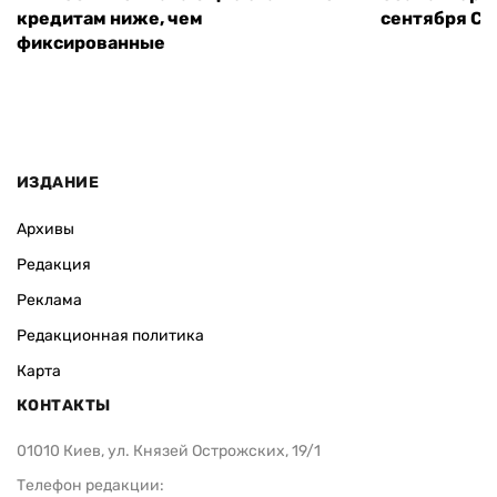
кредитам ниже, чем
сентября СШ
фиксированные
ИЗДАНИЕ
Архивы
Редакция
Реклама
Редакционная политика
Карта
КОНТАКТЫ
01010 Киев, ул. Князей Острожских, 19/1
Телефон редакции: