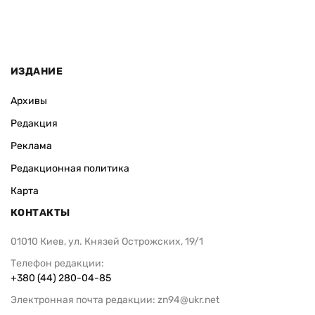
ИЗДАНИЕ
Архивы
Редакция
Реклама
Редакционная политика
Карта
КОНТАКТЫ
01010 Киев, ул. Князей Острожских, 19/1
Телефон редакции:
+380 (44) 280-04-85
Электронная почта редакции:
zn94@ukr.net