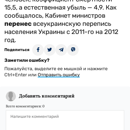
15,5, а естественная убыль — 4,9. Как
сообщалось, Кабинет министров
перенес
всеукраинскую перепись
населения Украины с 2011-го на 2012
год.
Поделиться
Заметили ошибку?
Пожалуйста, выделите ее мышкой и нажмите
Ctrl+Enter или
Отправить ошибку
Добавить комментарий
Всего комментариев:
0