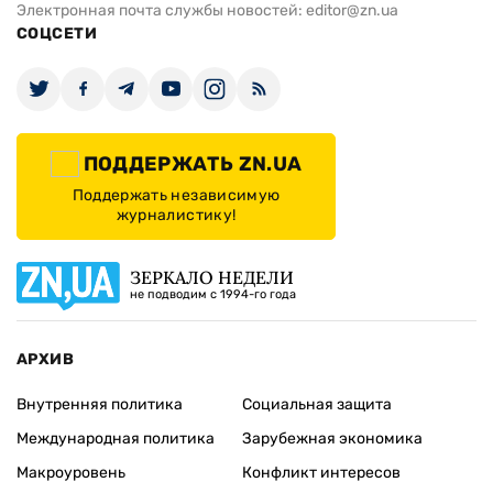
Электронная почта службы новостей:
editor@zn.ua
СОЦСЕТИ
ПОДДЕРЖАТЬ ZN.UA
Поддержать независимую
журналистику!
ЗЕРКАЛО НЕДЕЛИ
не подводим с 1994-го года
АРХИВ
Внутренняя политика
Социальная защита
Международная политика
Зарубежная экономика
Макроуровень
Конфликт интересов