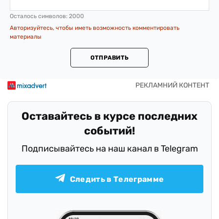
Осталось символов:
2000
Авторизуйтесь, чтобы иметь возможность комментировать
материалы
ОТПРАВИТЬ
Оставайтесь в курсе последних
событий!
Подписывайтесь на наш канал в Telegram
Следить в Телеграмме