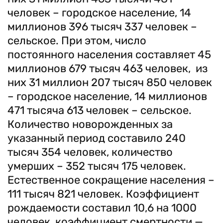
человек – городское население, 14
миллионов 396 тысяч 337 человек –
сельское. При этом, число
постоянного населения составляет 45
миллионов 679 тысяч 463 человек, из
них 31 миллион 207 тысяч 850 человек
– городское население, 14 миллионов
471 тысяча 613 человек – сельское.
Количество новорожденных за
указанный период составило 240
тысяч 354 человек, количество
умерших – 352 тысяч 175 человек.
Естественное сокращение населения –
111 тысяч 821 человек. Коэффициент
рождаемости составил 10,6 на 1000
человек, коэффициент смертности —