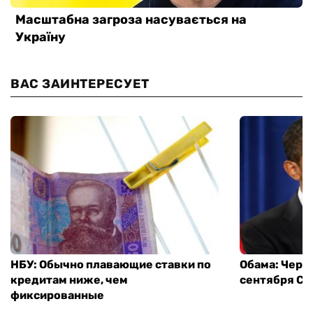
ВАС ЗАИНТЕРЕСУЕТ
НБУ: Обычно плавающие ставки по
Обама: Через
кредитам ниже, чем
сентября СШ
фиксированные