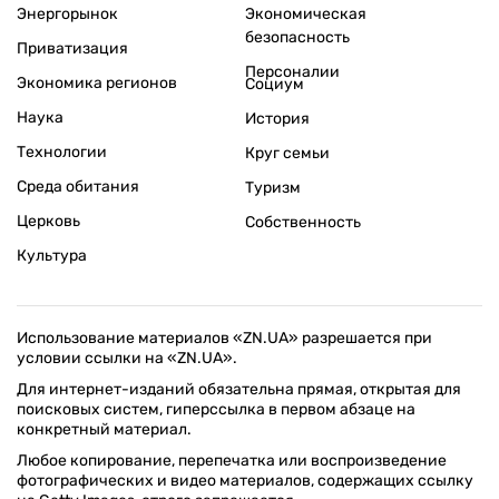
Энергорынок
Экономическая
безопасность
Приватизация
Персоналии
Экономика регионов
Социум
Наука
История
Технологии
Круг семьи
Среда обитания
Туризм
Церковь
Собственность
Культура
Использование материалов «ZN.UA» разрешается при
условии ссылки на «ZN.UA».
Для интернет-изданий обязательна прямая, открытая для
поисковых систем, гиперссылка в первом абзаце на
конкретный материал.
Любое копирование, перепечатка или воспроизведение
фотографических и видео материалов, содержащих ссылку