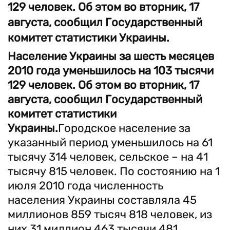
129 человек. Об этом во вторник, 17
августа, сообщил Государственный
комитет статистики Украины.
Население Украины за шесть месяцев
2010 года уменьшилось на 103 тысячи
129 человек. Об этом во вторник, 17
августа, сообщил Государственный
комитет статистики
Украины.
Городское население за
указанный период уменьшилось на 61
тысячу 314 человек, сельское – на 41
тысячу 815 человек. По состоянию на 1
июля 2010 года численность
населения Украины составляла 45
миллионов 859 тысяч 818 человек, из
них 31 миллион 463 тысячи 481