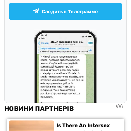
Следить в Телеграмме