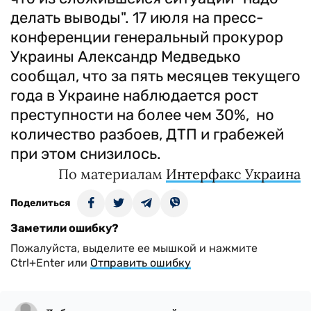
делать выводы". 17 июля на пресс-
конференции генеральный прокурор
Украины Александр Медведько
сообщал, что за пять месяцев текущего
года в Украине наблюдается рост
преступности на более чем 30%, но
количество разбоев, ДТП и грабежей
при этом снизилось.
По материалам
Интерфакс Украина
Поделиться
Заметили ошибку?
Пожалуйста, выделите ее мышкой и нажмите
Ctrl+Enter или
Отправить ошибку