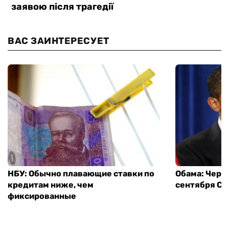
ВАС ЗАИНТЕРЕСУЕТ
НБУ: Обычно плавающие ставки по
Обама: Через
кредитам ниже, чем
сентября СШ
фиксированные