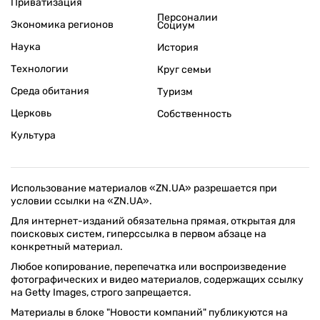
Приватизация
Персоналии
Экономика регионов
Социум
Наука
История
Технологии
Круг семьи
Среда обитания
Туризм
Церковь
Собственность
Культура
Использование материалов «ZN.UA» разрешается при
условии ссылки на «ZN.UA».
Для интернет-изданий обязательна прямая, открытая для
поисковых систем, гиперссылка в первом абзаце на
конкретный материал.
Любое копирование, перепечатка или воспроизведение
фотографических и видео материалов, содержащих ссылку
на Getty Images, строго запрещается.
Материалы в блоке "Новости компаний" публикуются на