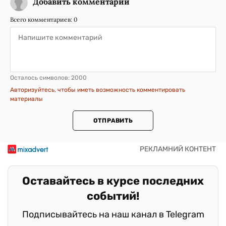
Добавить комментарий
Всего комментариев:
0
Осталось символов:
2000
Авторизуйтесь, чтобы иметь возможность комментировать
материалы
ОТПРАВИТЬ
Оставайтесь в курсе последних
событий!
Подписывайтесь на наш канал в Telegram