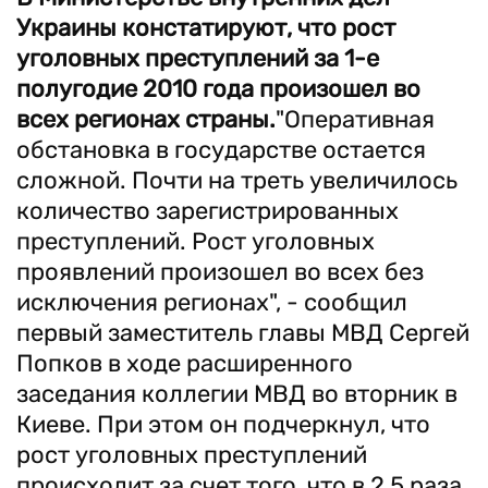
Украины констатируют, что рост
уголовных преступлений за 1-е
полугодие 2010 года произошел во
всех регионах страны.
"Оперативная
обстановка в государстве остается
сложной. Почти на треть увеличилось
количество зарегистрированных
преступлений. Рост уголовных
проявлений произошел во всех без
исключения регионах", - сообщил
первый заместитель главы МВД Сергей
Попков в ходе расширенного
заседания коллегии МВД во вторник в
Киеве. При этом он подчеркнул, что
рост уголовных преступлений
происходит за счет того, что в 2,5 раза