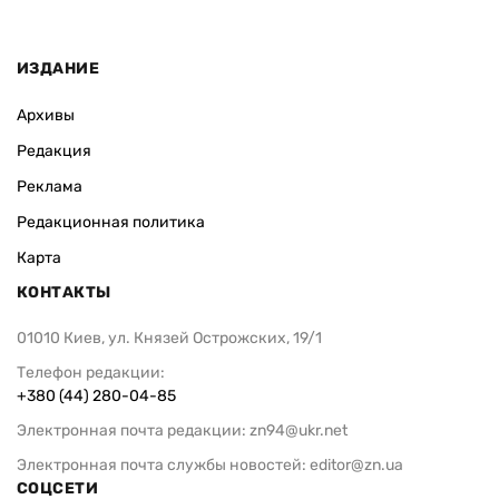
ИЗДАНИЕ
Архивы
Редакция
Реклама
Редакционная политика
Карта
КОНТАКТЫ
01010 Киев, ул. Князей Острожских, 19/1
Телефон редакции:
+380 (44) 280-04-85
Электронная почта редакции:
zn94@ukr.net
Электронная почта службы новостей:
editor@zn.ua
СОЦСЕТИ