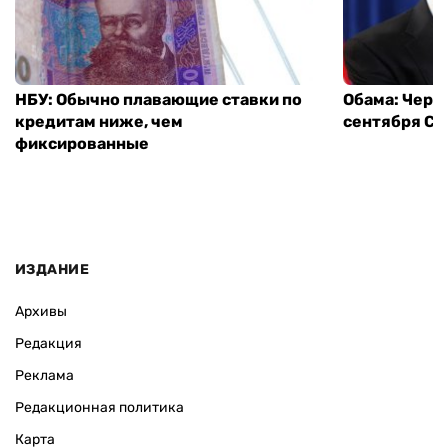
НБУ: Обычно плавающие ставки по
Обама: Через
кредитам ниже, чем
сентября СШ
фиксированные
ИЗДАНИЕ
Архивы
Редакция
Реклама
Редакционная политика
Карта