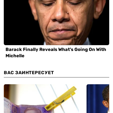
ВАС ЗАИНТЕРЕСУЕТ