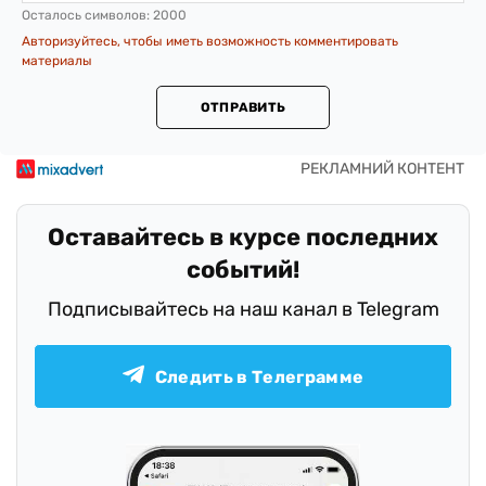
Осталось символов:
2000
Авторизуйтесь, чтобы иметь возможность комментировать
материалы
ОТПРАВИТЬ
Оставайтесь в курсе последних
событий!
Подписывайтесь на наш канал в Telegram
Следить в Телеграмме