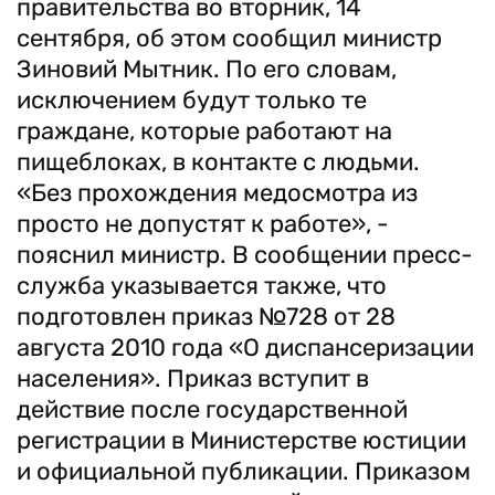
правительства во вторник, 14
сентября, об этом сообщил министр
Зиновий Мытник. По его словам,
исключением будут только те
граждане, которые работают на
пищеблоках, в контакте с людьми.
«Без прохождения медосмотра из
просто не допустят к работе», -
пояснил министр. В сообщении пресс-
служба указывается также, что
подготовлен приказ №728 от 28
августа 2010 года «О диспансеризации
населения». Приказ вступит в
действие после государственной
регистрации в Министерстве юстиции
и официальной публикации. Приказом