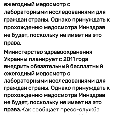
ежегодный медосмотр с
лабораторными исследованиями для
граждан страны. Однако принуждать к
прохождению медосмотра Минздрав
не будет, поскольку не имеет на это
права.
Министерство здравоохранения
Украины планирует с 2011 года
внедрить обязательный бесплатный
ежегодный медосмотр с
лабораторными исследованиями для
граждан страны. Однако принуждать к
прохождению медосмотра Минздрав
не будет, поскольку не имеет на это
права.
Как сообщает пресс-служба