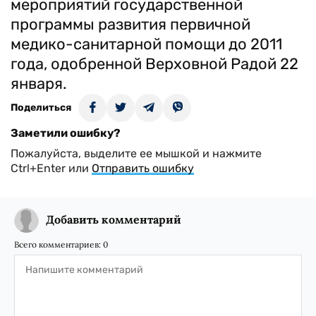
мероприятий государственной
программы развития первичной
медико-санитарной помощи до 2011
года, одобренной Верховной Радой 22
января.
Поделиться
Заметили ошибку?
Пожалуйста, выделите ее мышкой и нажмите
Ctrl+Enter или
Отправить ошибку
Добавить комментарий
Всего комментариев:
0