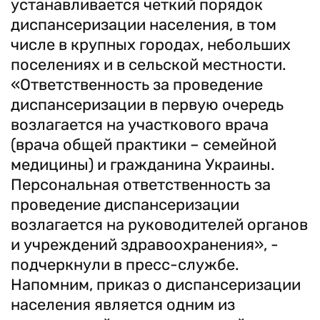
устанавливается четкий порядок
диспансеризации населения, в том
числе в крупных городах, небольших
поселениях и в сельской местности.
«Ответственность за проведение
диспансеризации в первую очередь
возлагается на участкового врача
(врача общей практики – семейной
медицины) и гражданина Украины.
Персональная ответственность за
проведение диспансеризации
возлагается на руководителей органов
и учреждений здравоохранения», -
подчеркнули в пресс-службе.
Напомним, приказ о диспансеризации
населения является одним из