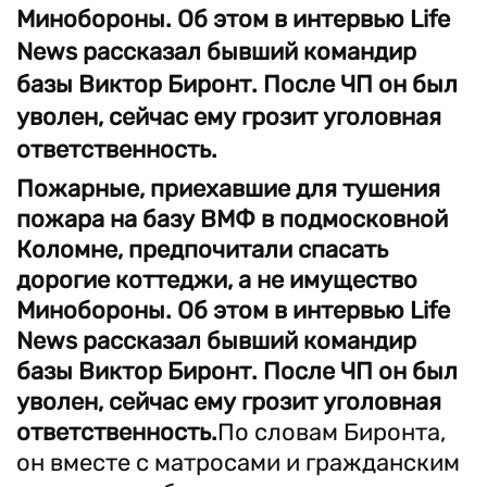
Минобороны. Об этом в интервью Life
News рассказал бывший командир
базы Виктор Биронт. После ЧП он был
уволен, сейчас ему грозит уголовная
ответственность.
Пожарные, приехавшие для тушения
пожара на базу ВМФ в подмосковной
Коломне, предпочитали спасать
дорогие коттеджи, а не имущество
Минобороны. Об этом в интервью Life
News рассказал бывший командир
базы Виктор Биронт. После ЧП он был
уволен, сейчас ему грозит уголовная
ответственность.
По словам Биронта,
он вместе с матросами и гражданским