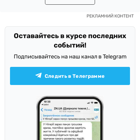
Оставайтесь в курсе последних
событий!
Подписывайтесь на наш канал в Telegram
Следить в Телеграмме