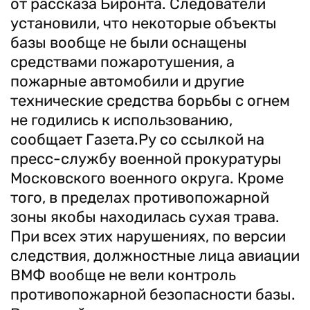
от рассказа Биронта. Следователи
установили, что некоторые объекты
базы вообще не были оснащены
средствами пожаротушения, а
пожарные автомобили и другие
технические средства борьбы с огнем
не годились к использованию,
сообщает Газета.Ру со ссылкой на
пресс-службу военной прокуратуры
Московского военного округа. Кроме
того, в пределах противопожарной
зоны якобы находилась сухая трава.
При всех этих нарушениях, по версии
следствия, должностные лица авиации
ВМФ вообще не вели контроль
противопожарной безопасности базы.