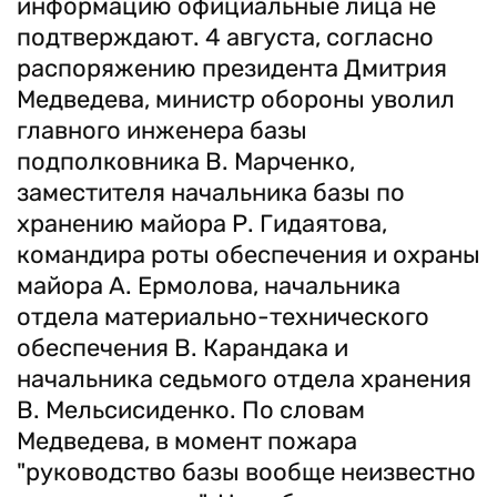
информацию официальные лица не
подтверждают. 4 августа, согласно
распоряжению президента Дмитрия
Медведева, министр обороны уволил
главного инженера базы
подполковника В. Марченко,
заместителя начальника базы по
хранению майора Р. Гидаятова,
командира роты обеспечения и охраны
майора А. Ермолова, начальника
отдела материально-технического
обеспечения В. Карандака и
начальника седьмого отдела хранения
В. Мельсисиденко. По словам
Медведева, в момент пожара
"руководство базы вообще неизвестно