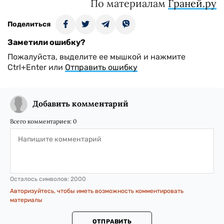
По материалам
Граней.ру
Поделиться
Заметили ошибку?
Пожалуйста, выделите ее мышкой и нажмите
Ctrl+Enter или
Отправить ошибку
Добавить комментарий
Всего комментариев:
0
Осталось символов:
2000
Авторизуйтесь, чтобы иметь возможность комментировать
материалы
ОТПРАВИТЬ