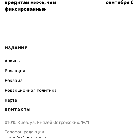
кредитам ниже, чем
сентября СШ
фиксированные
ИЗДАНИЕ
Архивы
Редакция
Реклама
Редакционная политика
Карта
КОНТАКТЫ
01010 Киев, ул. Князей Острожских, 19/1
Телефон редакции: