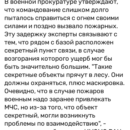
В военной прокуратуре утверждают,
что командование слишком долго
пыталось справиться с огнем своими
силами и поздно вызвало пожарных.
Эту задержку эксперты связывают с
тем, что рядом с базой расположен
секретный пункт связи, в случае
возгорания которого ущерб мог бы
быть значительно большим. "Такие
секретные объекты прячут в лесу. Они
должны охраняться, плюс маскировка.
Очевидно, что в случае пожаров
военным надо заранее привлекать
МЧС, но из-за того, что объект
секретный, могли возникнуть
проблемы по взаимодействию", -