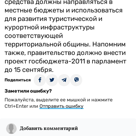
средства должны направляться в
местные бюджеты и использоваться
для развития туристической и
курортной инфраструктуры
соответствующей
территориальной общины. Напомним
также, правительство должно внести
проект госбюджета-2011 в парламент
до 15 сентября.
Поделиться
Заметили ошибку?
Пожалуйста, выделите ее мышкой и нажмите
Ctrl+Enter или
Отправить ошибку
Добавить комментарий