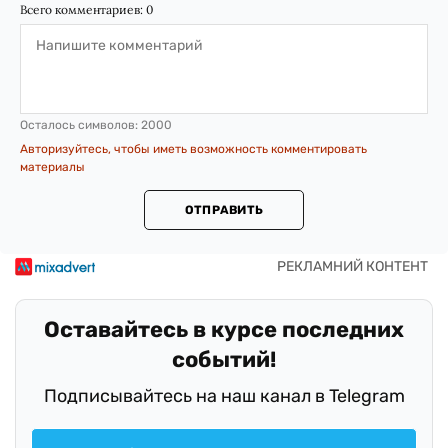
Всего комментариев:
0
Осталось символов:
2000
Авторизуйтесь, чтобы иметь возможность комментировать
материалы
ОТПРАВИТЬ
Оставайтесь в курсе последних
событий!
Подписывайтесь на наш канал в Telegram