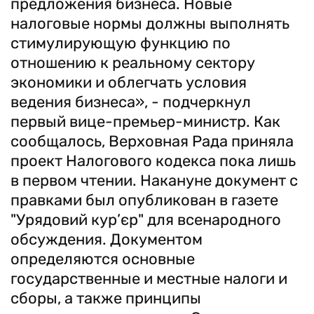
предложения бизнеса. Новые
налоговые нормы должны выполнять
стимулирующую функцию по
отношению к реальному сектору
экономики и облегчать условия
ведения бизнеса», - подчеркнул
первый вице-премьер-министр. Как
сообщалось, Верховная Рада приняла
проект Налогового кодекса пока лишь
в первом чтении. Накануне документ с
правками был опубликован в газете
"Урядовий кур’єр" для всенародного
обсуждения. Документом
определяются основные
государственные и местные налоги и
сборы, а также принципы