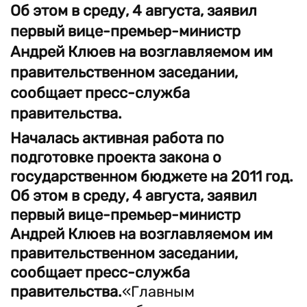
Об этом в среду, 4 августа, заявил
первый вице-премьер-министр
Андрей Клюев на возглавляемом им
правительственном заседании,
сообщает пресс-служба
правительства.
Началась активная работа по
подготовке проекта закона о
государственном бюджете на 2011 год.
Об этом в среду, 4 августа, заявил
первый вице-премьер-министр
Андрей Клюев на возглавляемом им
правительственном заседании,
сообщает пресс-служба
правительства.
«Главным