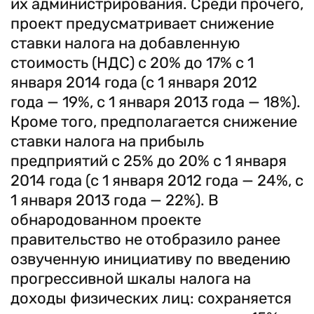
их администрирования. Среди прочего,
проект предусматривает снижение
ставки налога на добавленную
стоимость (НДС) с 20% до 17% с 1
января 2014 года (с 1 января 2012
года — 19%, с 1 января 2013 года — 18%).
Кроме того, предполагается снижение
ставки налога на прибыль
предприятий с 25% до 20% с 1 января
2014 года (с 1 января 2012 года — 24%, с
1 января 2013 года — 22%). В
обнародованном проекте
правительство не отобразило ранее
озвученную инициативу по введению
прогрессивной шкалы налога на
доходы физических лиц: сохраняется