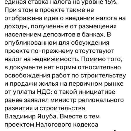
единая ставка налога на уровне 15%.
При этом в проекте также не
отображена идея о введении налога на
доходы, полученные от размещения
населением депозитов в банках. В
опубликованном для обсуждения
проекте по-прежнему отсутствуют
налог на недвижимость. Помимо того,
в документе нет нормы относительно
освобождения работ по строительству
и продажи жилья на первичном рынке
от уплаты НДС: о такой инициативе
ранее заявлял министр регионального
развития и строительства
Владимир Яцуба. Вместе с тем
проектом Налогового кодекса