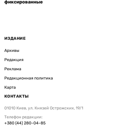
фиксированные
ИЗДАНИЕ
Архивы
Редакция
Реклама
Редакционная политика
Карта
КОНТАКТЫ
01010 Киев, ул. Князей Острожских, 19/1
Телефон редакции:
+380 (44) 280-04-85