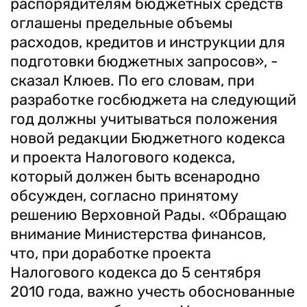
распорядителям бюджетных средств
оглашены предельные объемы
расходов, кредитов и инструкции для
подготовки бюджетных запросов», -
сказал Клюев. По его словам, при
разработке госбюджета на следующий
год должны учитываться положения
новой редакции Бюджетного кодекса
и проекта Налогового кодекса,
который должен быть всенародно
обсужден, согласно принятому
решению Верховной Рады. «Обращаю
внимание Министерства финансов,
что, при доработке проекта
Налогового кодекса до 5 сентября
2010 года, важно учесть обоснованные