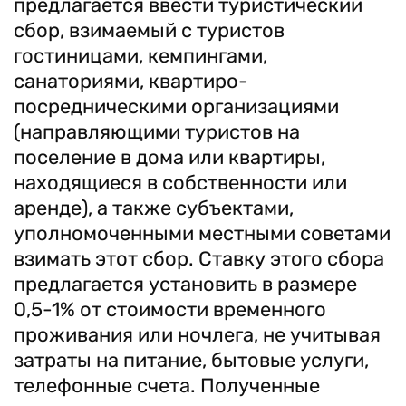
предлагается ввести туристический
сбор, взимаемый с туристов
гостиницами, кемпингами,
санаториями, квартиро-
посредническими организациями
(направляющими туристов на
поселение в дома или квартиры,
находящиеся в собственности или
аренде), а также субъектами,
уполномоченными местными советами
взимать этот сбор. Ставку этого сбора
предлагается установить в размере
0,5-1% от стоимости временного
проживания или ночлега, не учитывая
затраты на питание, бытовые услуги,
телефонные счета. Полученные