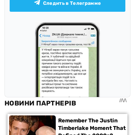
Следить в Телеграмме