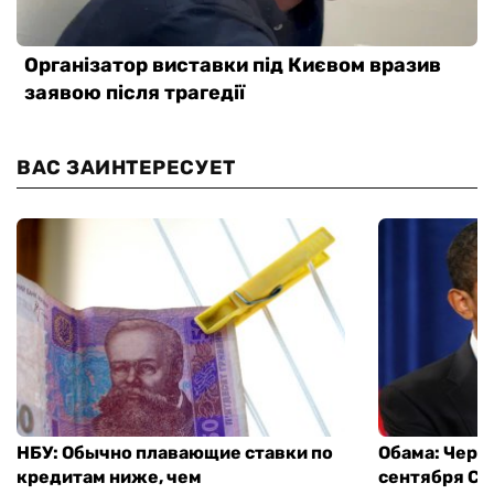
ВАС ЗАИНТЕРЕСУЕТ
НБУ: Обычно плавающие ставки по
Обама: Через
кредитам ниже, чем
сентября СШ