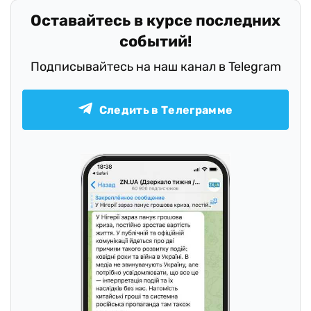
Оставайтесь в курсе последних
событий!
Подписывайтесь на наш канал в Telegram
Следить в Телеграмме