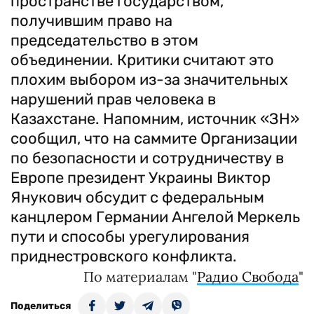
пространстве государством,
получившим право на
председательство в этом
объединении. Критики считают это
плохим выбором из-за значительных
нарушений прав человека в
Казахстане. Напомним, источник «ЗН»
сообщил, что на саммите Организации
по безопасности и сотрудничеству в
Европе президент Украины Виктор
Янукович обсудит с федеральным
канцлером Германии Ангелой Меркель
пути и способы урегулирования
приднестровского конфликта.
По материалам "
Радио Свобода
"
Поделиться