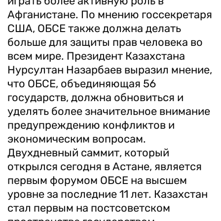
играть более активную роль в
Афганистане. По мнению госсекретаря
США, ОБСЕ также должна делать
больше для защиты прав человека во
всем мире. Президент Казахстана
Нурсултан Назарбаев выразил мнение,
что ОБСЕ, объединяющая 56
государств, должна обновиться и
уделять более значительное внимание
предупреждению конфликтов и
экономическим вопросам.
Двухдневный саммит, который
открылся сегодня в Астане, является
первым форумом ОБСЕ на высшем
уровне за последние 11 лет. Казахстан
стал первым на постсоветском