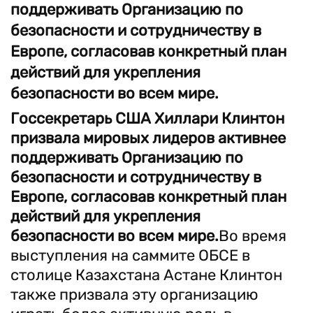
поддерживать Организацию по
безопасности и сотрудничеству в
Европе, согласовав конкретный план
действий для укрепления
безопасности во всем мире.
Госсекретарь США Хиллари Клинтон
призвала мировых лидеров активнее
поддерживать Организацию по
безопасности и сотрудничеству в
Европе, согласовав конкретный план
действий для укрепления
безопасности во всем мире.
Во время
выступления на саммите ОБСЕ в
столице Казахстана Астане Клинтон
также призвала эту организацию