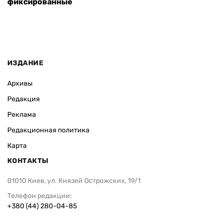
ВАС ЗАИНТЕРЕСУЕТ