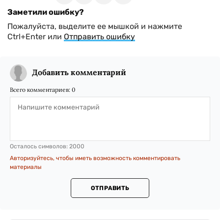
Заметили ошибку?
Пожалуйста, выделите ее мышкой и нажмите
Ctrl+Enter или
Отправить ошибку
Добавить комментарий
Всего комментариев:
0
Осталось символов:
2000
Авторизуйтесь, чтобы иметь возможность комментировать
материалы
ОТПРАВИТЬ