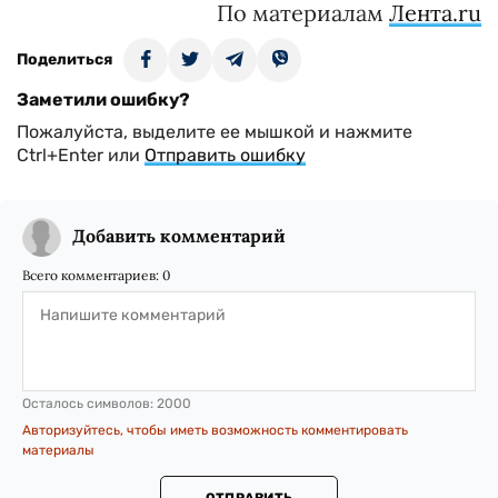
По материалам
Лента.ru
Поделиться
Заметили ошибку?
Пожалуйста, выделите ее мышкой и нажмите
Ctrl+Enter или
Отправить ошибку
Добавить комментарий
Всего комментариев:
0
Осталось символов:
2000
Авторизуйтесь, чтобы иметь возможность комментировать
материалы