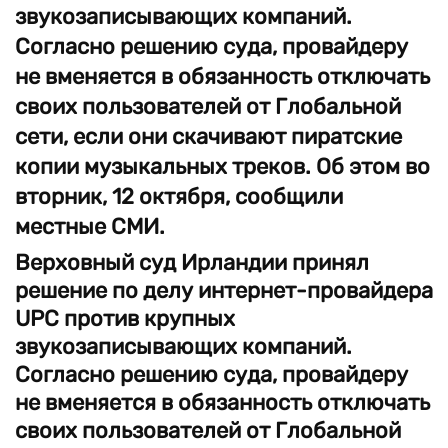
звукозаписывающих компаний.
Согласно решению суда, провайдеру
не вменяется в обязанность отключать
своих пользователей от Глобальной
сети, если они скачивают пиратские
копии музыкальных треков. Об этом во
вторник, 12 октября, сообщили
местные СМИ.
Верховный суд Ирландии принял
решение по делу интернет-провайдера
UPC против крупных
звукозаписывающих компаний.
Согласно решению суда, провайдеру
не вменяется в обязанность отключать
своих пользователей от Глобальной