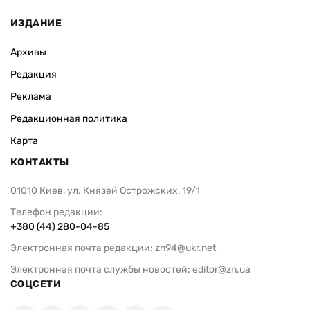
ИЗДАНИЕ
Архивы
Редакция
Реклама
Редакционная политика
Карта
КОНТАКТЫ
01010 Киев, ул. Князей Острожских, 19/1
Телефон редакции:
+380 (44) 280-04-85
Электронная почта редакции:
zn94@ukr.net
Электронная почта службы новостей:
editor@zn.ua
СОЦСЕТИ