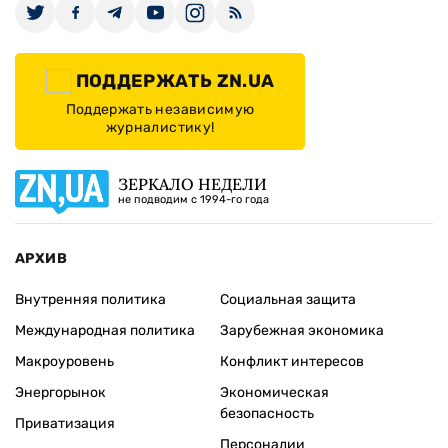
ПОДДЕРЖАТЬ ZN.UA
Поддержать независимую
журналистику!
ЗЕРКАЛО НЕДЕЛИ
не подводим с 1994-го года
АРХИВ
Внутренняя политика
Социальная защита
Международная политика
Зарубежная экономика
Макроуровень
Конфликт интересов
Энергорынок
Экономическая
безопасность
Приватизация
Персоналии