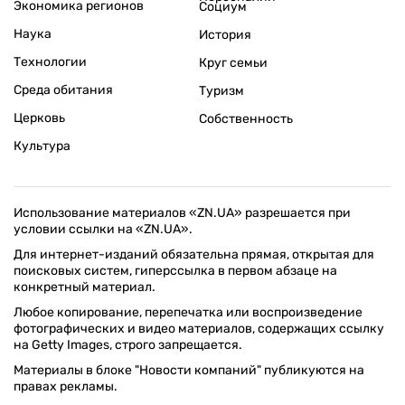
Экономика регионов
Социум
Наука
История
Технологии
Круг семьи
Среда обитания
Туризм
Церковь
Собственность
Культура
Использование материалов «ZN.UA» разрешается при
условии ссылки на «ZN.UA».
Для интернет-изданий обязательна прямая, открытая для
поисковых систем, гиперссылка в первом абзаце на
конкретный материал.
Любое копирование, перепечатка или воспроизведение
фотографических и видео материалов, содержащих ссылку
на Getty Images, строго запрещается.
Материалы в блоке "Новости компаний" публикуются на
правах рекламы.