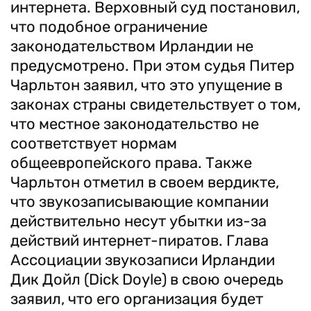
интернета. Верховный суд постановил,
что подобное ограничение
законодательством Ирландии не
предусмотрено. При этом судья Питер
Чарльтон заявил, что это упущение в
законах страны свидетельствует о том,
что местное законодательство не
соответствует нормам
общеевропейского права. Также
Чарльтон отметил в своем вердикте,
что звукозаписывающие компании
действительно несут убытки из-за
действий интернет-пиратов. Глава
Ассоциации звукозаписи Ирландии
Дик Дойл (Dick Doyle) в свою очередь
заявил, что его организация будет