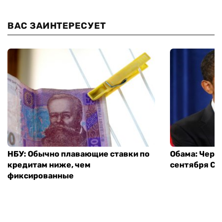
ВАС ЗАИНТЕРЕСУЕТ
НБУ: Обычно плавающие ставки по
Обама: Через
кредитам ниже, чем
сентября СШ
фиксированные