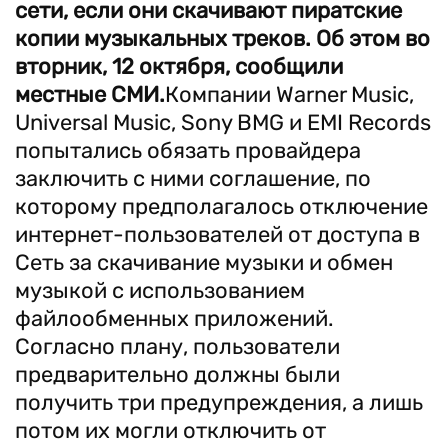
сети, если они скачивают пиратские
копии музыкальных треков. Об этом во
вторник, 12 октября, сообщили
местные СМИ.
Компании Warner Music,
Universal Music, Sony BMG и EMI Records
попытались обязать провайдера
заключить с ними соглашение, по
которому предполагалось отключение
интернет-пользователей от доступа в
Сеть за скачивание музыки и обмен
музыкой с использованием
файлообменных приложений.
Согласно плану, пользователи
предварительно должны были
получить три предупреждения, а лишь
потом их могли отключить от