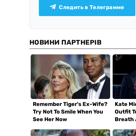
Следить в Телеграмме