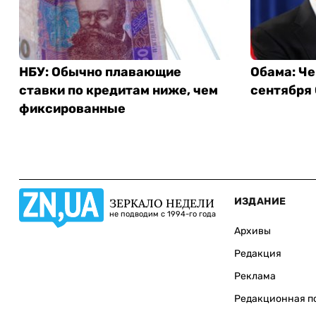
НБУ: Обычно плавающие
Обама: Че
ставки по кредитам ниже, чем
сентября
фиксированные
ИЗДАНИЕ
ЗЕРКАЛО НЕДЕЛИ
не подводим с 1994-го года
Архивы
Редакция
Реклама
Редакционная п