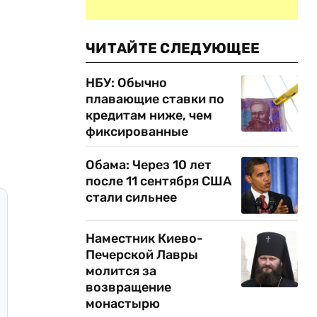
ЧИТАЙТЕ СЛЕДУЮЩЕЕ
НБУ: Обычно
плавающие ставки по
кредитам ниже, чем
фиксированные
Обама: Через 10 лет
после 11 сентября США
стали сильнее
Наместник Киево-
Печерской Лавры
молится за
возвращение
монастырю