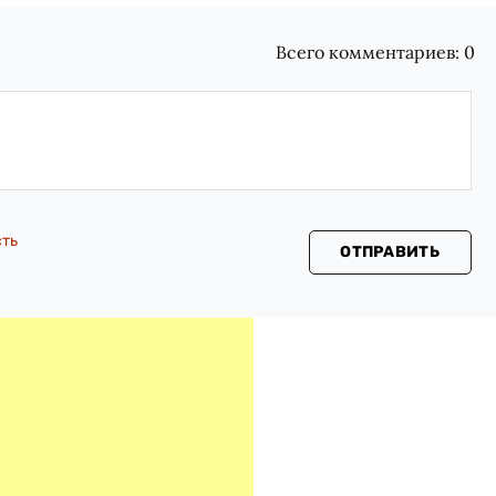
Всего комментариев:
0
сть
ОТПРАВИТЬ