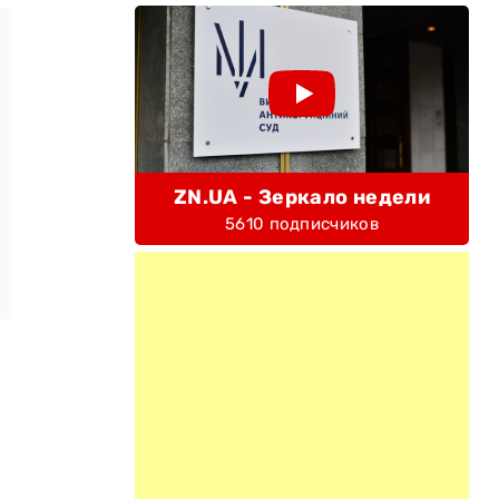
ZN.UA - Зеркало недели
5610 подписчиков