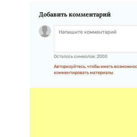
Добавить комментарий
Осталось символов:
2000
Авторизуйтесь, чтобы иметь возможно
комментировать материалы