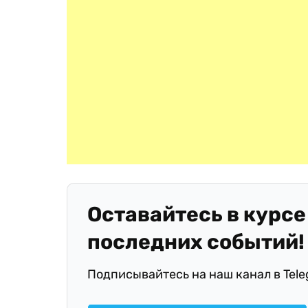
Оставайтесь в курсе
последних событий!
Подписывайтесь на наш канал в Tel