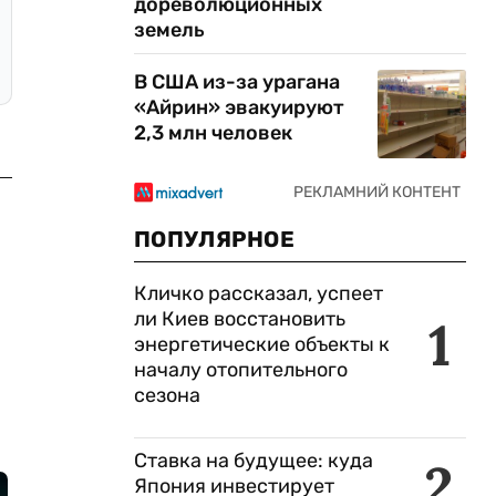
дореволюционных
земель
В США из-за урагана
«Айрин» эвакуируют
2,3 млн человек
ПОПУЛЯРНОЕ
Кличко рассказал, успеет
ли Киев восстановить
1
энергетические объекты к
началу отопительного
сезона
Ставка на будущее: куда
2
Япония инвестирует