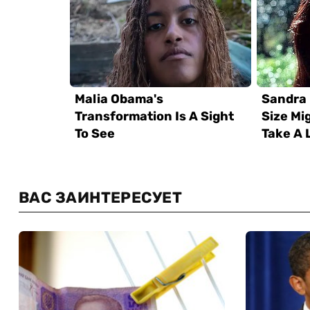
ВАС ЗАИНТЕРЕСУЕТ