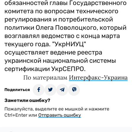
обязанностей главы Государственного
комитета по вопросам технического
регулирования и потребительской
политики Олега Поволоцкого, который
возглавлял ведомство с конца марта
текущего года. "УкрНИУЦ"
осуществляет ведение реестра
украинской национальной системы
сертификации УкрСЕПРО.
По материалам
Интерфакс-Украина
Поделиться
Заметили ошибку?
Пожалуйста, выделите ее мышкой и нажмите
Ctrl+Enter или
Отправить ошибку