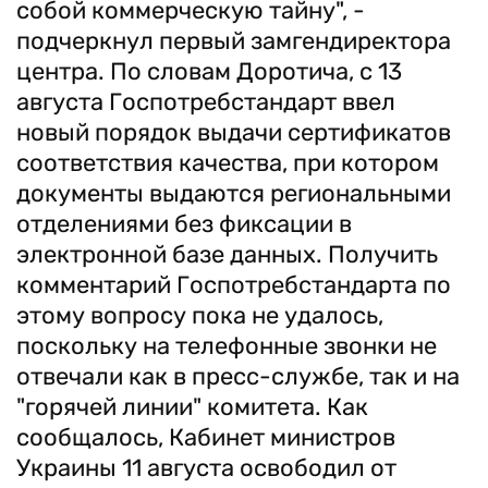
собой коммерческую тайну", -
подчеркнул первый замгендиректора
центра. По словам Доротича, с 13
августа Госпотребстандарт ввел
новый порядок выдачи сертификатов
соответствия качества, при котором
документы выдаются региональными
отделениями без фиксации в
электронной базе данных. Получить
комментарий Госпотребстандарта по
этому вопросу пока не удалось,
поскольку на телефонные звонки не
отвечали как в пресс-службе, так и на
"горячей линии" комитета. Как
сообщалось, Кабинет министров
Украины 11 августа освободил от