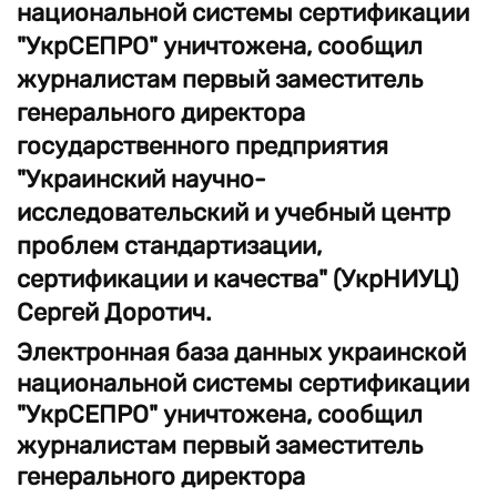
национальной системы сертификации
"УкрСЕПРО" уничтожена, сообщил
журналистам первый заместитель
генерального директора
государственного предприятия
"Украинский научно-
исследовательский и учебный центр
проблем стандартизации,
сертификации и качества" (УкрНИУЦ)
Сергей Доротич.
Электронная база данных украинской
национальной системы сертификации
"УкрСЕПРО" уничтожена, сообщил
журналистам первый заместитель
генерального директора