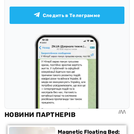
Следить в Телеграмме