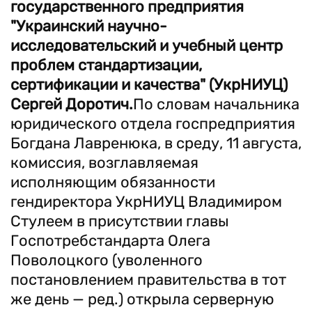
государственного предприятия
"Украинский научно-
исследовательский и учебный центр
проблем стандартизации,
сертификации и качества" (УкрНИУЦ)
Сергей Доротич.
По словам начальника
юридического отдела госпредприятия
Богдана Лавренюка, в среду, 11 августа,
комиссия, возглавляемая
исполняющим обязанности
гендиректора УкрНИУЦ Владимиром
Стулеем в присутствии главы
Госпотребстандарта Олега
Поволоцкого (уволенного
постановлением правительства в тот
же день — ред.) открыла серверную