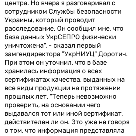
центра. Но вчера я разговаривал с
сотрудником Службы безопасности
Украины, который проводит
расследование. Он сообщил мне, что
база данных УкрСЕПРО физически
уничтожена", - сказал первый
замгендиректора "УкрНИУЦ" Доротич.
При этом он уточнил, что в базе
хранилась информация о всех
сертификатах качества, выданных на
все виды продукции на протяжении
прошлых лет. "Теперь невозможно
проверить, на основании чего
выдавался тот или иной сертификат,
действителен ли он. Это уже не говоря
о том, что информация представляла