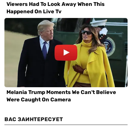
ВАС ЗАИНТЕРЕСУЕТ