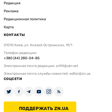
Редакция
Реклама
Редакционная политика
Карта
КОНТАКТЫ
01010 Киев, ул. Князей Острожских, 19/1
Телефон редакции:
+380 (44) 280-04-85
Электронная почта редакции:
zn94@ukr.net
Электронная почта службы новостей:
editor@zn.ua
СОЦСЕТИ
ПОДДЕРЖАТЬ ZN.UA