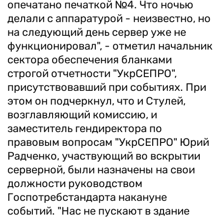
опечатано печаткой №4. Что ночью
делали с аппаратурой - неизвестно, но
на следующий день сервер уже не
функционировал", - отметил начальник
сектора обеспечения бланками
строгой отчетности "УкрСЕПРО",
присутствовавший при событиях. При
этом он подчеркнул, что и Стулей,
возглавляющий комиссию, и
заместитель гендиректора по
правовым вопросам "УкрСЕПРО" Юрий
Радченко, участвующий во вскрытии
серверной, были назначены на свои
должности руководством
Госпотребстандарта накануне
событий. "Нас не пускают в здание