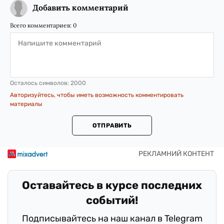
Добавить комментарий
Всего комментариев:
0
Осталось символов:
2000
Авторизуйтесь, чтобы иметь возможность комментировать
материалы
ОТПРАВИТЬ
Оставайтесь в курсе последних
событий!
Подписывайтесь на наш канал в Telegram