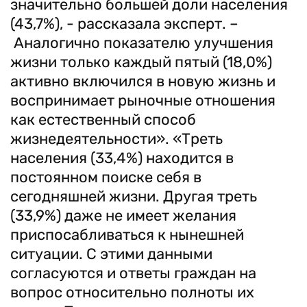
значительно большей доли населения
(43,7%), - рассказала эксперт. –
Аналогично показателю улучшения
жизни только каждый пятый (18,0%)
активно включился в новую жизнь и
воспринимает рыночные отношения
как естественный способ
жизнедеятельности». «Треть
населения (33,4%) находится в
постоянном поиске себя в
сегодняшней жизни. Другая треть
(33,9%) даже не имеет желания
приспосабливаться к нынешней
ситуации. С этими данными
согласуются и ответы граждан на
вопрос относительно полноты их