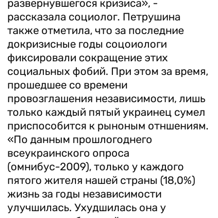
развернувшегося кризиса», -
рассказала социолог. Петрушина
также отметила, что за последние
докризисные годы соцоиологи
фиксировали сокращение этих
социальных фобий. При этом за время,
прошедшее со времени
провозглашения независимости, лишь
только каждый пятый украинец сумел
приспособится к рыноным отншениям.
«По данным прошлогоднего
всеукраинского опроса
(омнибус-2009), только у каждого
пятого жителя нашей страны (18,0%)
жизнь за годы независимости
улучшилась. Ухудшилась она у