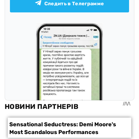
Следить в Телеграмме