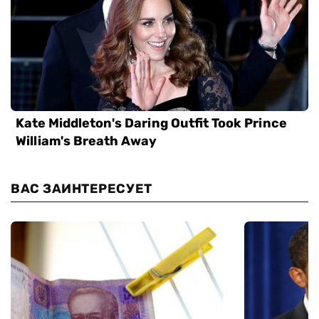
ВАС ЗАИНТЕРЕСУЕТ