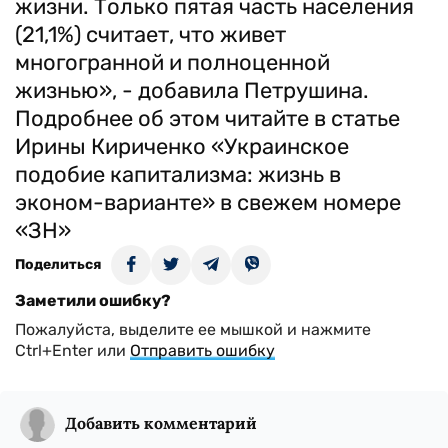
жизни. Только пятая часть населения
(21,1%) считает, что живет
многогранной и полноценной
жизнью», - добавила Петрушина.
Подробнее об этом читайте в статье
Ирины Кириченко «Украинское
подобие капитализма: жизнь в
эконом-варианте» в свежем номере
«ЗН»
Поделиться
Заметили ошибку?
Пожалуйста, выделите ее мышкой и нажмите
Ctrl+Enter или
Отправить ошибку
Добавить комментарий