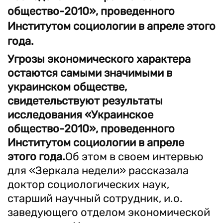
общество-2010», проведенного
Институтом социологии в апреле этого
года.
Угрозы экономического характера
остаются самыми значимыми в
украинском обществе,
свидетельствуют результаты
исследования «Украинское
общество-2010», проведенного
Институтом социологии в апреле
этого года.
Об этом в своем интервью
для «Зеркала недели» рассказала
доктор социологических наук,
старший научный сотрудник, и.о.
заведующего отделом экономической