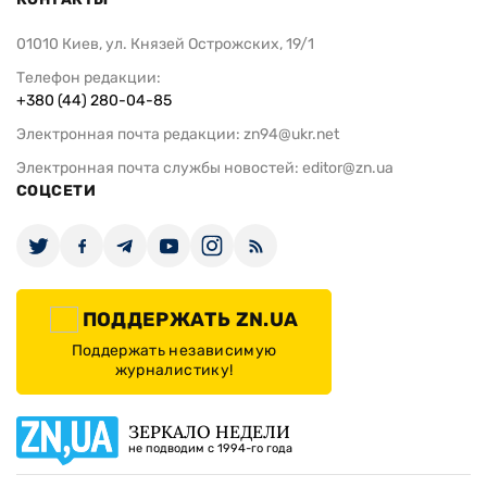
01010 Киев, ул. Князей Острожских, 19/1
Телефон редакции:
+380 (44) 280-04-85
Электронная почта редакции:
zn94@ukr.net
Электронная почта службы новостей:
editor@zn.ua
СОЦСЕТИ
ПОДДЕРЖАТЬ ZN.UA
Поддержать независимую
журналистику!
ЗЕРКАЛО НЕДЕЛИ
не подводим с 1994-го года