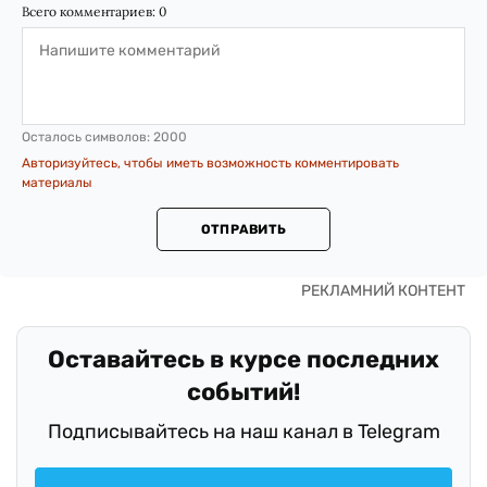
Всего комментариев:
0
Осталось символов:
2000
Авторизуйтесь, чтобы иметь возможность комментировать
материалы
ОТПРАВИТЬ
Оставайтесь в курсе последних
событий!
Подписывайтесь на наш канал в Telegram