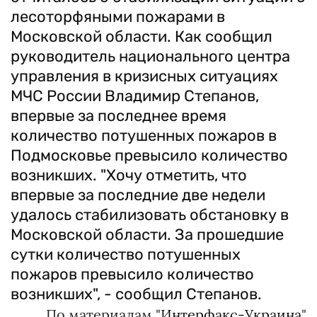
лесоторфяными пожарами в
Московской области. Как сообщил
руководитель национального центра
управления в кризисных ситуациях
МЧС России Владимир Степанов,
впервые за последнее время
количество потушенных пожаров в
Подмосковье превысило количество
возникших. "Хочу отметить, что
впервые за последние две недели
удалось стабилизовать обстановку в
Московской области. За прошедшие
сутки количество потушенных
пожаров превысило количество
возникших", - сообщил Степанов.
По материалам "
Интерфакс-Украина
"