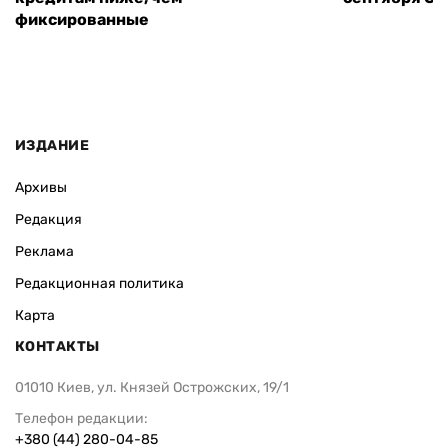
фиксированные
ИЗДАНИЕ
Архивы
Редакция
Реклама
Редакционная политика
Карта
КОНТАКТЫ
01010 Киев, ул. Князей Острожских, 19/1
Телефон редакции:
+380 (44) 280-04-85