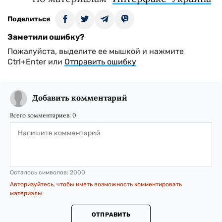
Поделиться
Заметили ошибку?
Пожалуйста, выделите ее мышкой и нажмите
Ctrl+Enter или
Отправить ошибку
Добавить комментарий
Всего комментариев:
0
Осталось символов:
2000
Авторизуйтесь, чтобы иметь возможность комментировать
материалы
ОТПРАВИТЬ