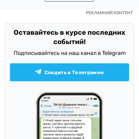
Оставайтесь в курсе последних
событий!
Подписывайтесь на наш канал в Telegram
Следить в Телеграмме