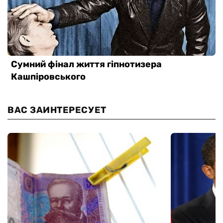
ВАС ЗАИНТЕРЕСУЕТ