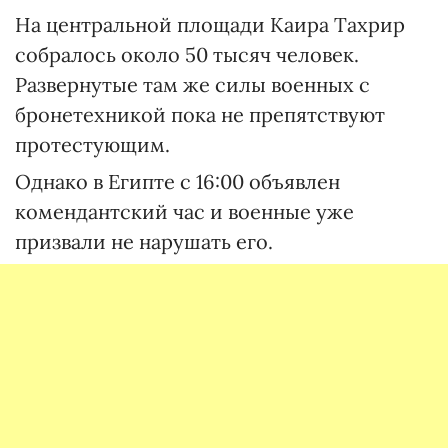
На центральной площади Каира Тахрир
собралось около 50 тысяч человек.
Развернутые там же силы военных с
бронетехникой пока не препятствуют
протестующим.
Однако в Египте с 16:00 объявлен
комендантский час и военные уже
призвали не нарушать его.