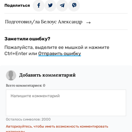
Поделиться
Подготовил/ла Белоус Александр
Заметили ошибку?
Пожалуйста, выделите ее мышкой и нажмите
Ctrl+Enter или
Отправить ошибку
Добавить комментарий
Всего комментариев:
0
Осталось символов:
2000
Авторизуйтесь, чтобы иметь возможность комментировать
материалы