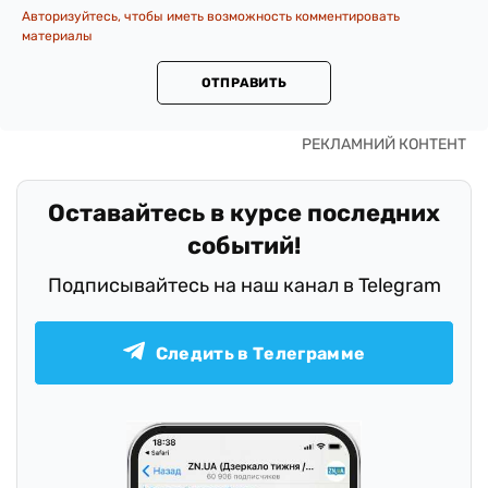
Авторизуйтесь, чтобы иметь возможность комментировать
материалы
ОТПРАВИТЬ
Оставайтесь в курсе последних
событий!
Подписывайтесь на наш канал в Telegram
Следить в Телеграмме