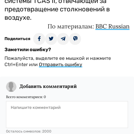
системы TCAS II, отвечающей за
предотвращение столкновений в
воздухе.
По материалам:
BBC Russian
Поделиться
Заметили ошибку?
Пожалуйста, выделите ее мышкой и нажмите
Ctrl+Enter или
Отправить ошибку
Добавить комментарий
Всего комментариев:
0
Осталось символов:
2000