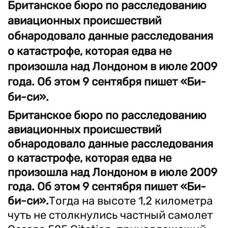
Британское бюро по расследованию
авиационных происшествий
обнародовало данные расследования
о катастрофе, которая едва не
произошла над Лондоном в июле 2009
года. Об этом 9 сентября пишет «Би-
би-си».
Британское бюро по расследованию
авиационных происшествий
обнародовало данные расследования
о катастрофе, которая едва не
произошла над Лондоном в июле 2009
года. Об этом 9 сентября пишет «Би-
би-си».
Тогда на высоте 1,2 километра
чуть не столкнулись частный самолет