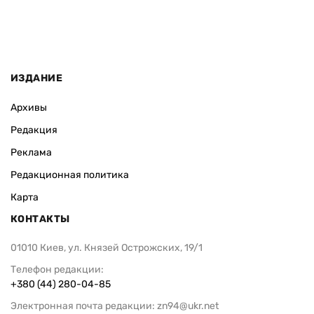
ИЗДАНИЕ
Архивы
Редакция
Реклама
Редакционная политика
Карта
КОНТАКТЫ
01010 Киев, ул. Князей Острожских, 19/1
Телефон редакции:
+380 (44) 280-04-85
Электронная почта редакции:
zn94@ukr.net