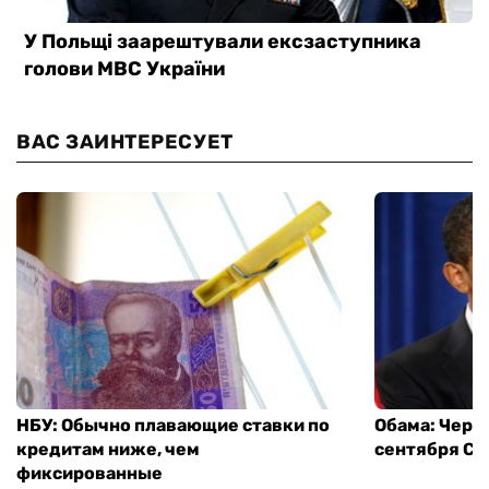
ВАС ЗАИНТЕРЕСУЕТ
НБУ: Обычно плавающие ставки по
Обама: Через
кредитам ниже, чем
сентября СШ
фиксированные