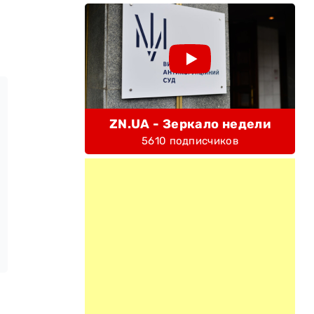
ZN.UA - Зеркало недели
5610 подписчиков