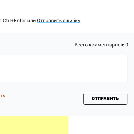
 Ctrl+Enter или
Отправить ошибку
Всего комментариев:
0
сть
ОТПРАВИТЬ