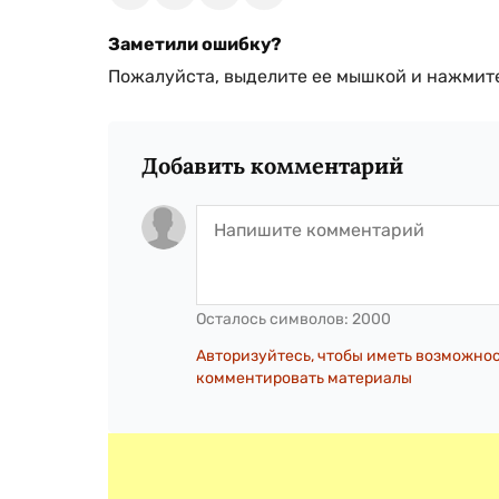
Заметили ошибку?
Пожалуйста, выделите ее мышкой и нажмите
Добавить комментарий
Осталось символов:
2000
Авторизуйтесь, чтобы иметь возможно
комментировать материалы