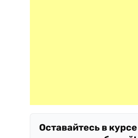
Оставайтесь в курсе