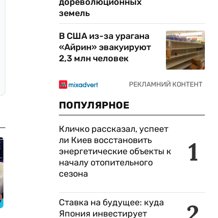
дореволюционных
земель
В США из-за урагана
«Айрин» эвакуируют
2,3 млн человек
ПОПУЛЯРНОЕ
Кличко рассказал, успеет
ли Киев восстановить
1
энергетические объекты к
началу отопительного
сезона
Ставка на будущее: куда
2
Япония инвестирует