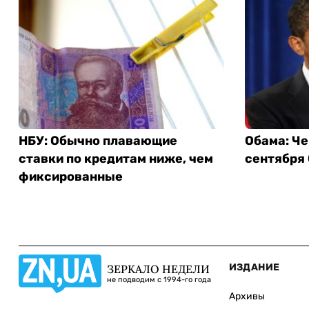
НБУ: Обычно плавающие
Обама: Че
ставки по кредитам ниже, чем
сентября
фиксированные
ИЗДАНИЕ
ЗЕРКАЛО НЕДЕЛИ
не подводим с 1994-го года
Архивы