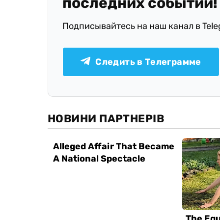
последних событий!
Подписывайтесь на наш канал в Tel
Следить в Телеграмме