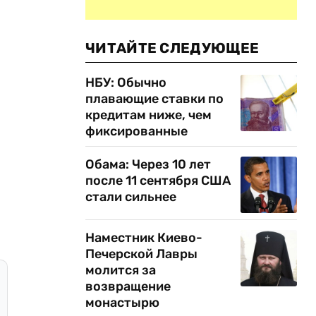
ЧИТАЙТЕ СЛЕДУЮЩЕЕ
НБУ: Обычно
плавающие ставки по
кредитам ниже, чем
фиксированные
Обама: Через 10 лет
после 11 сентября США
стали сильнее
Наместник Киево-
Печерской Лавры
молится за
возвращение
монастырю