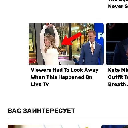
ВАС ЗАИНТЕРЕСУЕТ