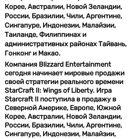
Корее, Австралии, Новой Зеландии,
России, Бразилии, Чили, Аргентине,
Сингапуре, Индонезии, Малайзии,
Таиланде, Филиппинах и
административных районах Тайвань,
Гонконг и Макао.
Компания Blizzard Entertainment
сегодня начинает мировые продажи
своей стратегии реального времени
StarCraft II: Wings of Liberty. Игра
Starсraft II поступила в продажу в
Северной Америке, Европе, Южной
Корее, Австралии, Новой Зеландии,
России, Бразилии, Чили, Аргентине,
Сингапуре, Индонезии, Малайзии,