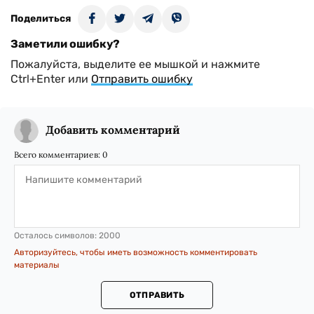
Поделиться
Заметили ошибку?
Пожалуйста, выделите ее мышкой и нажмите
Ctrl+Enter или
Отправить ошибку
Добавить комментарий
Всего комментариев:
0
Осталось символов:
2000
Авторизуйтесь, чтобы иметь возможность комментировать
материалы
ОТПРАВИТЬ