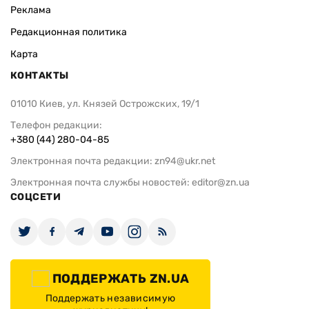
Реклама
Редакционная политика
Карта
КОНТАКТЫ
01010 Киев, ул. Князей Острожских, 19/1
Телефон редакции:
+380 (44) 280-04-85
Электронная почта редакции:
zn94@ukr.net
Электронная почта службы новостей:
editor@zn.ua
СОЦСЕТИ
ПОДДЕРЖАТЬ ZN.UA
Поддержать независимую