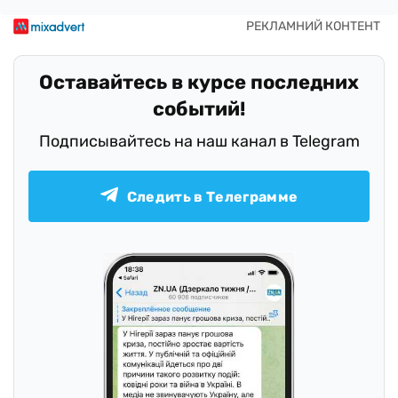
Оставайтесь в курсе последних
событий!
Подписывайтесь на наш канал в Telegram
Следить в Телеграмме