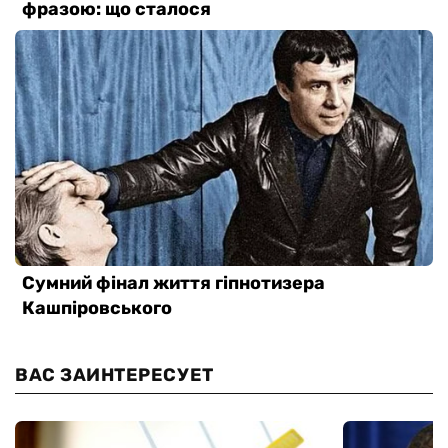
ВАС ЗАИНТЕРЕСУЕТ