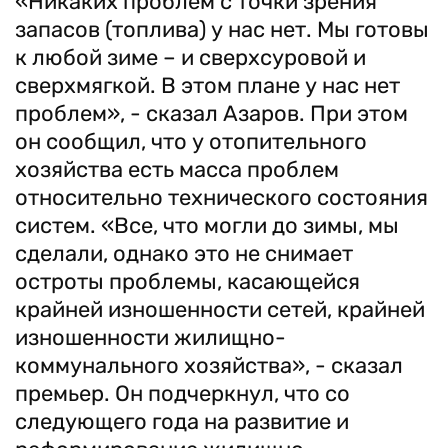
«Никаких проблем с точки зрения
запасов (топлива) у нас нет. Мы готовы
к любой зиме – и сверхсуровой и
сверхмягкой. В этом плане у нас нет
проблем», - сказал Азаров. При этом
он сообщил, что у отопительного
хозяйства есть масса проблем
относительно технического состояния
систем. «Все, что могли до зимы, мы
сделали, однако это не снимает
остроты проблемы, касающейся
крайней изношенности сетей, крайней
изношенности жилищно-
коммунального хозяйства», - сказал
премьер. Он подчеркнул, что со
следующего года на развитие и