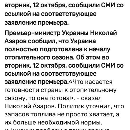
вторник, 12 октября, сообщили СМИ со
ссылкой на соответствующее
заявление премьера.
Премьер-министр Украины Николай
Азаров сообщил, что Украина
полностью подготовлена к началу
отопительного сезона. Об этом во
вторник, 12 октября, сообщили СМИ со
ссылкой на соответствующее
заявление премьера.
«Что касается
готовности страны к отопительному
сезону, то она готова», - сказал
Николай Азаров. Политик уточнил, что
запасов топлива не просто хватает, а
их больше необходимой нормы.