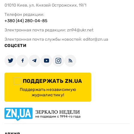
01010 Киев, ул. Князей Острожских, 19/1
Телефон редакции:
+380 (44) 280-04-85
Электронная почта редакции:
zn94@ukr.net
Электронная почта службы новостей:
editor@zn.ua
СОЦСЕТИ
ПОДДЕРЖАТЬ ZN.UA
Поддержать независимую
журналистику!
ЗЕРКАЛО НЕДЕЛИ
не подводим с 1994-го года