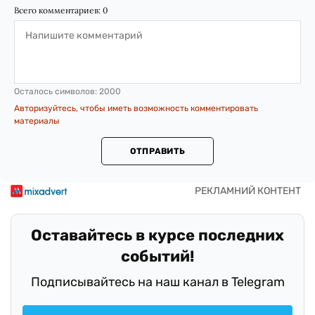
Всего комментариев:
0
Осталось символов:
2000
Авторизуйтесь, чтобы иметь возможность комментировать
материалы
ОТПРАВИТЬ
Оставайтесь в курсе последних
событий!
Подписывайтесь на наш канал в Telegram