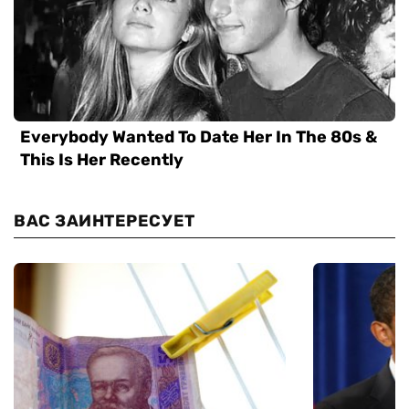
ВАС ЗАИНТЕРЕСУЕТ