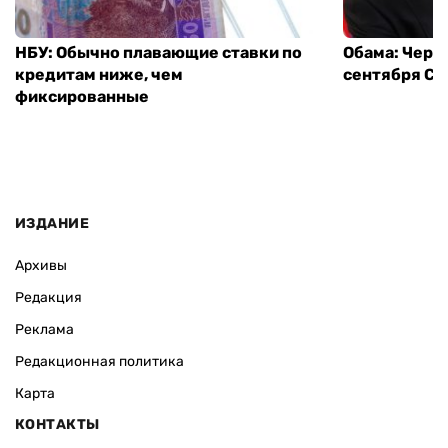
НБУ: Обычно плавающие ставки по
Обама: Через
кредитам ниже, чем
сентября СШ
фиксированные
ИЗДАНИЕ
Архивы
Редакция
Реклама
Редакционная политика
Карта
КОНТАКТЫ