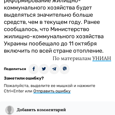
реформирование жилищно-
коммунального хозяйства будет
выделяться значительно больше
средств, чем в текущем году. Ранее
сообщалось, что Министерство
жилищно-коммунального хозяйства
Украины пообещало до 11 октября
включить по всей стране отопление.
По материалам
УНИАН
Поделиться
Заметили ошибку?
Пожалуйста, выделите ее мышкой и нажмите
Ctrl+Enter или
Отправить ошибку
Добавить комментарий