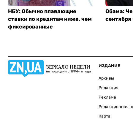
НБУ: Обычно плавающие
Обама: Че
ставки по кредитам ниже, чем
сентября
фиксированные
ИЗДАНИЕ
ЗЕРКАЛО НЕДЕЛИ
не подводим с 1994-го года
Архивы
Редакция
Реклама
Редакционная п
Карта