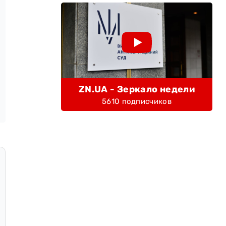
ZN.UA - Зеркало недели
5610 подписчиков