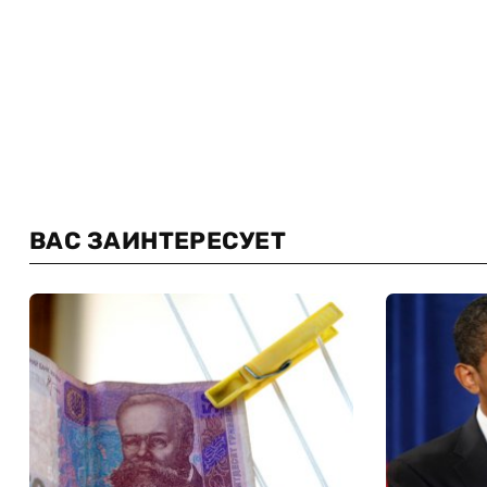
ВАС ЗАИНТЕРЕСУЕТ