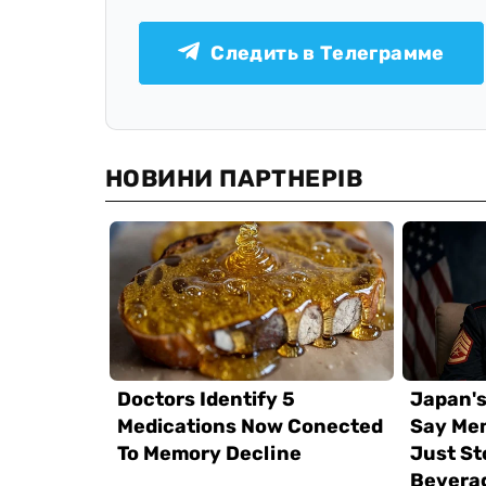
Следить в Телеграмме