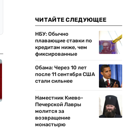
ЧИТАЙТЕ СЛЕДУЮЩЕЕ
НБУ: Обычно
плавающие ставки по
кредитам ниже, чем
фиксированные
Обама: Через 10 лет
после 11 сентября США
стали сильнее
Наместник Киево-
Печерской Лавры
молится за
возвращение
монастырю