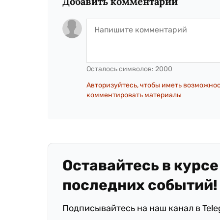
Добавить комментарий
Осталось символов:
2000
Авторизуйтесь, чтобы иметь возможно
комментировать материалы
Оставайтесь в курсе
последних событий!
Подписывайтесь на наш канал в Tel