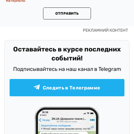
материалы
ОТПРАВИТЬ
Оставайтесь в курсе последних
событий!
Подписывайтесь на наш канал в Telegram
Следить в Телеграмме