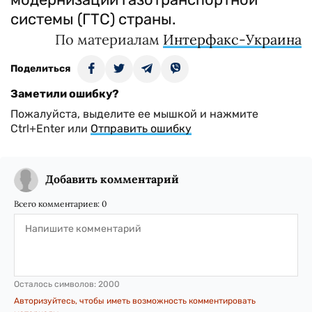
системы (ГТС) страны.
По материалам
Интерфакс-Украина
Поделиться
Заметили ошибку?
Пожалуйста, выделите ее мышкой и нажмите
Ctrl+Enter или
Отправить ошибку
Добавить комментарий
Всего комментариев:
0
Осталось символов:
2000
Авторизуйтесь, чтобы иметь возможность комментировать