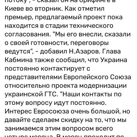
Киеве во вторник. Как отметил
премьер, предлагаемый проект пока
находится в стадии технического
согласования. "Мы его внесли, сказали
о своей готовности, переговоры
ведутся", - добавил Н.Азаров. Глава
Кабмина также сообщил, что Украина
постоянно контактирует с
представителями Европейского Союза
относительно проекта модернизации
украинской ГТС. "Наши контакты по
этому вопросу идут постоянно.
Интерес Евросоюза очень большой, но
давайте сделаем скидку на то, что мы
занимаемся этим вопросом всего
четыре месяца. В месяц проходит по