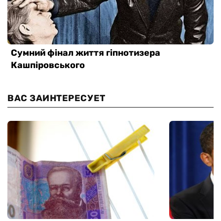
ВАС ЗАИНТЕРЕСУЕТ