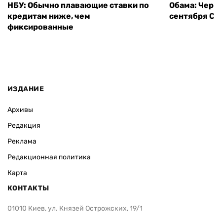
НБУ: Обычно плавающие ставки по
Обама: Через
кредитам ниже, чем
сентября СШ
фиксированные
ИЗДАНИЕ
Архивы
Редакция
Реклама
Редакционная политика
Карта
КОНТАКТЫ
01010 Киев, ул. Князей Острожских, 19/1