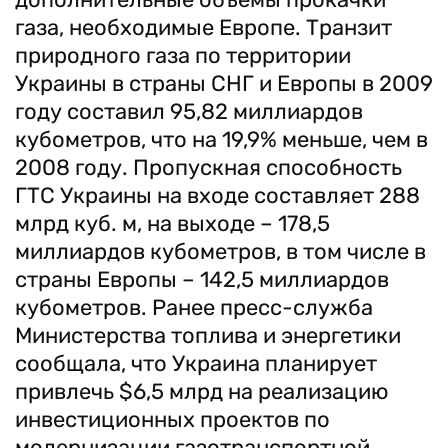
газа, необходимые Европе. Транзит
природного газа по территории
Украины в страны СНГ и Европы в 2009
году составил 95,82 миллиардов
кубометров, что на 19,9% меньше, чем в
2008 году. Пропускная способность
ГТС Украины на входе составляет 288
млрд куб. м, на выходе – 178,5
миллиардов кубометров, в том числе в
страны Европы – 142,5 миллиардов
кубометров. Ранее пресс-служба
Министерства топлива и энергетики
сообщала, что Украина планирует
привлечь $6,5 млрд на реализацию
инвестиционных проектов по
модернизации газотранспортной