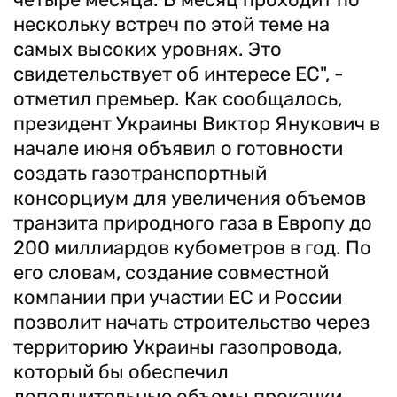
нескольку встреч по этой теме на
самых высоких уровнях. Это
свидетельствует об интересе ЕС", -
отметил премьер. Как сообщалось,
президент Украины Виктор Янукович в
начале июня объявил о готовности
создать газотранспортный
консорциум для увеличения объемов
транзита природного газа в Европу до
200 миллиардов кубометров в год. По
его словам, создание совместной
компании при участии ЕС и России
позволит начать строительство через
территорию Украины газопровода,
который бы обеспечил
дополнительные объемы прокачки