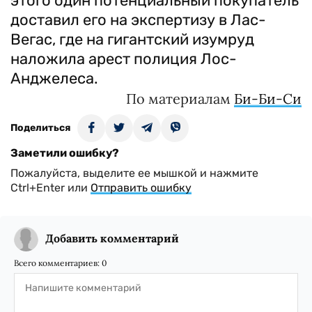
этого один потенциальный покупатель
доставил его на экспертизу в Лас-
Вегас, где на гигантский изумруд
наложила арест полиция Лос-
Анджелеса.
По материалам
Би-Би-Си
Поделиться
Заметили ошибку?
Пожалуйста, выделите ее мышкой и нажмите
Ctrl+Enter или
Отправить ошибку
Добавить комментарий
Всего комментариев:
0