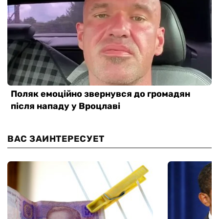
ВАС ЗАИНТЕРЕСУЕТ