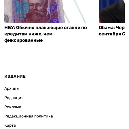
НБУ: Обычно плавающие ставки по
Обама: Через
кредитам ниже, чем
сентября СШ
фиксированные
ИЗДАНИЕ
Архивы
Редакция
Реклама
Редакционная политика
Карта