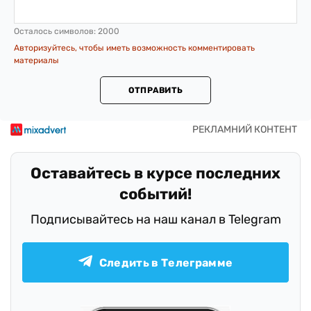
Осталось символов:
2000
Авторизуйтесь, чтобы иметь возможность комментировать
материалы
ОТПРАВИТЬ
Оставайтесь в курсе последних
событий!
Подписывайтесь на наш канал в Telegram
Следить в Телеграмме