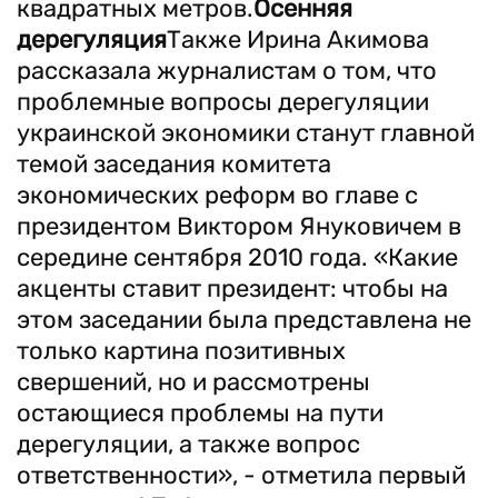
квадратных метров.
Осенняя
дерегуляция
Также Ирина Акимова
рассказала журналистам о том, что
проблемные вопросы дерегуляции
украинской экономики станут главной
темой заседания комитета
экономических реформ во главе с
президентом Виктором Януковичем в
середине сентября 2010 года. «Какие
акценты ставит президент: чтобы на
этом заседании была представлена не
только картина позитивных
свершений, но и рассмотрены
остающиеся проблемы на пути
дерегуляции, а также вопрос
ответственности», - отметила первый