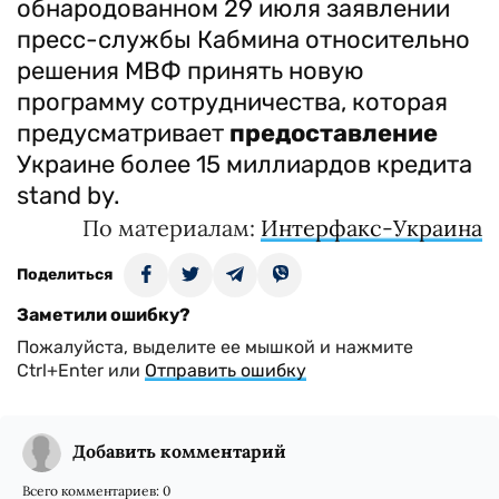
обнародованном 29 июля заявлении
пресс-службы Кабмина относительно
решения МВФ принять новую
программу сотрудничества, которая
предусматривает
предоставление
Украине более 15 миллиардов кредита
stand by.
По материалам:
Интерфакс-Украина
Поделиться
Заметили ошибку?
Пожалуйста, выделите ее мышкой и нажмите
Ctrl+Enter или
Отправить ошибку
Добавить комментарий
Всего комментариев:
0