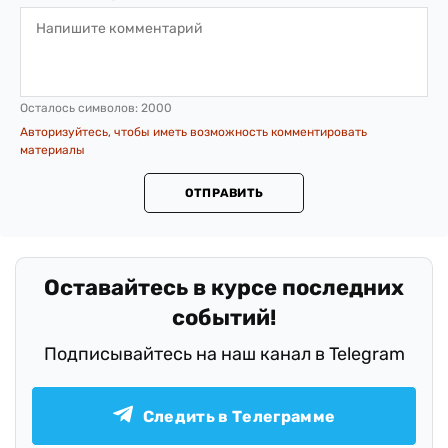
Осталось символов:
2000
Авторизуйтесь, чтобы иметь возможность комментировать
материалы
ОТПРАВИТЬ
Оставайтесь в курсе последних
событий!
Подписывайтесь на наш канал в Telegram
Следить в Телеграмме