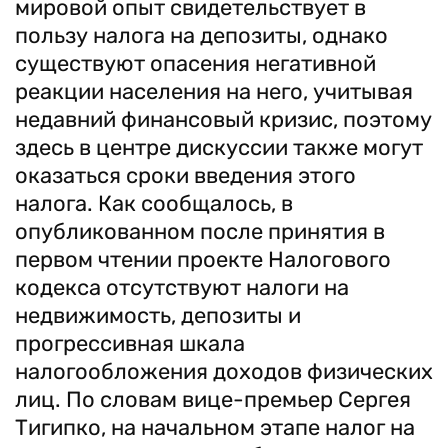
мировой опыт свидетельствует в
пользу налога на депозиты, однако
существуют опасения негативной
реакции населения на него, учитывая
недавний финансовый кризис, поэтому
здесь в центре дискуссии также могут
оказаться сроки введения этого
налога. Как сообщалось, в
опубликованном после принятия в
первом чтении проекте Налогового
кодекса отсутствуют налоги на
недвижимость, депозиты и
прогрессивная шкала
налогообложения доходов физических
лиц. По словам вице-премьер Сергея
Тигипко, на начальном этапе налог на