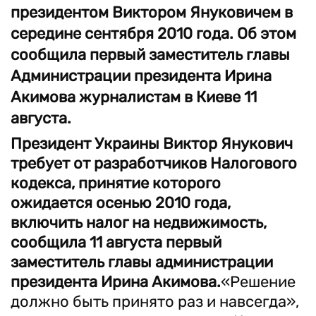
президентом Виктором Януковичем в
середине сентября 2010 года. Об этом
сообщила первый заместитель главы
Администрации президента Ирина
Акимова журналистам в Киеве 11
августа.
Президент Украины Виктор Янукович
требует от разработчиков Налогового
кодекса, принятие которого
ожидается осенью 2010 года,
включить налог на недвижимость,
сообщила 11 августа первый
заместитель главы администрации
президента Ирина Акимова.
«Решение
должно быть принято раз и навсегда»,