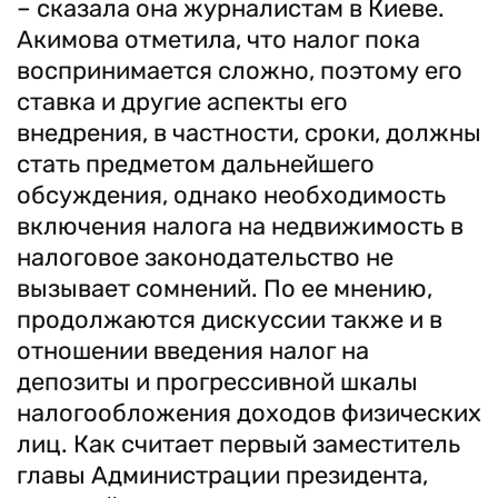
– сказала она журналистам в Киеве.
Акимова отметила, что налог пока
воспринимается сложно, поэтому его
ставка и другие аспекты его
внедрения, в частности, сроки, должны
стать предметом дальнейшего
обсуждения, однако необходимость
включения налога на недвижимость в
налоговое законодательство не
вызывает сомнений. По ее мнению,
продолжаются дискуссии также и в
отношении введения налог на
депозиты и прогрессивной шкалы
налогообложения доходов физических
лиц. Как считает первый заместитель
главы Администрации президента,