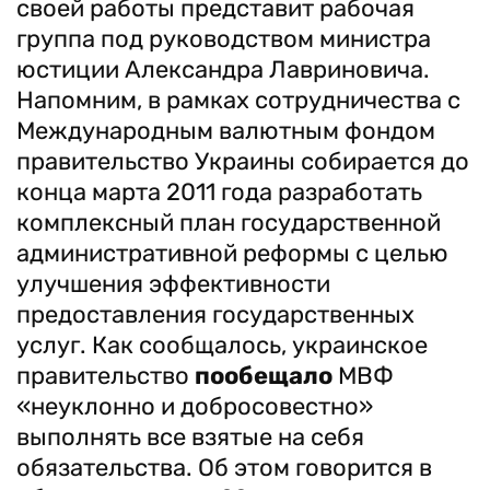
своей работы представит рабочая
группа под руководством министра
юстиции Александра Лавриновича.
Напомним, в рамках сотрудничества с
Международным валютным фондом
правительство Украины собирается до
конца марта 2011 года разработать
комплексный план государственной
административной реформы с целью
улучшения эффективности
предоставления государственных
услуг. Как сообщалось, украинское
правительство
пообещало
МВФ
«неуклонно и добросовестно»
выполнять все взятые на себя
обязательства. Об этом говорится в