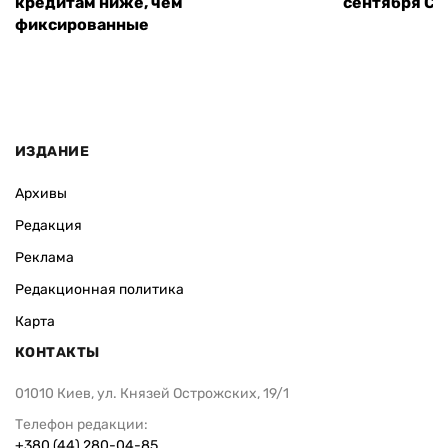
кредитам ниже, чем
сентября СШ
фиксированные
ИЗДАНИЕ
Архивы
Редакция
Реклама
Редакционная политика
Карта
КОНТАКТЫ
01010 Киев, ул. Князей Острожских, 19/1
Телефон редакции:
+380 (44) 280-04-85