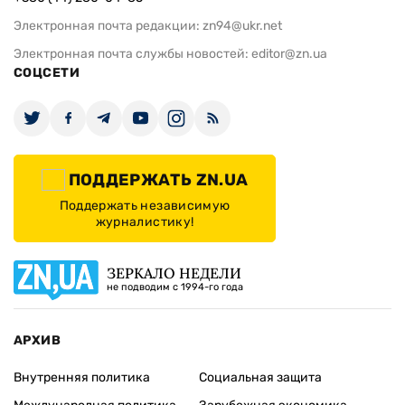
Электронная почта редакции:
zn94@ukr.net
Электронная почта службы новостей:
editor@zn.ua
СОЦСЕТИ
ПОДДЕРЖАТЬ ZN.UA
Поддержать независимую
журналистику!
ЗЕРКАЛО НЕДЕЛИ
не подводим с 1994-го года
АРХИВ
Внутренняя политика
Социальная защита