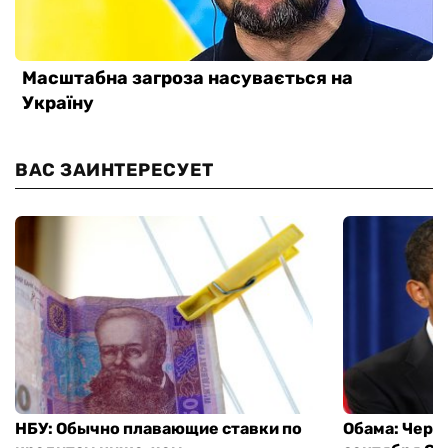
ВАС ЗАИНТЕРЕСУЕТ
НБУ: Обычно плавающие ставки по
Обама: Через