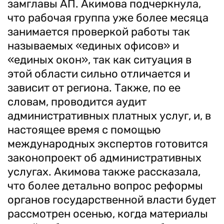
замглавы АП. Акимова подчеркнула,
что рабочая группа уже более месяца
занимается проверкой работы так
называемых «единых офисов» и
«единых окон», так как ситуация в
этой области сильно отличается и
зависит от региона. Также, по ее
словам, проводится аудит
административных платных услуг, и, в
настоящее время с помощью
международных экспертов готовится
законопроект об административных
услугах. Акимова также рассказала,
что более детально вопрос реформы
органов государственной власти будет
рассмотрен осенью, когда материалы