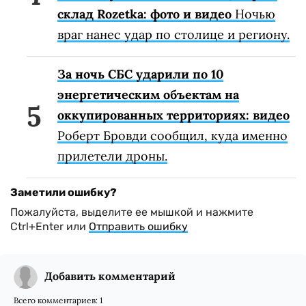
склад Rozetka: фото и видео
Ночью
враг нанес удар по столице и региону.
За ночь СБС ударили по 10
энергетическим объектам на
оккупированных территориях: видео
Роберт Бровди сообщил, куда именно
прилетели дроны.
Заметили ошибку?
Пожалуйста, выделите ее мышкой и нажмите
Ctrl+Enter или
Отправить ошибку
Добавить комментарий
Всего комментариев:
1