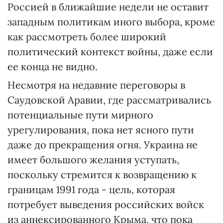
Россией в ближайшие недели не оставит
западным политикам иного выбора, кроме
как рассмотреть более широкий
политический контекст войны, даже если
ее конца не видно.
Несмотря на недавние переговоры в
Саудовской Аравии, где рассматривались
потенциальные пути мирного
урегулирования, пока нет ясного пути
даже до прекращения огня. Украина не
имеет большого желания уступать,
поскольку стремится к возвращению к
границам 1991 года - цель, которая
потребует выведения российских войск
из аннексированного Крыма, что пока