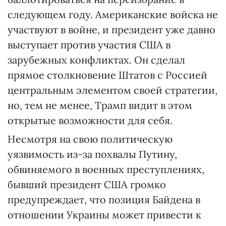
следующем году. Американские войска не
участвуют в войне, и президент уже давно
выступает против участия США в
зарубежных конфликтах. Он сделал
прямое столкновение Штатов с Россией
центральным элементом своей стратегии,
но, тем не менее, Трамп видит в этом
открытые возможности для себя.
Несмотря на свою политическую
уязвимость из-за похвалы Путину,
обвиняемого в военных преступлениях,
бывший президент США громко
предупреждает, что позиция Байдена в
отношении Украины может привести к