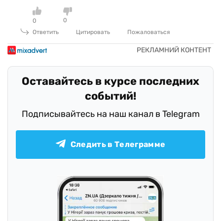
0
0
Ответить
Цитировать
Пожаловаться
Оставайтесь в курсе последних
событий!
Подписывайтесь на наш канал в Telegram
Следить в Телеграмме