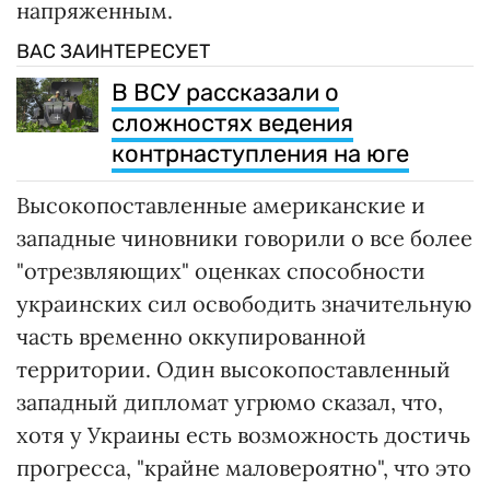
напряженным.
ВАС ЗАИНТЕРЕСУЕТ
В ВСУ рассказали о
сложностях ведения
контрнаступления на юге
Высокопоставленные американские и
западные чиновники говорили о все более
"отрезвляющих" оценках способности
украинских сил освободить значительную
часть временно оккупированной
территории. Один высокопоставленный
западный дипломат угрюмо сказал, что,
хотя у Украины есть возможность достичь
прогресса, "крайне маловероятно", что это