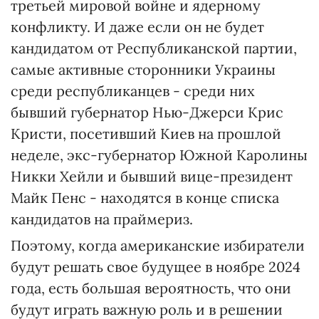
третьей мировой войне и ядерному
конфликту. И даже если он не будет
кандидатом от Республиканской партии,
самые активные сторонники Украины
среди республиканцев - среди них
бывший губернатор Нью-Джерси Крис
Кристи, посетивший Киев на прошлой
неделе, экс-губернатор Южной Каролины
Никки Хейли и бывший вице-президент
Майк Пенс - находятся в конце списка
кандидатов на праймериз.
Поэтому, когда американские избиратели
будут решать свое будущее в ноябре 2024
года, есть большая вероятность, что они
будут играть важную роль и в решении