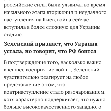
российские силы были уязвимы во время
начального этапа вторжения и неудачного
наступления на Киев, война сейчас
вступила в более сложную для Украины
стадию.
Зеленский признает, что Украина
устала, но говорит, что РФ боится
В подтверждение того, насколько важно
внешнее восприятие войны, Зеленский
чувствительно реагирует на любое
представление о том, что
контрнаступление стало разочарованием,
хотя характерно подчеркивает, что нужно
больше высококачественного западного