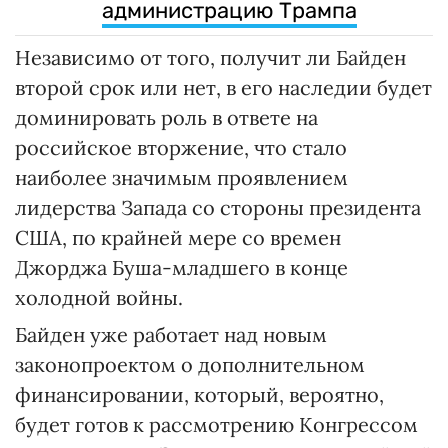
администрацию Трампа
Независимо от того, получит ли Байден
второй срок или нет, в его наследии будет
доминировать роль в ответе на
российское вторжение, что стало
наиболее значимым проявлением
лидерства Запада со стороны президента
США, по крайней мере со времен
Джорджа Буша-младшего в конце
холодной войны.
Байден уже работает над новым
законопроектом о дополнительном
финансировании, который, вероятно,
будет готов к рассмотрению Конгрессом