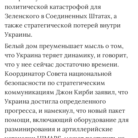
политической катастрофой для
Зеленского в Соединенных Штатах, а
также стратегической потерей внутри
Украины.
Белый дом преуменьшает мысль о том,
что Украина теряет динамику, и говорит,
что у нее сейчас достаточно времени.
Координатор Совета национальной
безопасности по стратегическим
коммуникациям Джон Кирби заявил, что
Украина достигла определенного
прогресса, и намекнул, что новый пакет
помощи, включающий оборудование для
разминирования и артиллерийские