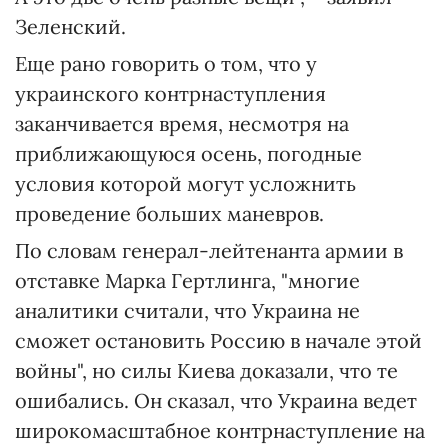
Зеленский.
Еще рано говорить о том, что у
украинского контрнаступления
заканчивается время, несмотря на
приближающуюся осень, погодные
условия которой могут усложнить
проведение больших маневров.
По словам генерал-лейтенанта армии в
отставке Марка Гертлинга, "многие
аналитики считали, что Украина не
сможет остановить Россию в начале этой
войны", но силы Киева доказали, что те
ошибались. Он сказал, что Украина ведет
широкомасштабное контрнаступление на