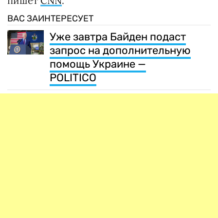
пишет
CNN
.
ВАС ЗАИНТЕРЕСУЕТ
Уже завтра Байден подаст
запрос на дополнительную
помощь Украине —
POLITICO