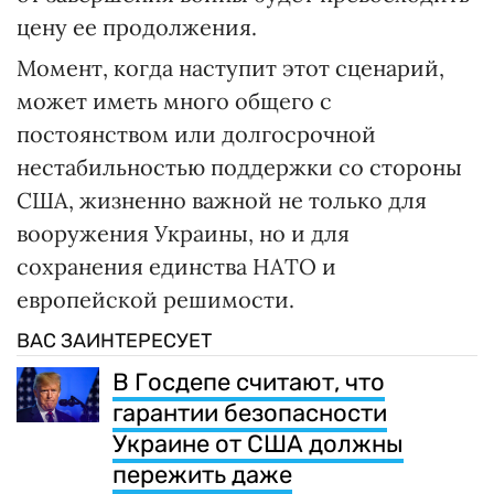
цену ее продолжения.
Момент, когда наступит этот сценарий,
может иметь много общего с
постоянством или долгосрочной
нестабильностью поддержки со стороны
США, жизненно важной не только для
вооружения Украины, но и для
сохранения единства НАТО и
европейской решимости.
ВАС ЗАИНТЕРЕСУЕТ
В Госдепе считают, что
гарантии безопасности
Украине от США должны
пережить даже