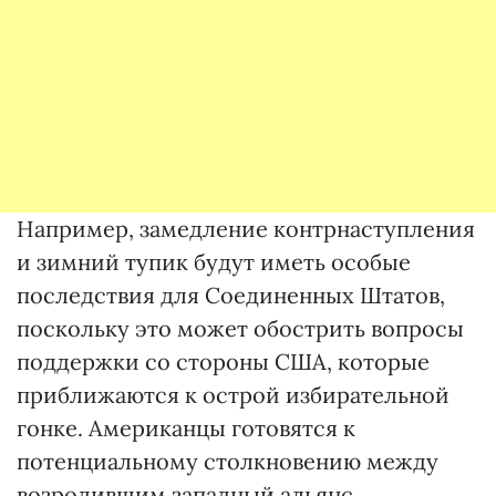
Например, замедление контрнаступления
и зимний тупик будут иметь особые
последствия для Соединенных Штатов,
поскольку это может обострить вопросы
поддержки со стороны США, которые
приближаются к острой избирательной
гонке. Американцы готовятся к
потенциальному столкновению между
возродившим западный альянс