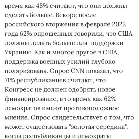
время как 48% считают, что они должны
сделать больше. Вскоре после
российского вторжения в феврале 2022
года 62% опрошенных говорили, что США
должны делать больше для поддержки
Украины. Как и многое другое в США,
поддержка военных усилий глубоко
поляризована. Опрос CNN показал, что
71% республиканцев считают, что
Конгресс не должен одобрять новое
финансирование, в то время как 62%
демократов имеют противоположное
мнение. Опрос свидетельствует о том, что
может существовать "золотая середина",
когда республиканцы и демократы