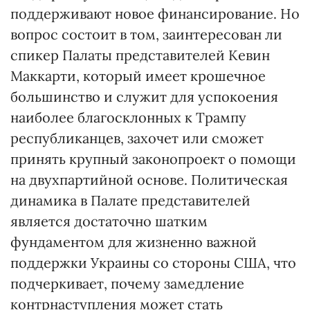
поддерживают новое финансирование. Но
вопрос состоит в том, заинтересован ли
спикер Палаты представителей Кевин
Маккарти, который имеет крошечное
большинство и служит для успокоения
наиболее благосклонных к Трампу
республиканцев, захочет или сможет
принять крупный законопроект о помощи
на двухпартийной основе. Политическая
динамика в Палате представителей
является достаточно шатким
фундаментом для жизненно важной
поддержки Украины со стороны США, что
подчеркивает, почему замедление
контрнаступления может стать