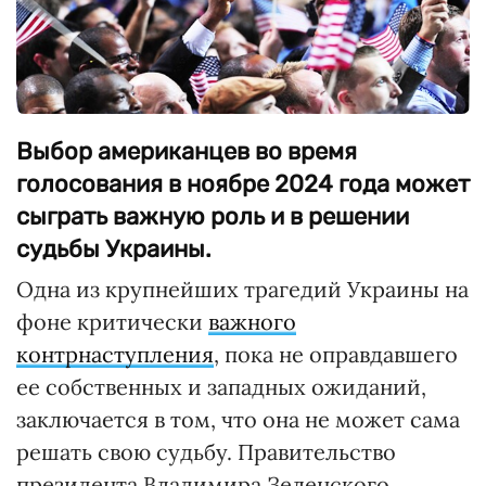
Выбор американцев во время
голосования в ноябре 2024 года может
сыграть важную роль и в решении
судьбы Украины.
Одна из крупнейших трагедий Украины на
фоне критически
важного
контрнаступления
, пока не оправдавшего
ее собственных и западных ожиданий,
заключается в том, что она не может сама
решать свою судьбу. Правительство
президента Владимира Зеленского