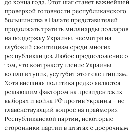
до конца года. Этот шаг станет важнейшей
проверкой готовности республиканского
большинства в Палате представителей
продолжать тратить миллиарды долларов
на поддержку Украины, несмотря на
глубокий скептицизм среди многих
республиканцев. Любое предположение о
том, что контрнаступление Украины
вошло в тупик, усугубит этот скептицизм.
Хотя внешняя политика редко является
решающим фактором на президентских
выборах и война РФ против Украины - не
главенствующий вопрос на праймериз
Республиканской партии, некоторые
сторонники партии в штатах с досрочным