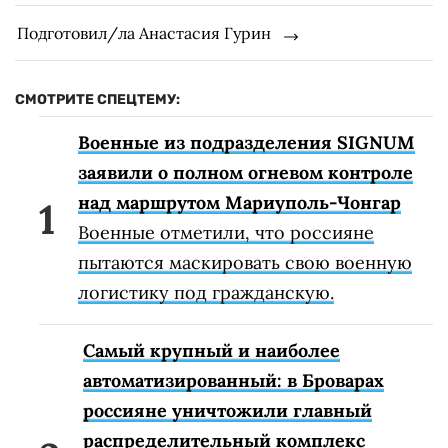
Подготовил/ла Анастасия Гурин
СМОТРИТЕ СПЕЦТЕМУ:
Военные из подразделения SIGNUM
заявили о полном огневом контроле
над маршрутом Мариуполь-Чонгар
Военные отметили, что россияне
пытаются маскировать свою военную
логистику под гражданскую.
Самый крупный и наиболее
автоматизированный: в Броварах
россияне уничтожили главный
распределительный комплекс