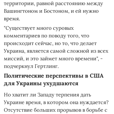
территории, равной расстоянию между
Вашингтоном и Бостоном, и ей нужно
время.
"Существует много суровых
комментариев по поводу того, что
происходит сейчас, но то, что делает
Украина, является самой сложной из всех
миссий, и это займет много времени", -
подчеркнул Гертлинг.
Политические перспективы в США
для Украины ухудшаются
Но хватит ли Западу терпения дать
Украине время, в котором она нуждается?
Отсутствие больших прорывов в борьбе с