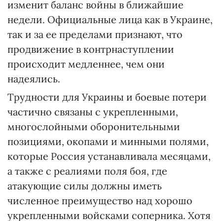
изменит баланс войны в ближайшие
недели. Официальные лица как в Украине,
так и за ее пределами признают, что
продвижение в контрнаступлении
происходит медленнее, чем они
надеялись.
Трудности для Украины и боевые потери
частично связаны с укрепленными,
многослойными оборонительными
позициями, окопами и минными полями,
которые Россия устанавливала месяцами,
а также с реалиями поля боя, где
атакующие силы должны иметь
численное преимущество над хорошо
укрепленными войсками соперника. Хотя