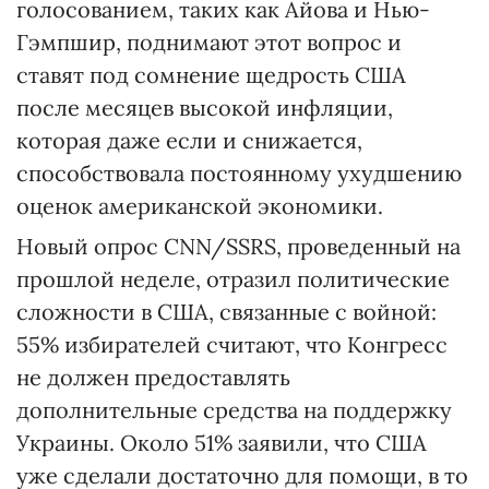
голосованием, таких как Айова и Нью-
Гэмпшир, поднимают этот вопрос и
ставят под сомнение щедрость США
после месяцев высокой инфляции,
которая даже если и снижается,
способствовала постоянному ухудшению
оценок американской экономики.
Новый опрос CNN/SSRS, проведенный на
прошлой неделе, отразил политические
сложности в США, связанные с войной:
55% избирателей считают, что Конгресс
не должен предоставлять
дополнительные средства на поддержку
Украины. Около 51% заявили, что США
уже сделали достаточно для помощи, в то