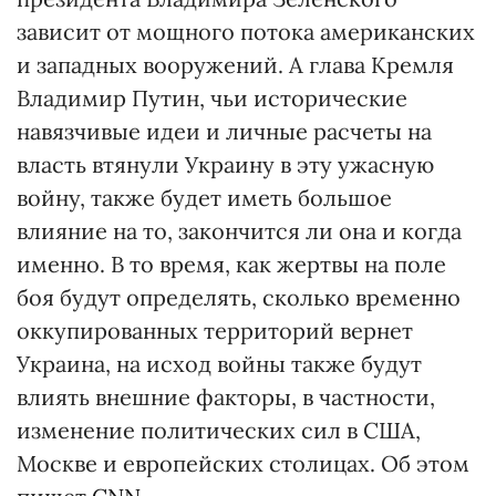
зависит от мощного потока американских
и западных вооружений. А глава Кремля
Владимир Путин, чьи исторические
навязчивые идеи и личные расчеты на
власть втянули Украину в эту ужасную
войну, также будет иметь большое
влияние на то, закончится ли она и когда
именно. В то время, как жертвы на поле
боя будут определять, сколько временно
оккупированных территорий вернет
Украина, на исход войны также будут
влиять внешние факторы, в частности,
изменение политических сил в США,
Москве и европейских столицах. Об этом