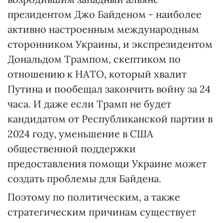
президентом Джо Байденом - наиболее
активно настроенным международным
сторонником Украины, и экспрезидентом
Дональдом Трампом, скептиком по
отношению к НАТО, который хвалит
Путина и пообещал закончить войну за 24
часа. И даже если Трамп не будет
кандидатом от Республиканской партии в
2024 году, уменьшение в США
общественной поддержки
предоставления помощи Украине может
создать проблемы для Байдена.
Поэтому по политическим, а также
стратегическим причинам существует