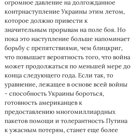
огромное давление на долгожданное
контрнаступление Украины этим летом,
которое должно привести к
значительным прорывам на поле боя. Но
пока это наступление больше напоминает
борьбу с препятствиями, чем блицкриг,
что повышает вероятность того, что война
может продолжаться по меньшей мере до
конца следующего года. Если так, то
уравнение, лежащее в основе всей войны
- способность Украины бороться,
готовность американцев к
предоставлению многомиллиардных
пакетов помощи и толерантность Путина
к ужасным потерям, станет еще более