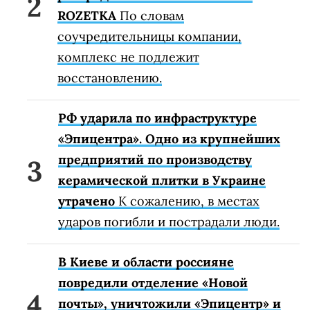
ROZETKA
По словам
соучредительницы компании,
комплекс не подлежит
восстановлению.
РФ ударила по инфраструктуре
«Эпицентра». Одно из крупнейших
предприятий по производству
керамической плитки в Украине
утрачено
К сожалению, в местах
ударов погибли и пострадали люди.
В Киеве и области россияне
повредили отделение «Новой
почты», уничтожили «Эпицентр» и