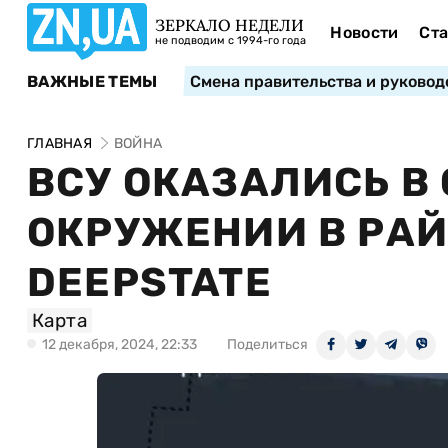
ЗЕРКАЛО НЕДЕЛИ
Новости
Ста
не подводим с 1994-го года
ВАЖНЫЕ ТЕМЫ
Смена правительства и руковод
ГЛАВНАЯ
ВОЙНА
ВСУ ОКАЗАЛИСЬ В
ОКРУЖЕНИИ В РАЙ
DEEPSTATE
Карта
12 декабря, 2024, 22:33
Поделиться