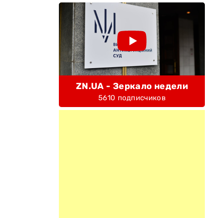
ZN.UA - Зеркало недели
5610 подписчиков