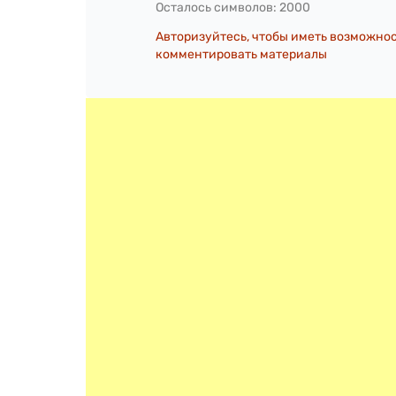
Осталось символов:
2000
Авторизуйтесь, чтобы иметь возможно
комментировать материалы