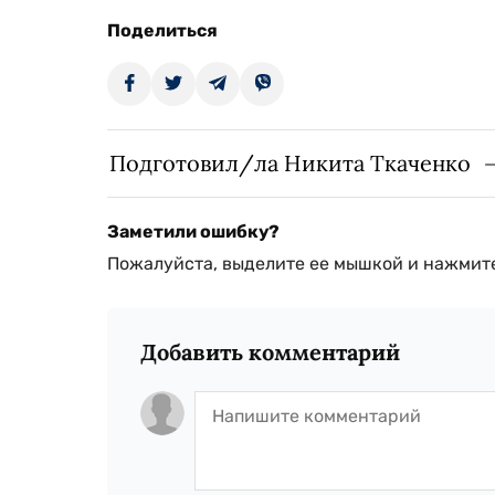
Поделиться
Подготовил/ла Никита Ткаченко
Заметили ошибку?
Пожалуйста, выделите ее мышкой и нажмите
Добавить комментарий