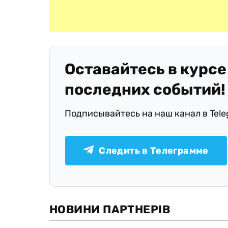
Оставайтесь в курсе
последних событий!
Подписывайтесь на наш канал в Tel
Следить в Телеграмме