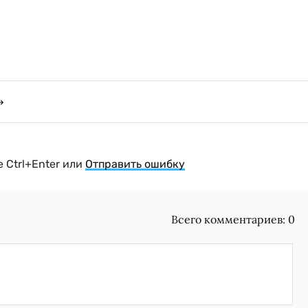
 Ctrl+Enter или
Отправить ошибку
Всего комментариев:
0