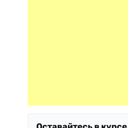
Оставайтесь в курсе