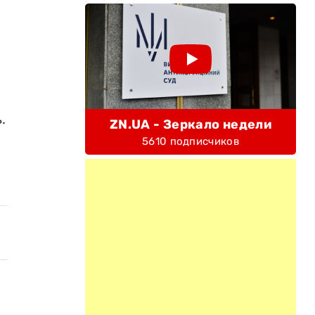
.
ZN.UA - Зеркало недели
5610 подписчиков