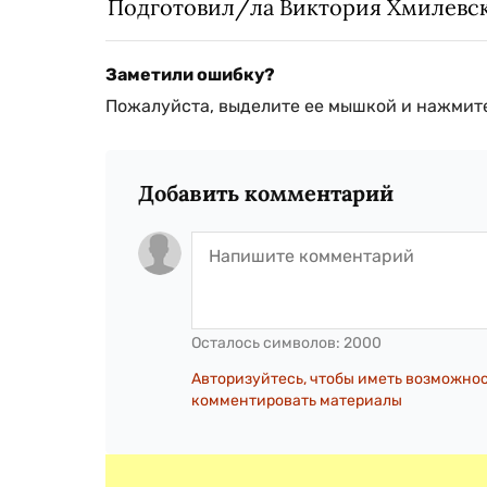
Подготовил/ла Виктория Хмилевс
Заметили ошибку?
Пожалуйста, выделите ее мышкой и нажмите
Добавить комментарий
Осталось символов:
2000
Авторизуйтесь, чтобы иметь возможно
комментировать материалы