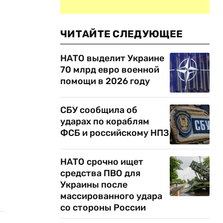
ЧИТАЙТЕ СЛЕДУЮЩЕЕ
НАТО выделит Украине
70 млрд евро военной
помощи в 2026 году
СБУ сообщила об
ударах по кораблям
ФСБ и российскому НПЗ
НАТО срочно ищет
средства ПВО для
Украины после
массированного удара
со стороны России