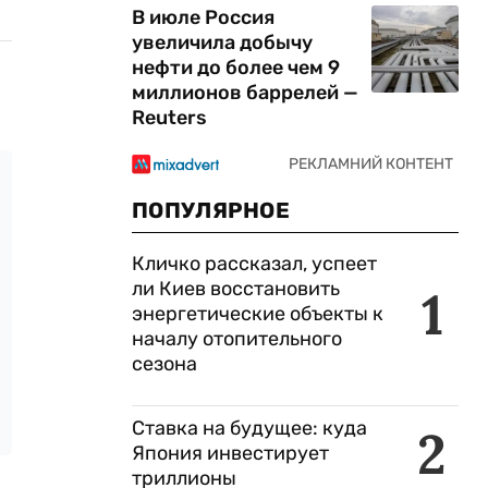
В июле Россия
увеличила добычу
нефти до более чем 9
миллионов баррелей —
Reuters
ПОПУЛЯРНОЕ
Кличко рассказал, успеет
ли Киев восстановить
1
энергетические объекты к
началу отопительного
сезона
Ставка на будущее: куда
2
Япония инвестирует
триллионы