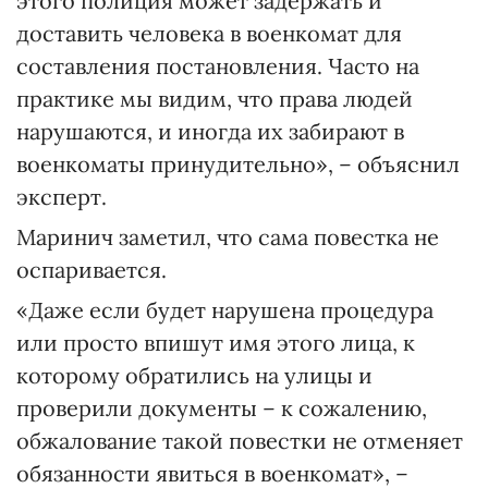
этого полиция может задержать и
доставить человека в военкомат для
составления постановления. Часто на
практике мы видим, что права людей
нарушаются, и иногда их забирают в
военкоматы принудительно», – объяснил
эксперт.
Маринич заметил, что сама повестка не
оспаривается.
«Даже если будет нарушена процедура
или просто впишут имя этого лица, к
которому обратились на улицы и
проверили документы – к сожалению,
обжалование такой повестки не отменяет
обязанности явиться в военкомат», –