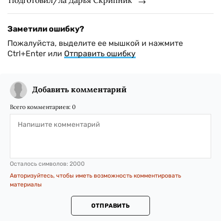
Подготовил/ла Дарья Скрипник
Заметили ошибку?
Пожалуйста, выделите ее мышкой и нажмите
Ctrl+Enter или
Отправить ошибку
Добавить комментарий
Всего комментариев:
0
Осталось символов:
2000
Авторизуйтесь, чтобы иметь возможность комментировать
материалы
ОТПРАВИТЬ