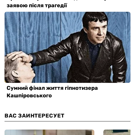
ВАС ЗАИНТЕРЕСУЕТ