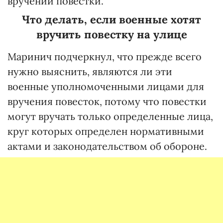
вручении повестки.
Что делать, если военные хотят
вручить повестку на улице
Маринич подчеркнул, что прежде всего
нужно выяснить, являются ли эти
военные уполномоченными лицами для
вручения повесток, потому что повестки
могут вручать только определенные лица,
круг которых определен нормативными
актами и законодательством об обороне.