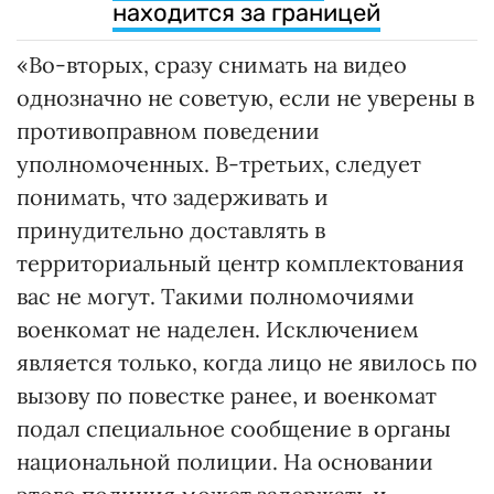
находится за границей
«Во-вторых, сразу снимать на видео
однозначно не советую, если не уверены в
противоправном поведении
уполномоченных. В-третьих, следует
понимать, что задерживать и
принудительно доставлять в
территориальный центр комплектования
вас не могут. Такими полномочиями
военкомат не наделен. Исключением
является только, когда лицо не явилось по
вызову по повестке ранее, и военкомат
подал специальное сообщение в органы
национальной полиции. На основании