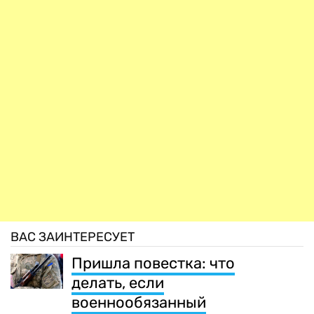
ВАС ЗАИНТЕРЕСУЕТ
Пришла повестка: что
делать, если
военнообязанный