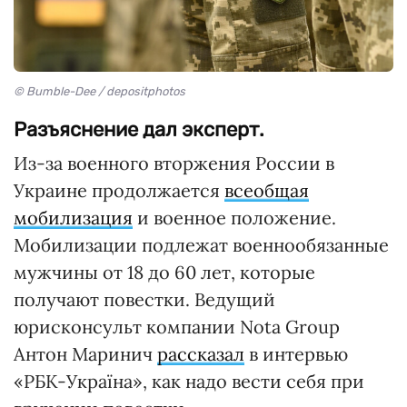
© Bumble-Dee / depositphotos
Разъяснение дал эксперт.
Из-за военного вторжения России в
Украине продолжается
всеобщая
мобилизация
и военное положение.
Мобилизации подлежат военнообязанные
мужчины от 18 до 60 лет, которые
получают повестки. Ведущий
юрисконсульт компании Nota Group
Антон Маринич
рассказал
в интервью
«РБК-Україна», как надо вести себя при