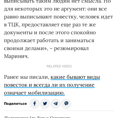
выписывать таким людям нет смысла. Но
для некоторых это не аргумент: они все
равно выписывают повестку, человек идет
в ТЦК, предоставляет еще раз те же
документы и после этого спокойно
продолжает работать и заниматься
своими делами», – резюмировал
Маринич.
RELATED VIDEO
Ранее мы писали,
какие бывают виды
повесток и всегда ли их получение
означает мобилизацию.
Поделиться