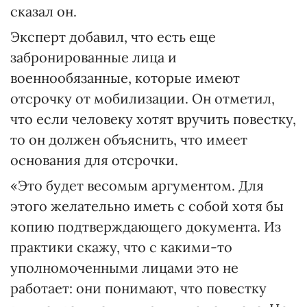
сказал он.
Эксперт добавил, что есть еще
забронированные лица и
военнообязанные, которые имеют
отсрочку от мобилизации. Он отметил,
что если человеку хотят вручить повестку,
то он должен объяснить, что имеет
основания для отсрочки.
«Это будет весомым аргументом. Для
этого желательно иметь с собой хотя бы
копию подтверждающего документа. Из
практики скажу, что с какими-то
уполномоченными лицами это не
работает: они понимают, что повестку