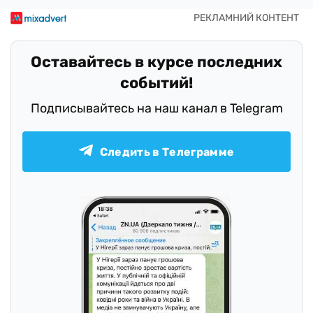
Оставайтесь в курсе последних
событий!
Подписывайтесь на наш канал в Telegram
Следить в Телеграмме