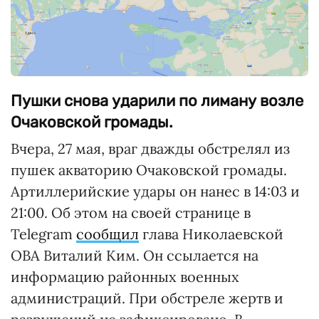
Пушки снова ударили по лиману возле
Очаковской громады.
Вчера, 27 мая, враг дважды обстрелял из
пушек акваторию Очаковской громады.
Артиллерийские удары он нанес в 14:03 и
21:00. Об этом на своей странице в
Telegram
сообщил
глава Николаевской
ОВА Виталий Ким. Он ссылается на
информацию районных военных
администраций. При обстреле жертв и