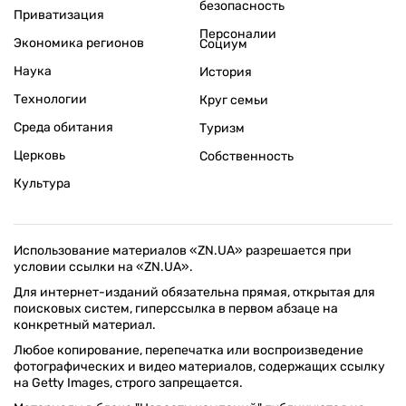
безопасность
Приватизация
Персоналии
Экономика регионов
Социум
Наука
История
Технологии
Круг семьи
Среда обитания
Туризм
Церковь
Собственность
Культура
Использование материалов «ZN.UA» разрешается при
условии ссылки на «ZN.UA».
Для интернет-изданий обязательна прямая, открытая для
поисковых систем, гиперссылка в первом абзаце на
конкретный материал.
Любое копирование, перепечатка или воспроизведение
фотографических и видео материалов, содержащих ссылку
на Getty Images, строго запрещается.