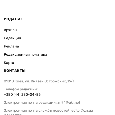
ИЗДАНИЕ
Архивы
Редакция
Реклама
Редакционная политика
Карта
КОНТАКТЫ
01010 Киев, ул. Князей Острожских, 19/1
Телефон редакции:
+380 (44) 280-04-85
Электронная почта редакции:
zn94@ukr.net
Электронная почта службы новостей:
editor@zn.ua