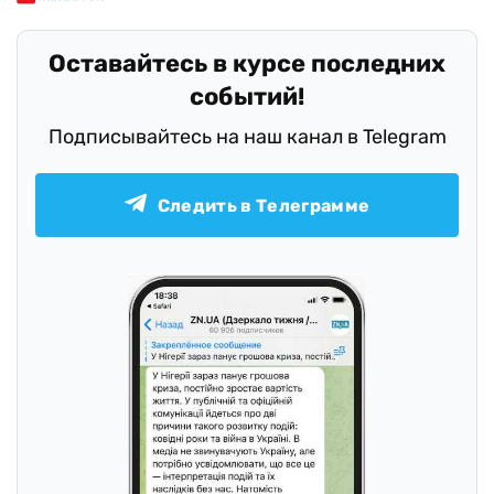
Оставайтесь в курсе последних
событий!
Подписывайтесь на наш канал в Telegram
Следить в Телеграмме