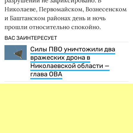
разрушений не зафиксировано. В
Николаеве, Первомайском, Вознесенском
и Баштанском районах день и ночь
прошли относительно спокойно.
ВАС ЗАИНТЕРЕСУЕТ
Силы ПВО уничтожили два
вражеских дрона в
Николаевской области —
глава ОВА