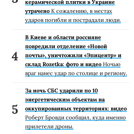
керамической плитки в Украине
утрачено
К сожалению, в местах
ударов погибли и пострадали люди.
В Киеве и области россияне
повредили отделение «Новой
почты», уничтожили «Эпицентр» и
склад Rozetka: фото и видео
Ночью
враг нанес удар по столице и региону.
За ночь СБС ударили по 10
энергетическим объектам на
оккупированных территориях: видео
Роберт Бровди сообщил, куда именно
прилетели дроны.