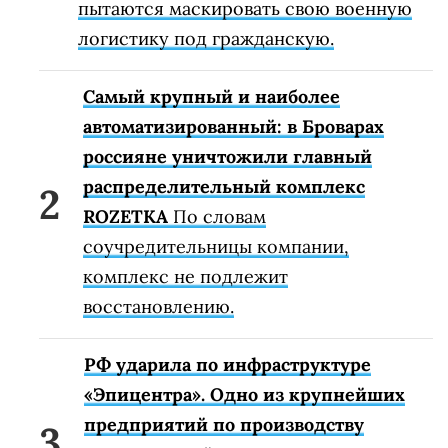
пытаются маскировать свою военную
логистику под гражданскую.
Самый крупный и наиболее
автоматизированный: в Броварах
россияне уничтожили главный
распределительный комплекс
ROZETKA
По словам
соучредительницы компании,
комплекс не подлежит
восстановлению.
РФ ударила по инфраструктуре
«Эпицентра». Одно из крупнейших
предприятий по производству