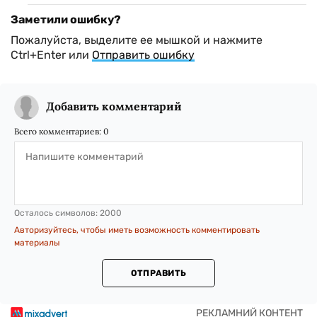
Заметили ошибку?
Пожалуйста, выделите ее мышкой и нажмите
Ctrl+Enter или
Отправить ошибку
Добавить комментарий
Всего комментариев:
0
Осталось символов:
2000
Авторизуйтесь, чтобы иметь возможность комментировать
материалы
ОТПРАВИТЬ