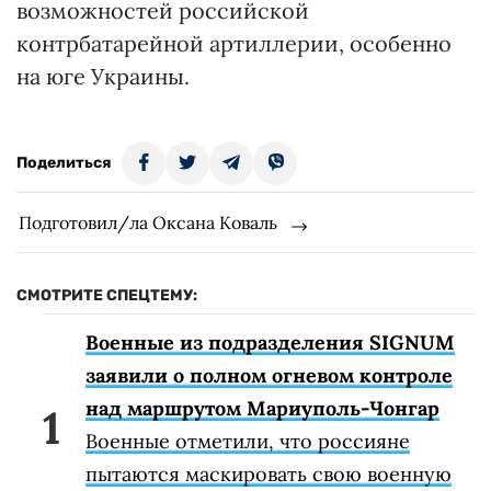
возможностей российской
контрбатарейной артиллерии, особенно
на юге Украины.
Поделиться
Подготовил/ла Оксана Коваль
СМОТРИТЕ СПЕЦТЕМУ:
Военные из подразделения SIGNUM
заявили о полном огневом контроле
над маршрутом Мариуполь-Чонгар
Военные отметили, что россияне
пытаются маскировать свою военную