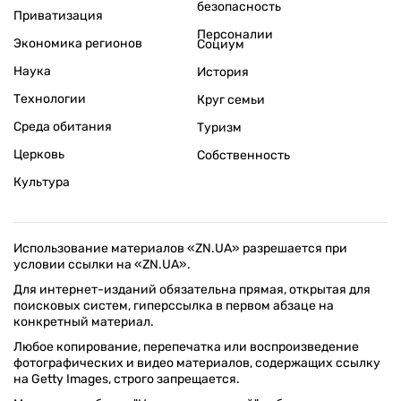
безопасность
Приватизация
Персоналии
Экономика регионов
Социум
Наука
История
Технологии
Круг семьи
Среда обитания
Туризм
Церковь
Собственность
Культура
Использование материалов «ZN.UA» разрешается при
условии ссылки на «ZN.UA».
Для интернет-изданий обязательна прямая, открытая для
поисковых систем, гиперссылка в первом абзаце на
конкретный материал.
Любое копирование, перепечатка или воспроизведение
фотографических и видео материалов, содержащих ссылку
на Getty Images, строго запрещается.