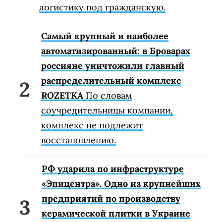
логистику под гражданскую.
Самый крупный и наиболее
автоматизированный: в Броварах
россияне уничтожили главный
распределительный комплекс
ROZETKA
По словам
соучредительницы компании,
комплекс не подлежит
восстановлению.
РФ ударила по инфраструктуре
«Эпицентра». Одно из крупнейших
предприятий по производству
керамической плитки в Украине