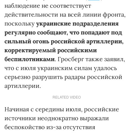
наблюдение не соответствует
действительности на всей линии фронта,
поскольку
украинские подразделения
регулярно сообщают, что попадают под
сильный огонь российской артиллерии,
корректируемый российскими
беспилотниками
. Гросберг также заявил,
что с июля украинским силам удалось
серьезно разрушить радары российской
артиллерии.
RELATED VIDEO
Начиная с середины июля, российские
источники неоднократно выражали
беспокойство из-за отсутствия