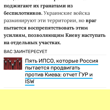
поджигают их гранатами из
беспилотников.
Украинские войска
разминируют эти территории, но
враг
пытается воспрепятствовать этим
усилиям, позволяющим Киеву наступать
на отдельных участках.
ВАС ЗАИНТЕРЕСУЕТ
Пять ИПСО, которые Россия
пытается продвигать
против Киева: отчет ГУР и
ISW