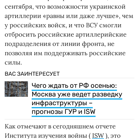
сентября, что возможности украинской
артиллерии «равны или даже лучше», чем
у российских войск, и что ВСУ смогли
отбросить российские артиллерийские
подразделения от линии фронта, не
позволяя им поддерживать российские
силы.
ВАС ЗАИНТЕРЕСУЕТ
Чего ждать от РФ осенью:
Москва уже ведет разведку
инфраструктуры –
прогнозы ГУР и ISW
Как отмечают в сегодняшнем отчете
Института изучения войны (
ISW
), это