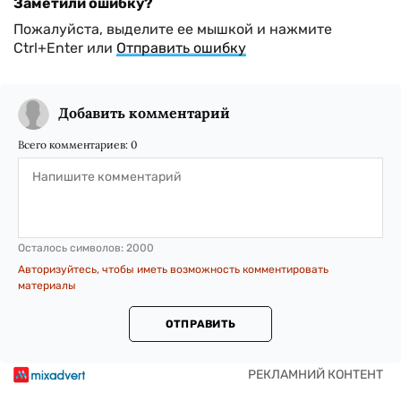
Заметили ошибку?
Пожалуйста, выделите ее мышкой и нажмите
Ctrl+Enter или
Отправить ошибку
Добавить комментарий
Всего комментариев:
0
Осталось символов:
2000
Авторизуйтесь, чтобы иметь возможность комментировать
материалы
ОТПРАВИТЬ