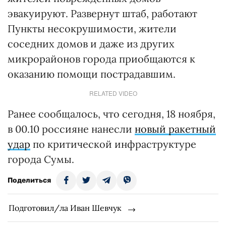
эвакуируют. Развернут штаб, работают
Пункты несокрушимости, жители
соседних домов и даже из других
микрорайонов города приобщаются к
оказанию помощи пострадавшим.
RELATED VIDEO
Ранее сообщалось, что сегодня, 18 ноября,
в 00.10 россияне нанесли
новый ракетный
удар
по критической инфраструктуре
города Сумы.
Поделиться
Подготовил/ла Иван Шевчук