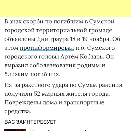
В знак скорби по погибшим в Сумской
городской территориальной громаде
объявлены Дни траура 18 и 19 ноября. Об
этом
проинформировал
и.о. Сумского
городского головы Артём Кобзарь. Он
выразил соболезнования родным и
близким погибших.
Из-за ракетного удара по Сумам ранения
получили 52 мирных жителя города.
Повреждены дома и транспортные
средства.
ВАС ЗАИНТЕРЕСУЕТ