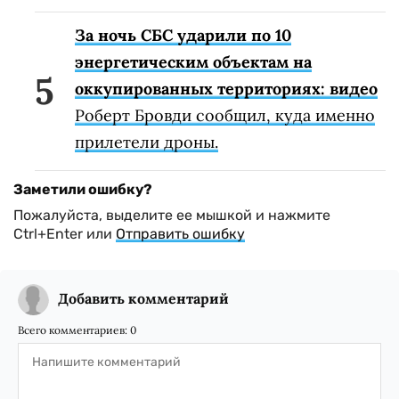
За ночь СБС ударили по 10
энергетическим объектам на
оккупированных территориях: видео
Роберт Бровди сообщил, куда именно
прилетели дроны.
Заметили ошибку?
Пожалуйста, выделите ее мышкой и нажмите
Ctrl+Enter или
Отправить ошибку
Добавить комментарий
Всего комментариев:
0