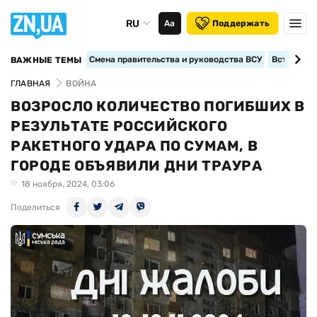
RU
Аа
Поддержать
Смена правительства и руководства ВСУ
Вступление
ВАЖНЫЕ ТЕМЫ
ГЛАВНАЯ
ВОЙНА
ВОЗРОСЛО КОЛИЧЕСТВО ПОГИБШИХ В
РЕЗУЛЬТАТЕ РОССИЙСКОГО
РАКЕТНОГО УДАРА ПО СУМАМ, В
ГОРОДЕ ОБЪЯВИЛИ ДНИ ТРАУРА
18 ноября, 2024, 03:06
Поделиться