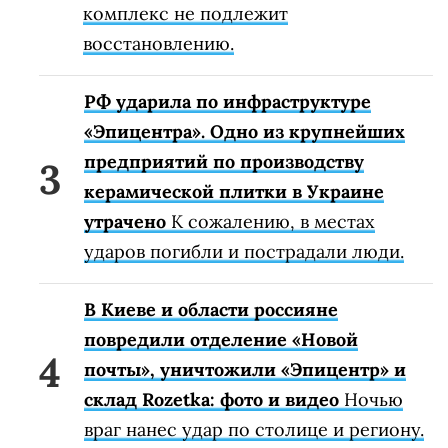
комплекс не подлежит
восстановлению.
РФ ударила по инфраструктуре
«Эпицентра». Одно из крупнейших
предприятий по производству
керамической плитки в Украине
утрачено
К сожалению, в местах
ударов погибли и пострадали люди.
В Киеве и области россияне
повредили отделение «Новой
почты», уничтожили «Эпицентр» и
склад Rozetka: фото и видео
Ночью
враг нанес удар по столице и региону.