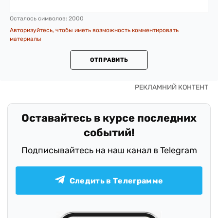
Осталось символов:
2000
Авторизуйтесь, чтобы иметь возможность комментировать
материалы
ОТПРАВИТЬ
Оставайтесь в курсе последних
событий!
Подписывайтесь на наш канал в Telegram
Следить в Телеграмме