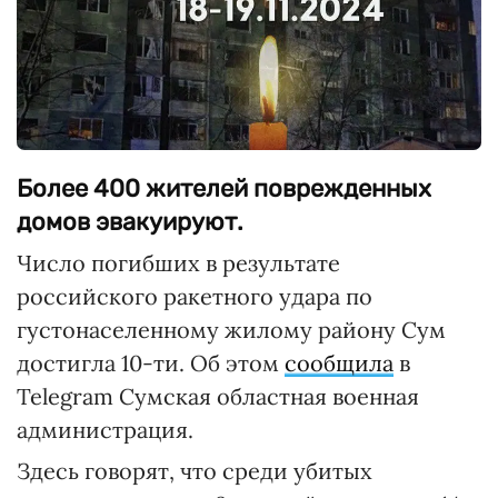
Более 400 жителей поврежденных
домов эвакуируют.
Число погибших в результате
российского ракетного удара по
густонаселенному жилому району Сум
достигла 10-ти. Об этом
сообщила
в
Telegram Сумская областная военная
администрация.
Здесь говорят, что среди убитых