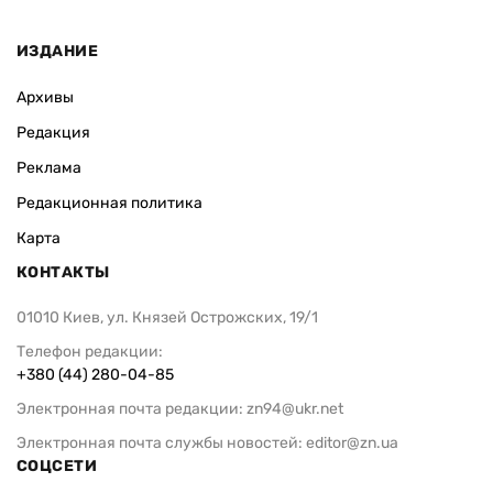
ИЗДАНИЕ
Архивы
Редакция
Реклама
Редакционная политика
Карта
КОНТАКТЫ
01010 Киев, ул. Князей Острожских, 19/1
Телефон редакции:
+380 (44) 280-04-85
Электронная почта редакции:
zn94@ukr.net
Электронная почта службы новостей:
editor@zn.ua
СОЦСЕТИ