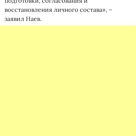
подготовки, согласования и
восстановления личного состава», –
заявил Наев.