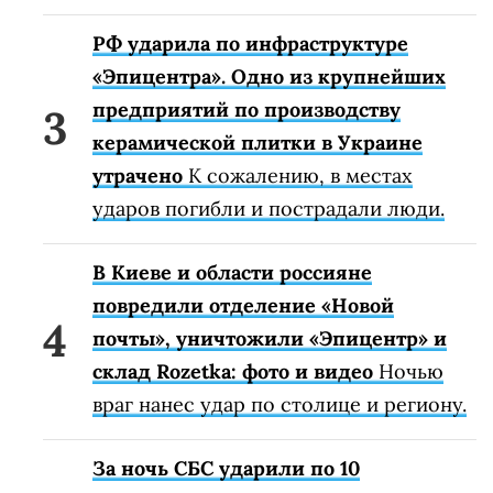
РФ ударила по инфраструктуре
«Эпицентра». Одно из крупнейших
предприятий по производству
керамической плитки в Украине
утрачено
К сожалению, в местах
ударов погибли и пострадали люди.
В Киеве и области россияне
повредили отделение «Новой
почты», уничтожили «Эпицентр» и
склад Rozetka: фото и видео
Ночью
враг нанес удар по столице и региону.
За ночь СБС ударили по 10