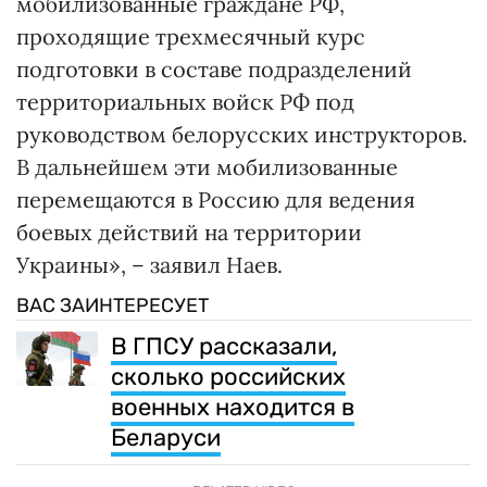
мобилизованные граждане РФ,
проходящие трехмесячный курс
подготовки в составе подразделений
территориальных войск РФ под
руководством белорусских инструкторов.
В дальнейшем эти мобилизованные
перемещаются в Россию для ведения
боевых действий на территории
Украины», – заявил Наев.
ВАС ЗАИНТЕРЕСУЕТ
В ГПСУ рассказали,
сколько российских
военных находится в
Беларуси