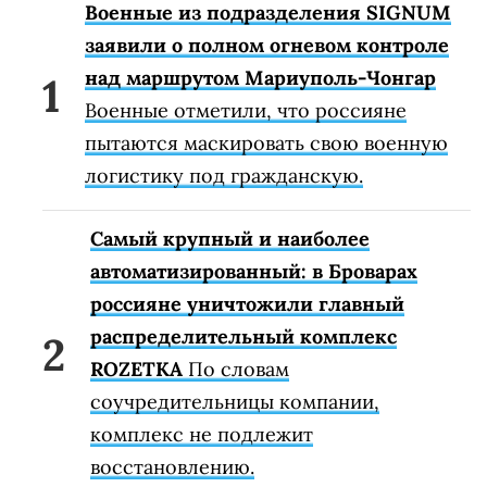
Военные из подразделения SIGNUM
заявили о полном огневом контроле
над маршрутом Мариуполь-Чонгар
Военные отметили, что россияне
пытаются маскировать свою военную
логистику под гражданскую.
Самый крупный и наиболее
автоматизированный: в Броварах
россияне уничтожили главный
распределительный комплекс
ROZETKA
По словам
соучредительницы компании,
комплекс не подлежит
восстановлению.