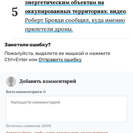
энергетическим объектам на
оккупированных территориях: видео
Роберт Бровди сообщил, куда именно
прилетели дроны.
Заметили ошибку?
Пожалуйста, выделите ее мышкой и нажмите
Ctrl+Enter или
Отправить ошибку
Добавить комментарий
Всего комментариев:
0
Осталось символов:
2000
Авторизуйтесь, чтобы иметь возможность комментировать