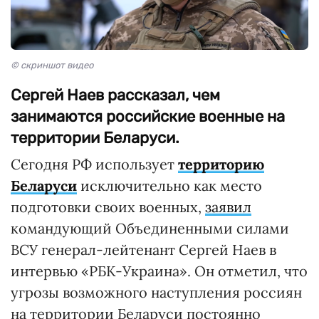
© скриншот видео
Сергей Наев рассказал, чем
занимаются российские военные на
территории Беларуси.
Сегодня РФ использует
территорию
Беларуси
исключительно как место
подготовки своих военных,
заявил
командующий Объединенными силами
ВСУ генерал-лейтенант Сергей Наев в
интервью «РБК-Украина». Он отметил, что
угрозы возможного наступления россиян
на территории Беларуси постоянно