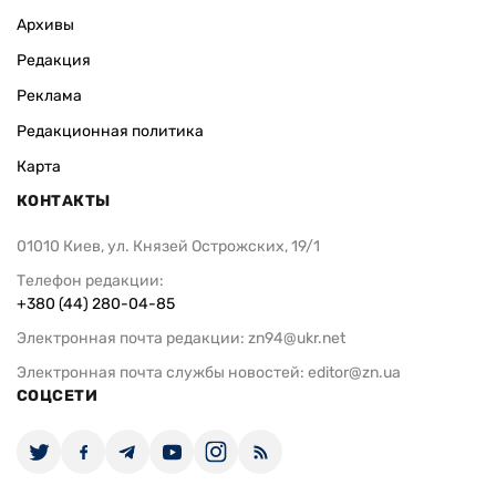
Архивы
Редакция
Реклама
Редакционная политика
Карта
КОНТАКТЫ
01010 Киев, ул. Князей Острожских, 19/1
Телефон редакции:
+380 (44) 280-04-85
Электронная почта редакции:
zn94@ukr.net
Электронная почта службы новостей:
editor@zn.ua
СОЦСЕТИ