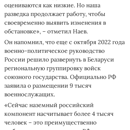
оцениваются как низкие. Но наша
разведка продолжает работу, чтобы
своевременно выявить изменения в
обстановке», – отметил Наев.
Он напомнил, что еще с октября 2022 года
военно-политическое руководство
России решило развернуть в Беларуси
региональную группировку войск
союзного государства. Официально РФ
заявила о размещении 9 тысяч
военнослужащих.
«Сейчас наземный российский
компонент насчитывает более 4 тысяч
человек – это преимущественно