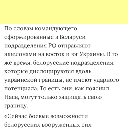
По словам командующего,
сформированные в Беларуси
подразделения РФ отправляют
эшелонами на восток и юг Украины. В то
же время, белорусские подразделения,
которые дислоцируются вдоль
украинской границы, не имеют ударного
потенциала. То есть они, как пояснил
Наев, могут только защищать свою
границу.
«Сейчас боевые возможности
белорусских вооруженных сил