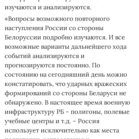
изучаются и анализируются.
«Вопросы возможного повторного
наступления России со стороны
Белоруссии подробно изучаются. И все
возможные варианты дальнейшего хода
событий анализируются и
прогнозируются постоянно. По
состоянию на сегодняшний день можно
констатировать, что ударных вражеских
формирований со стороны Беларуси не
обнаружено. В настоящее время военную
инфраструктуру РБ – полигоны, полевые
учебные центры и т.д. – Россия
использует исключительно как места