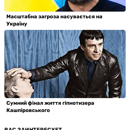
ВАС ЗАИНТЕРЕСУЕТ