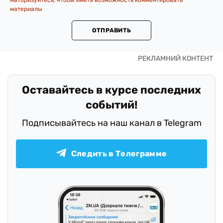
материалы
ОТПРАВИТЬ
Оставайтесь в курсе последних
событий!
Подписывайтесь на наш канал в Telegram
Следить в Телеграмме