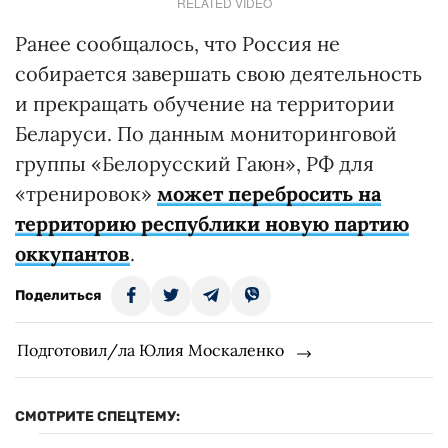
RELATED VIDEO
Ранее сообщалось, что Россия не
собирается завершать свою деятельность
и прекращать обучение на территории
Беларуси. По данным мониторинговой
группы «Белорусский Гаюн», РФ для
«тренировок»
может перебросить на
территорию республики новую партию
оккупантов
.
Поделиться
Подготовил/ла Юлия Москаленко
СМОТРИТЕ СПЕЦТЕМУ: