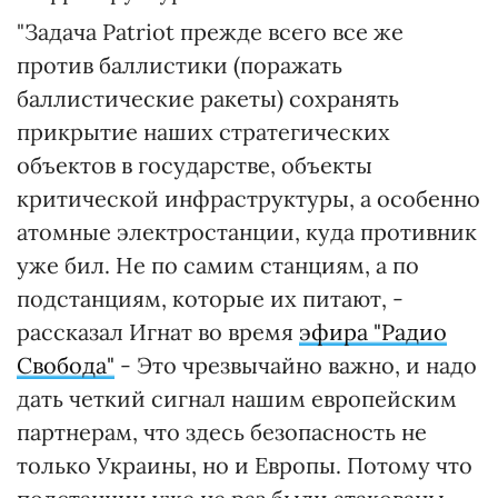
"Задача Patriot прежде всего все же
против баллистики (поражать
баллистические ракеты) сохранять
прикрытие наших стратегических
объектов в государстве, объекты
критической инфраструктуры, а особенно
атомные электростанции, куда противник
уже бил. Не по самим станциям, а по
подстанциям, которые их питают, -
рассказал Игнат во время
эфира "Радио
Свобода"
- Это чрезвычайно важно, и надо
дать четкий сигнал нашим европейским
партнерам, что здесь безопасность не
только Украины, но и Европы. Потому что