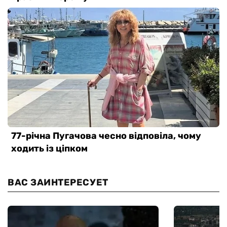
ВАС ЗАИНТЕРЕСУЕТ