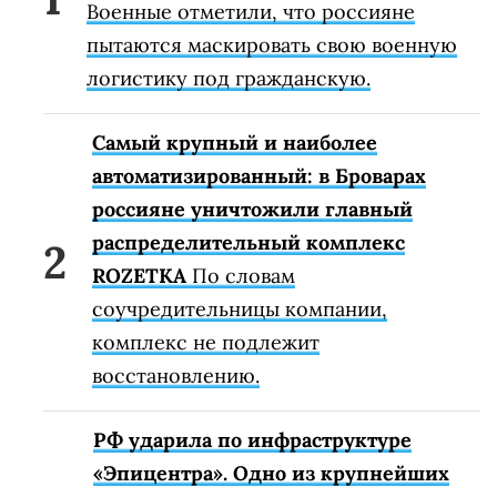
Военные отметили, что россияне
пытаются маскировать свою военную
логистику под гражданскую.
Самый крупный и наиболее
автоматизированный: в Броварах
россияне уничтожили главный
распределительный комплекс
ROZETKA
По словам
соучредительницы компании,
комплекс не подлежит
восстановлению.
РФ ударила по инфраструктуре
«Эпицентра». Одно из крупнейших