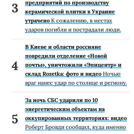
предприятий по производству
керамической плитки в Украине
утрачено
К сожалению, в местах
ударов погибли и пострадали люди.
В Киеве и области россияне
повредили отделение «Новой
почты», уничтожили «Эпицентр» и
склад Rozetka: фото и видео
Ночью
враг нанес удар по столице и региону.
За ночь СБС ударили по 10
энергетическим объектам на
оккупированных территориях: видео
Роберт Бровди сообщил, куда именно