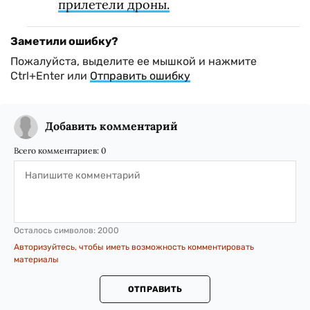
прилетели дроны.
Заметили ошибку?
Пожалуйста, выделите ее мышкой и нажмите
Ctrl+Enter или
Отправить ошибку
Добавить комментарий
Всего комментариев:
0
Осталось символов:
2000
Авторизуйтесь, чтобы иметь возможность комментировать
материалы
ОТПРАВИТЬ