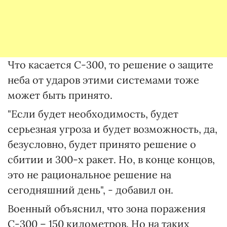
Что касается С-300, то решение о защите
неба от ударов этими системами тоже
может быть принято.
"Если будет необходимость, будет
серьезная угроза и будет возможность, да,
безусловно, будет принято решение о
сбитии и 300-х ракет. Но, в конце концов,
это не рациональное решение на
сегодняшний день", - добавил он.
Военный объяснил, что зона поражения
С-300 – 150 километров. Но на таких