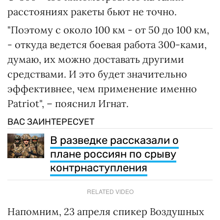
расстояниях ракеты бьют не точно.
"Поэтому с около 100 км - от 50 до 100 км,
- откуда ведется боевая работа 300-ками,
думаю, их можно доставать другими
средствами. И это будет значительно
эффективнее, чем применение именно
Patriot", – пояснил Игнат.
ВАС ЗАИНТЕРЕСУЕТ
В разведке рассказали о
плане россиян по срыву
контрнаступления
RELATED VIDEO
Напомним, 23 апреля спикер Воздушных