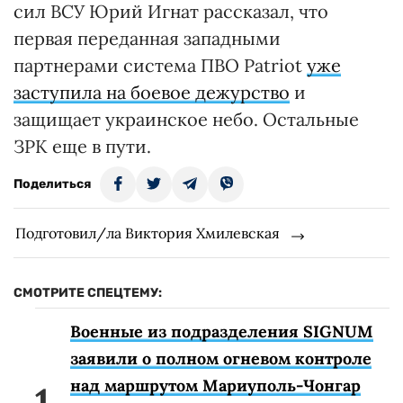
сил ВСУ Юрий Игнат рассказал, что
первая переданная западными
партнерами система ПВО Patriot
уже
заступила на боевое дежурство
и
защищает украинское небо. Остальные
ЗРК еще в пути.
Поделиться
Подготовил/ла Виктория Хмилевская
СМОТРИТЕ СПЕЦТЕМУ:
Военные из подразделения SIGNUM
заявили о полном огневом контроле
над маршрутом Мариуполь-Чонгар