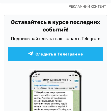
Оставайтесь в курсе последних
событий!
Подписывайтесь на наш канал в Telegram
Следить в Телеграмме