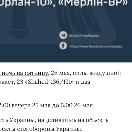
 ночь на пятницу,
26 мая, силы воздушной
акет, 23 «Shahed-136/131» и два
00 вечера 25 мая до 5:00 26 мая.
сть Украины, нацелившись на объекты
ъекты сил обороны Украины.