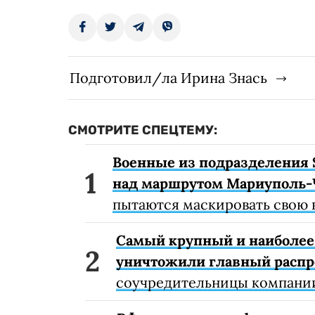
Подготовил/ла Ирина Знась
СМОТРИТЕ СПЕЦТЕМУ:
Военные из подразделения 
над маршрутом Мариуполь-
пытаются маскировать свою 
Самый крупный и наиболее 
уничтожили главный расп
соучредительницы компании