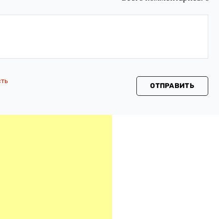
сть
ОТПРАВИТЬ