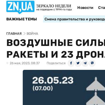
ЗЕРКАЛО НЕДЕЛИ
Новости
Ста
не подводим с 1994-го года
ВАЖНЫЕ ТЕМЫ
Смена правительства и руковод
ГЛАВНАЯ
ВОЙНА
ВОЗДУШНЫЕ СИЛЫ
РАКЕТЫ И 23 ДРО
26 мая, 2023, 08:37
Поделиться