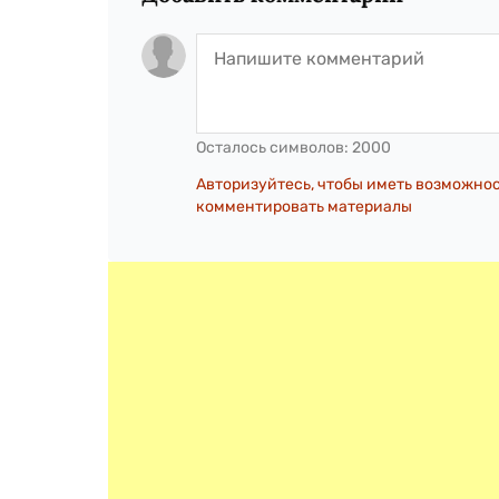
Осталось символов:
2000
Авторизуйтесь, чтобы иметь возможно
комментировать материалы