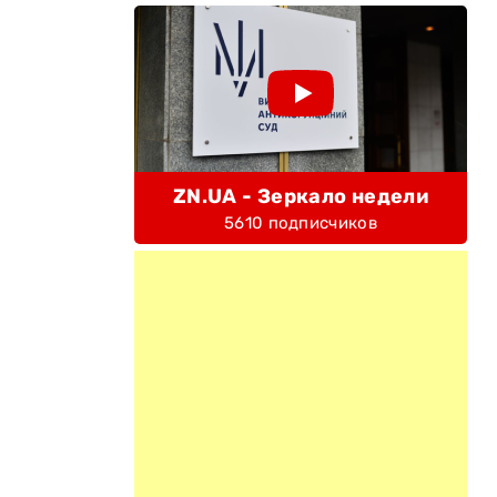
ZN.UA - Зеркало недели
5610 подписчиков