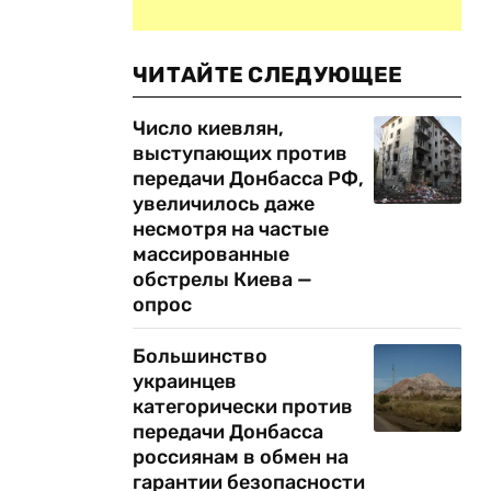
ЧИТАЙТЕ СЛЕДУЮЩЕЕ
Число киевлян,
выступающих против
передачи Донбасса РФ,
увеличилось даже
несмотря на частые
массированные
обстрелы Киева —
опрос
Большинство
украинцев
категорически против
передачи Донбасса
россиянам в обмен на
гарантии безопасности