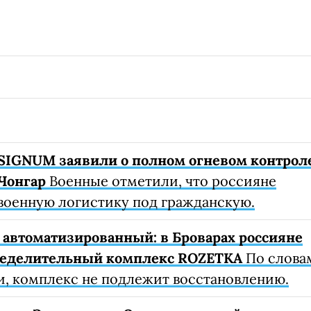
SIGNUM заявили о полном огневом контрол
Чонгар
Военные отметили, что россияне
военную логистику под гражданскую.
автоматизированный: в Броварах россияне
ределительный комплекс ROZETKA
По слова
, комплекс не подлежит восстановлению.